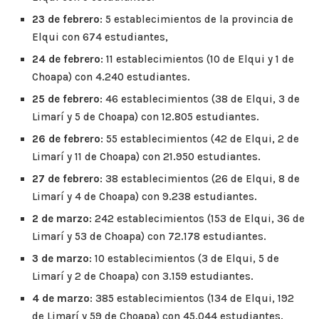
23 de febrero
: 5 establecimientos de la provincia de
Elqui con 674 estudiantes,
24 de febrero
: 11 establecimientos (10 de Elqui y 1 de
Choapa) con 4.240 estudiantes.
25 de febrero
: 46 establecimientos (38 de Elqui, 3 de
Limarí y 5 de Choapa) con 12.805 estudiantes.
26 de febrero
: 55 establecimientos (42 de Elqui, 2 de
Limarí y 11 de Choapa) con 21.950 estudiantes.
27 de febrero
: 38 establecimientos (26 de Elqui, 8 de
Limarí y 4 de Choapa) con 9.238 estudiantes.
2 de marzo
: 242 establecimientos (153 de Elqui, 36 de
Limarí y 53 de Choapa) con 72.178 estudiantes.
3 de marzo
: 10 establecimientos (3 de Elqui, 5 de
Limarí y 2 de Choapa) con 3.159 estudiantes.
4 de marzo
: 385 establecimientos (134 de Elqui, 192
de Limarí y 59 de Choapa) con 45.044 estudiantes.