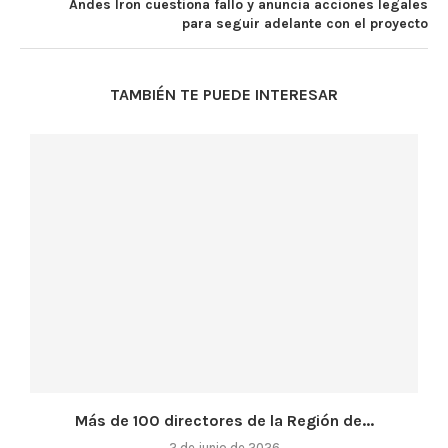
Andes Iron cuestiona fallo y anuncia acciones legales
para seguir adelante con el proyecto
TAMBIÉN TE PUEDE INTERESAR
Más de 100 directores de la Región de...
2 de junio de 2026