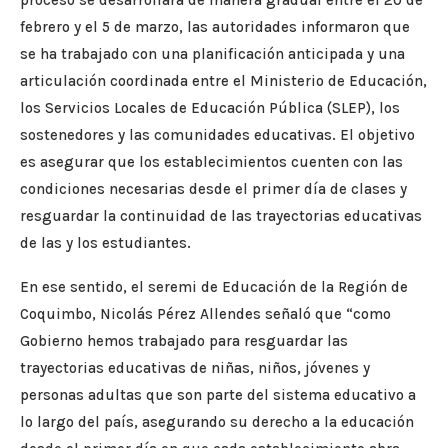
proceso se desarrollará de manera gradual entre el 20 de
febrero y el 5 de marzo, las autoridades informaron que
se ha trabajado con una planificación anticipada y una
articulación coordinada entre el Ministerio de Educación,
los Servicios Locales de Educación Pública (SLEP), los
sostenedores y las comunidades educativas. El objetivo
es asegurar que los establecimientos cuenten con las
condiciones necesarias desde el primer día de clases y
resguardar la continuidad de las trayectorias educativas
de las y los estudiantes.
En ese sentido, el seremi de Educación de la Región de
Coquimbo, Nicolás Pérez Allendes señaló que “como
Gobierno hemos trabajado para resguardar las
trayectorias educativas de niñas, niños, jóvenes y
personas adultas que son parte del sistema educativo a
lo largo del país, asegurando su derecho a la educación