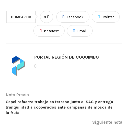
COMPARTIR
0
Facebook
Twitter
Pinterest
Email
PORTAL REGIÓN DE COQUIMBO
Nota Previa
Capel refuerza trabajo en terreno junto al SAG y entrega
tranquilidad a cooperados ante campañas de mosca de
la fruta
Siguiente nota