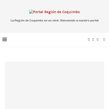
La Región de Coquimbo en un click: Bienvenido a nuestro portal