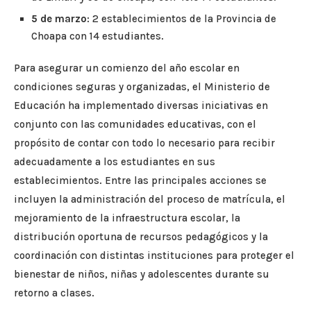
5 de marzo
: 2 establecimientos de la Provincia de
Choapa con 14 estudiantes.
Para asegurar un comienzo del año escolar en
condiciones seguras y organizadas, el Ministerio de
Educación ha implementado diversas iniciativas en
conjunto con las comunidades educativas, con el
propósito de contar con todo lo necesario para recibir
adecuadamente a los estudiantes en sus
establecimientos. Entre las principales acciones se
incluyen la administración del proceso de matrícula, el
mejoramiento de la infraestructura escolar, la
distribución oportuna de recursos pedagógicos y la
coordinación con distintas instituciones para proteger el
bienestar de niños, niñas y adolescentes durante su
retorno a clases.