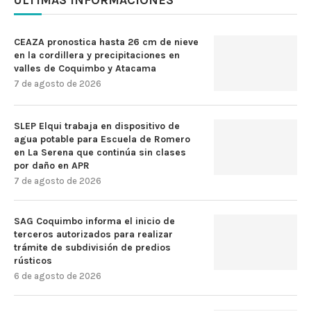
CEAZA pronostica hasta 26 cm de nieve
en la cordillera y precipitaciones en
valles de Coquimbo y Atacama
7 de agosto de 2026
SLEP Elqui trabaja en dispositivo de
agua potable para Escuela de Romero
en La Serena que continúa sin clases
por daño en APR
7 de agosto de 2026
SAG Coquimbo informa el inicio de
terceros autorizados para realizar
trámite de subdivisión de predios
rústicos
6 de agosto de 2026