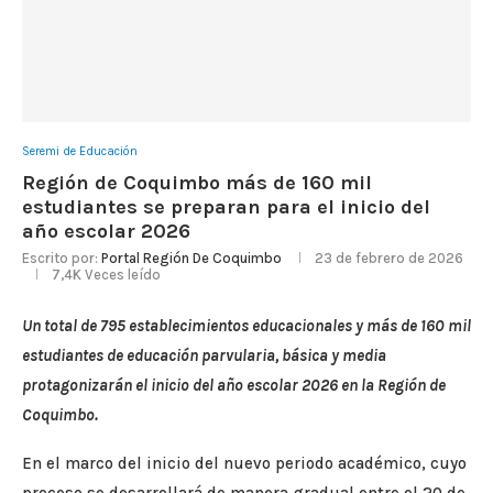
Seremi de Educación
Región de Coquimbo más de 160 mil
estudiantes se preparan para el inicio del
año escolar 2026
Escrito por:
Portal Región De Coquimbo
23 de febrero de 2026
7,4K
Veces leído
Un total de 795 establecimientos educacionales y más de 160 mil
estudiantes de educación parvularia, básica y media
protagonizarán el inicio del año escolar 2026 en la Región de
Coquimbo.
En el marco del inicio del nuevo periodo académico, cuyo