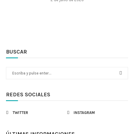
BUSCAR
REDES SOCIALES
TWITTER
INSTAGRAM
ÚLTIMAS INFORMACIONES