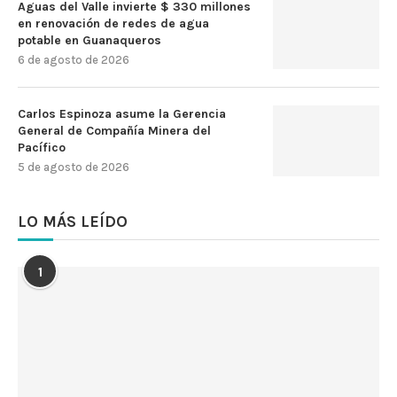
Aguas del Valle invierte $ 330 millones
en renovación de redes de agua
potable en Guanaqueros
6 de agosto de 2026
Carlos Espinoza asume la Gerencia
General de Compañía Minera del
Pacífico
5 de agosto de 2026
LO MÁS LEÍDO
1