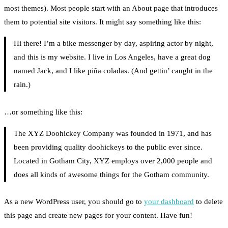
most themes). Most people start with an About page that introduces
them to potential site visitors. It might say something like this:
Hi there! I’m a bike messenger by day, aspiring actor by night,
and this is my website. I live in Los Angeles, have a great dog
named Jack, and I like piña coladas. (And gettin’ caught in the
rain.)
…or something like this:
The XYZ Doohickey Company was founded in 1971, and has
been providing quality doohickeys to the public ever since.
Located in Gotham City, XYZ employs over 2,000 people and
does all kinds of awesome things for the Gotham community.
As a new WordPress user, you should go to
your dashboard
to delete
this page and create new pages for your content. Have fun!