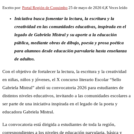
Escrito por:
Portal Región de Coquimbo
25 de mayo de 2026
6,K
Veces leído
Iniciativa busca fomentar la lectura, la escritura y la
creatividad en las comunidades educativas, inspirada en el
legado de Gabriela Mistral y su aporte a la educación
pública, mediante obras de dibujo, poesía y prosa poética
para alumnos desde educación parvularia hasta enseñanza
de adultos.
Con el objetivo de fortalecer la lectura, la escritura y la creatividad
en niñas, niños y jóvenes, el X concurso literario Escolar “Sello
Gabriela Mistral” abrió su convocatoria 2026 para estudiantes de
distintos niveles educativos, invitando a las comunidades escolares a
ser parte de una iniciativa inspirada en el legado de la poeta y
educadora Gabriela Mistral.
La convocatoria está dirigida a estudiantes de toda la región,
correspondientes a los niveles de educación parvularia, básica y