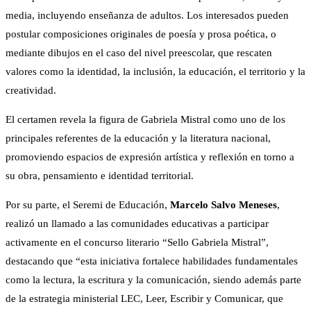
media, incluyendo enseñanza de adultos. Los interesados pueden
postular composiciones originales de poesía y prosa poética, o
mediante dibujos en el caso del nivel preescolar, que rescaten
valores como la identidad, la inclusión, la educación, el territorio y la
creatividad.
El certamen revela la figura de Gabriela Mistral como uno de los
principales referentes de la educación y la literatura nacional,
promoviendo espacios de expresión artística y reflexión en torno a
su obra, pensamiento e identidad territorial.
Por su parte, el Seremi de Educación,
Marcelo Salvo Meneses
,
realizó un llamado a las comunidades educativas a participar
activamente en el concurso literario “Sello Gabriela Mistral”,
destacando que “esta iniciativa fortalece habilidades fundamentales
como la lectura, la escritura y la comunicación, siendo además parte
de la estrategia ministerial LEC, Leer, Escribir y Comunicar, que