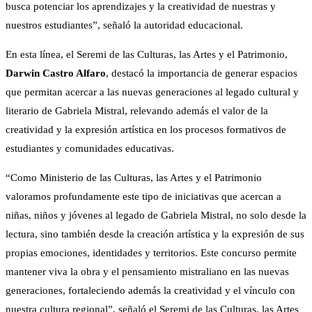
busca potenciar los aprendizajes y la creatividad de nuestras y
nuestros estudiantes”, señaló la autoridad educacional.
En esta línea, el Seremi de las Culturas, las Artes y el Patrimonio,
Darwin Castro Alfaro
, destacó la importancia de generar espacios
que permitan acercar a las nuevas generaciones al legado cultural y
literario de Gabriela Mistral, relevando además el valor de la
creatividad y la expresión artística en los procesos formativos de
estudiantes y comunidades educativas.
“Como Ministerio de las Culturas, las Artes y el Patrimonio
valoramos profundamente este tipo de iniciativas que acercan a
niñas, niños y jóvenes al legado de Gabriela Mistral, no solo desde la
lectura, sino también desde la creación artística y la expresión de sus
propias emociones, identidades y territorios. Este concurso permite
mantener viva la obra y el pensamiento mistraliano en las nuevas
generaciones, fortaleciendo además la creatividad y el vínculo con
nuestra cultura regional”, señaló el Seremi de las Culturas, las Artes