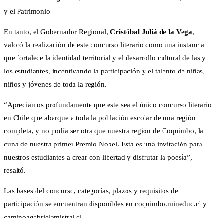
y el Patrimonio
En tanto, el Gobernador Regional,
Cristóbal Juliá de la Vega
,
valoró la realización de este concurso literario como una instancia
que fortalece la identidad territorial y el desarrollo cultural de las y
los estudiantes, incentivando la participación y el talento de niñas,
niños y jóvenes de toda la región.
“Apreciamos profundamente que este sea el único concurso literario
en Chile que abarque a toda la población escolar de una región
completa, y no podía ser otra que nuestra región de Coquimbo, la
cuna de nuestra primer Premio Nobel. Esta es una invitación para
nuestros estudiantes a crear con libertad y disfrutar la poesía”,
resaltó.
Las bases del concurso, categorías, plazos y requisitos de
participación se encuentran disponibles en coquimbo.mineduc.cl y
caminoagabrielamistral.cl.