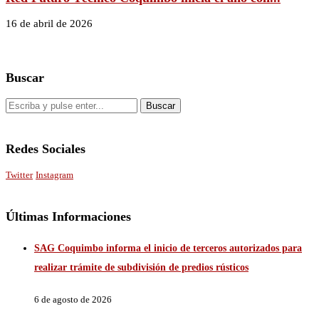
16 de abril de 2026
Buscar
Redes Sociales
Twitter
Instagram
Últimas Informaciones
SAG Coquimbo informa el inicio de terceros autorizados para
realizar trámite de subdivisión de predios rústicos
6 de agosto de 2026