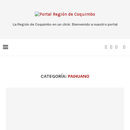
La Región de Coquimbo en un click: Bienvenido a nuestro portal
CATEGORÍA:
PAIHUANO