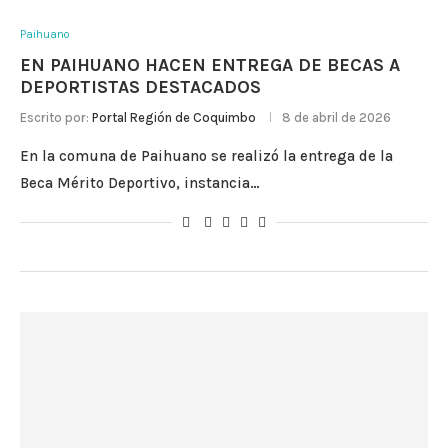
Paihuano
EN PAIHUANO HACEN ENTREGA DE BECAS A
DEPORTISTAS DESTACADOS
Escrito por:
Portal Región de Coquimbo
8 de abril de 2026
En la comuna de Paihuano se realizó la entrega de la
Beca Mérito Deportivo, instancia…