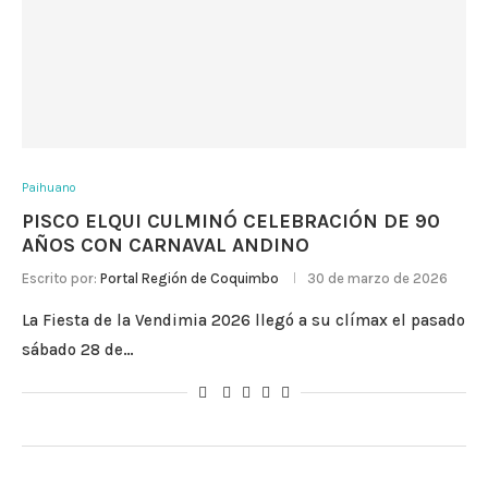
Paihuano
PISCO ELQUI CULMINÓ CELEBRACIÓN DE 90
AÑOS CON CARNAVAL ANDINO
Escrito por:
Portal Región de Coquimbo
30 de marzo de 2026
La Fiesta de la Vendimia 2026 llegó a su clímax el pasado
sábado 28 de…