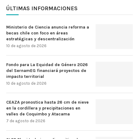
ÚLTIMAS INFORMACIONES
Ministerio de Ciencia anuncia reforma a
becas chile con foco en áreas
estratégicas y descentralización
10 de agosto de 2026
Fondo para La Equidad de Género 2026
del SernamEG financiará proyectos de
impacto territorial
10 de agosto de 2026
CEAZA pronostica hasta 26 cm de nieve
en la cordillera y precipitaciones en
valles de Coquimbo y Atacama
7 de agosto de 2026