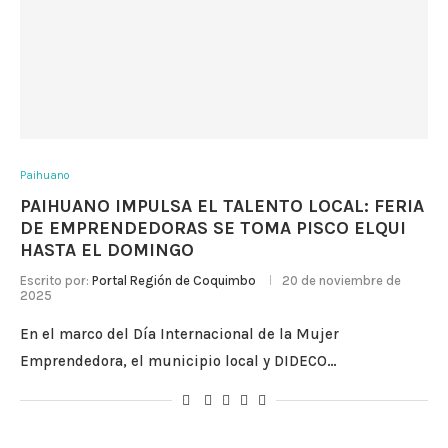
Paihuano
PAIHUANO IMPULSA EL TALENTO LOCAL: FERIA
DE EMPRENDEDORAS SE TOMA PISCO ELQUI
HASTA EL DOMINGO
Escrito por:
Portal Región de Coquimbo
20 de noviembre de
2025
En el marco del Día Internacional de la Mujer
Emprendedora, el municipio local y DIDECO…