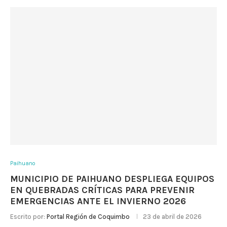
Paihuano
MUNICIPIO DE PAIHUANO DESPLIEGA EQUIPOS
EN QUEBRADAS CRÍTICAS PARA PREVENIR
EMERGENCIAS ANTE EL INVIERNO 2026
Escrito por:
Portal Región de Coquimbo
23 de abril de 2026