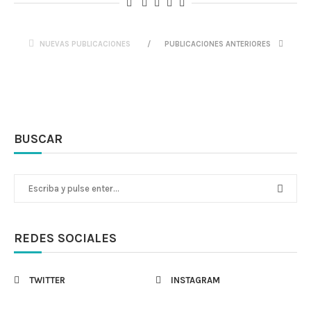
NUEVAS PUBLICACIONES
PUBLICACIONES ANTERIORES
BUSCAR
REDES SOCIALES
TWITTER
INSTAGRAM