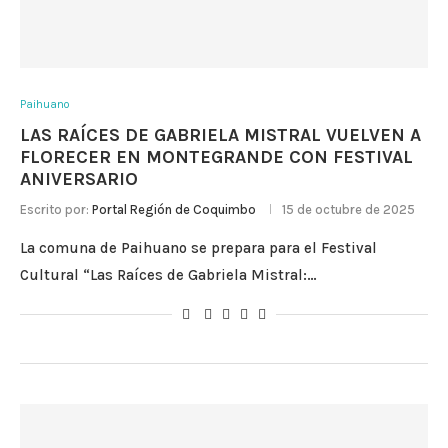
Paihuano
LAS RAÍCES DE GABRIELA MISTRAL VUELVEN A
FLORECER EN MONTEGRANDE CON FESTIVAL
ANIVERSARIO
Escrito por:
Portal Región de Coquimbo
15 de octubre de 2025
La comuna de Paihuano se prepara para el Festival
Cultural “Las Raíces de Gabriela Mistral:…