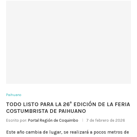
Paihuano
TODO LISTO PARA LA 26° EDICIÓN DE LA FERIA
COSTUMBRISTA DE PAIHUANO
Escrito por:
Portal Región de Coquimbo
7 de febrero de 2026
Este año cambia de lugar, se realizará a pocos metros de