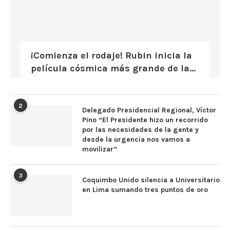
¡Comienza el rodaje! Rubin inicia la
película cósmica más grande de la...
2
Delegado Presidencial Regional, Víctor
Pino “El Presidente hizo un recorrido
por las necesidades de la gente y
desde la urgencia nos vamos a
movilizar”
3
Coquimbo Unido silencia a Universitario
en Lima sumando tres puntos de oro