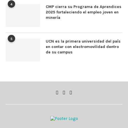
4
CMP cierra su Programa de Aprendices
2025 fortaleciendo el empleo joven en
minería
5
UCN es la primera universidad del país
en contar con electromovilidad dentro
de su campus