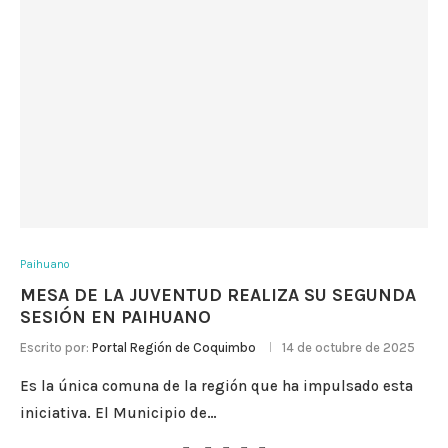
Paihuano
MESA DE LA JUVENTUD REALIZA SU SEGUNDA
SESIÓN EN PAIHUANO
Escrito por:
Portal Región de Coquimbo
14 de octubre de 2025
Es la única comuna de la región que ha impulsado esta
iniciativa. El Municipio de…