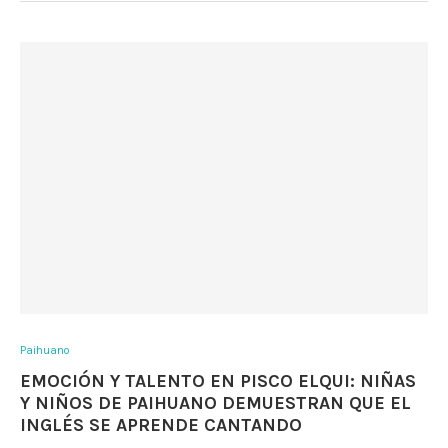
Paihuano
EMOCIÓN Y TALENTO EN PISCO ELQUI: NIÑAS
Y NIÑOS DE PAIHUANO DEMUESTRAN QUE EL
INGLÉS SE APRENDE CANTANDO