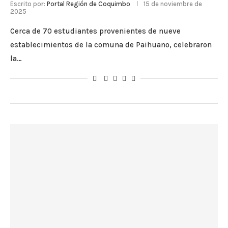
Escrito por:
Portal Región de Coquimbo
15 de noviembre de
2025
Cerca de 70 estudiantes provenientes de nueve
establecimientos de la comuna de Paihuano, celebraron
la…