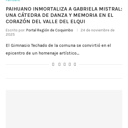
Paihuano
PAIHUANO INMORTALIZA A GABRIELA MISTRAL:
UNA CÁTEDRA DE DANZA Y MEMORIA EN EL
CORAZÓN DEL VALLE DEL ELQUI
Escrito por:
Portal Región de Coquimbo
24 de noviembre de
2025
El Gimnasio Techado de la comuna se convirtió en el
epicentro de un homenaje artístico…