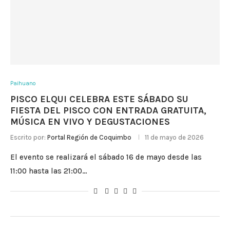
Paihuano
PISCO ELQUI CELEBRA ESTE SÁBADO SU
FIESTA DEL PISCO CON ENTRADA GRATUITA,
MÚSICA EN VIVO Y DEGUSTACIONES
Escrito por:
Portal Región de Coquimbo
11 de mayo de 2026
El evento se realizará el sábado 16 de mayo desde las
11:00 hasta las 21:00…