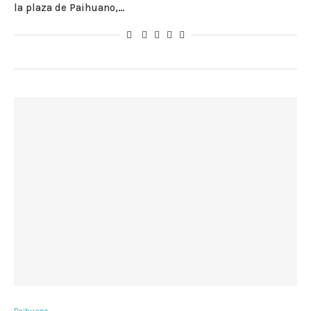
la plaza de Paihuano,…