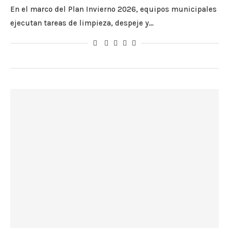
En el marco del Plan Invierno 2026, equipos municipales
ejecutan tareas de limpieza, despeje y…