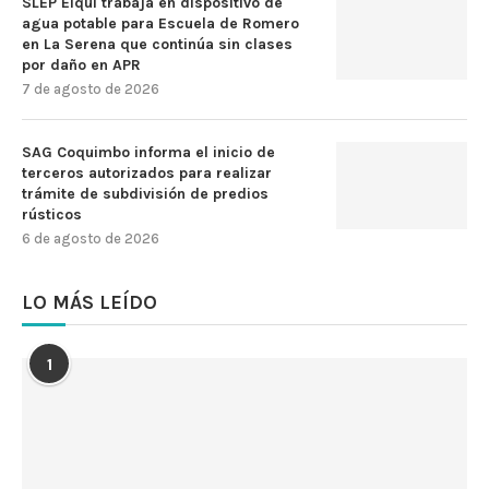
SLEP Elqui trabaja en dispositivo de
agua potable para Escuela de Romero
en La Serena que continúa sin clases
por daño en APR
7 de agosto de 2026
SAG Coquimbo informa el inicio de
terceros autorizados para realizar
trámite de subdivisión de predios
rústicos
6 de agosto de 2026
LO MÁS LEÍDO
1