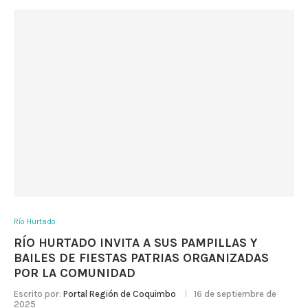
Río Hurtado
RÍO HURTADO INVITA A SUS PAMPILLAS Y
BAILES DE FIESTAS PATRIAS ORGANIZADAS
POR LA COMUNIDAD
Escrito por:
Portal Región de Coquimbo
16 de septiembre de
2025