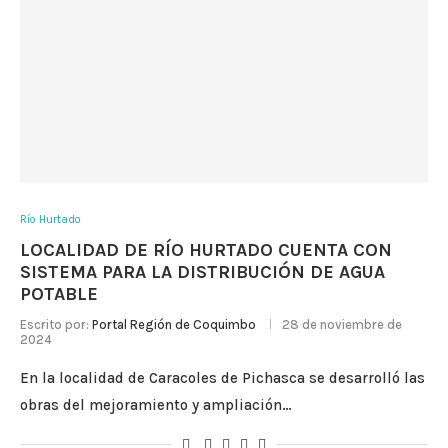
Río Hurtado
LOCALIDAD DE RÍO HURTADO CUENTA CON
SISTEMA PARA LA DISTRIBUCIÓN DE AGUA
POTABLE
Escrito por:
Portal Región de Coquimbo
28 de noviembre de
2024
En la localidad de Caracoles de Pichasca se desarrolló las
obras del mejoramiento y ampliación…