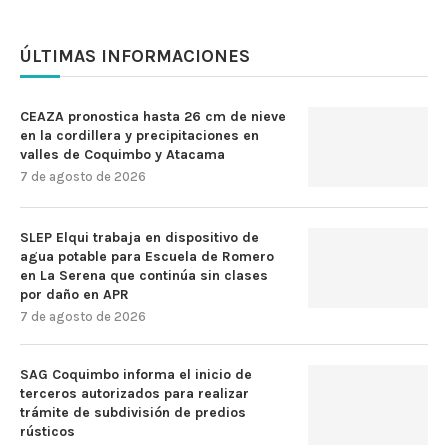
ÚLTIMAS INFORMACIONES
CEAZA pronostica hasta 26 cm de nieve
en la cordillera y precipitaciones en
valles de Coquimbo y Atacama
7 de agosto de 2026
SLEP Elqui trabaja en dispositivo de
agua potable para Escuela de Romero
en La Serena que continúa sin clases
por daño en APR
7 de agosto de 2026
SAG Coquimbo informa el inicio de
terceros autorizados para realizar
trámite de subdivisión de predios
rústicos