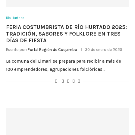
Río Hurtado
FERIA COSTUMBRISTA DE RÍO HURTADO 2025:
TRADICIÓN, SABORES Y FOLKLORE EN TRES
DÍAS DE FIESTA
Escrito por:
Portal Región de Coquimbo
30 de enero de 2025
La comuna del Limarí se prepara para recibir a más de
100 emprendedores, agrupaciones folclóricas…