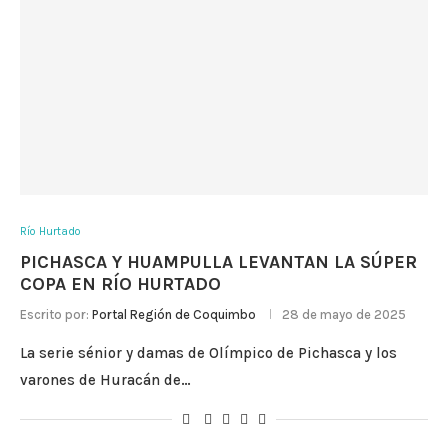
Río Hurtado
PICHASCA Y HUAMPULLA LEVANTAN LA SÚPER
COPA EN RÍO HURTADO
Escrito por:
Portal Región de Coquimbo
28 de mayo de 2025
La serie sénior y damas de Olímpico de Pichasca y los
varones de Huracán de…