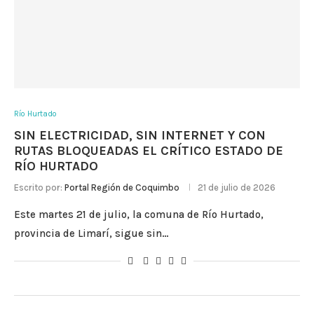
Río Hurtado
SIN ELECTRICIDAD, SIN INTERNET Y CON
RUTAS BLOQUEADAS EL CRÍTICO ESTADO DE
RÍO HURTADO
Escrito por:
Portal Región de Coquimbo
21 de julio de 2026
Este martes 21 de julio, la comuna de Río Hurtado,
provincia de Limarí, sigue sin…