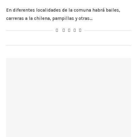
En diferentes localidades de la comuna habrá bailes,
carreras a la chilena, pampillas y otras…