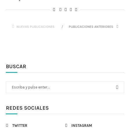
NUEVAS PUBLICACIONES
PUBLICACIONES ANTERIORES
BUSCAR
REDES SOCIALES
TWITTER
INSTAGRAM