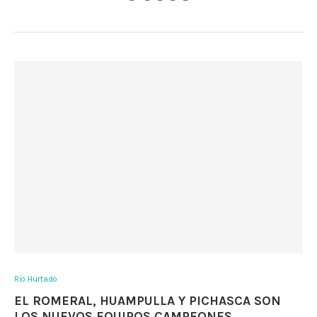
Río Hurtado
EL ROMERAL, HUAMPULLA Y PICHASCA SON
LOS NUEVOS EQUIPOS CAMPEONES