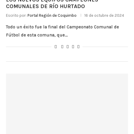
COMUNALES DE RÍO HURTADO
Escrito por:
Portal Región de Coquimbo
16 de octubre de 2024
Todo un éxito fue la final del Campeonato Comunal de
Fútbol de esta comuna, que…