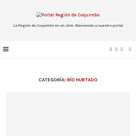
La Región de Coquimbo en un click: Bienvenido a nuestro portal
CATEGORÍA:
RÍO HURTADO