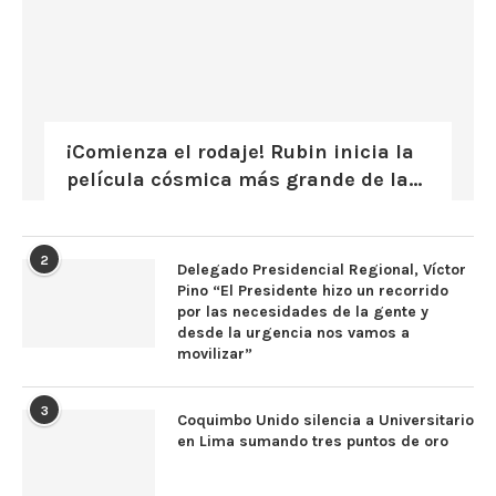
¡Comienza el rodaje! Rubin inicia la
película cósmica más grande de la...
2
Delegado Presidencial Regional, Víctor
Pino “El Presidente hizo un recorrido
por las necesidades de la gente y
desde la urgencia nos vamos a
movilizar”
3
Coquimbo Unido silencia a Universitario
en Lima sumando tres puntos de oro