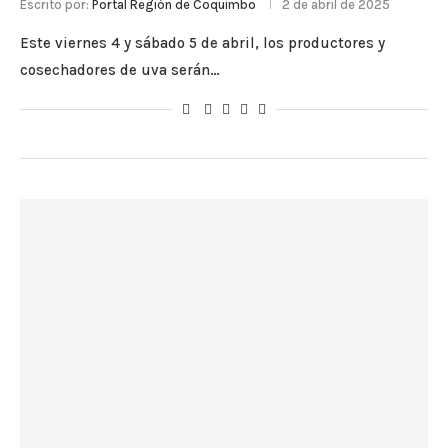
Escrito por:
Portal Región de Coquimbo
2 de abril de 2025
Este viernes 4 y sábado 5 de abril, los productores y
cosechadores de uva serán…