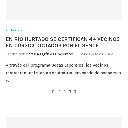
Río Hurtado
EN RÍO HURTADO SE CERTIFICAN 44 VECINOS
EN CURSOS DICTADOS POR EL SENCE
Escrito por:
Portal Región de Coquimbo
24 de julio de 2024
A través del programa Becas Laborales, los vecinos
recibieron instrucción soldadura, envasado de conservas
y…