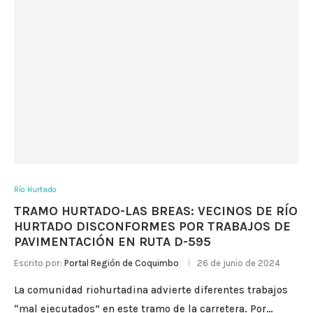
Río Hurtado
TRAMO HURTADO-LAS BREAS: VECINOS DE RÍO
HURTADO DISCONFORMES POR TRABAJOS DE
PAVIMENTACIÓN EN RUTA D-595
Escrito por:
Portal Región de Coquimbo
26 de junio de 2024
La comunidad riohurtadina advierte diferentes trabajos
“mal ejecutados” en este tramo de la carretera. Por…