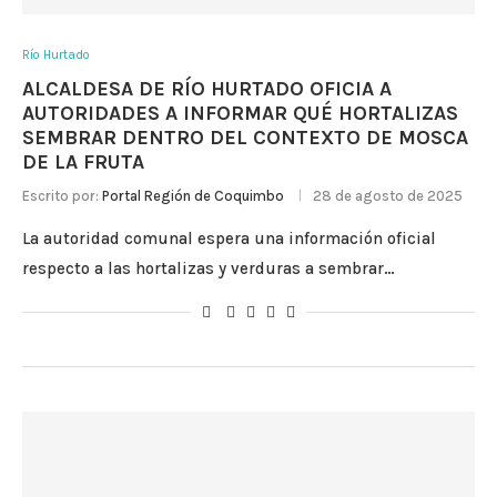
Río Hurtado
ALCALDESA DE RÍO HURTADO OFICIA A
AUTORIDADES A INFORMAR QUÉ HORTALIZAS
SEMBRAR DENTRO DEL CONTEXTO DE MOSCA
DE LA FRUTA
Escrito por:
Portal Región de Coquimbo
28 de agosto de 2025
La autoridad comunal espera una información oficial
respecto a las hortalizas y verduras a sembrar…