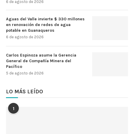
6 de agosto de 2026
Aguas del Valle invierte $ 330 millones
en renovación de redes de agua
potable en Guanaqueros
6 de agosto de 2026
Carlos Espinoza asume la Gerencia
General de Compañía Minera del
Pacífico
5 de agosto de 2026
LO MÁS LEÍDO
1