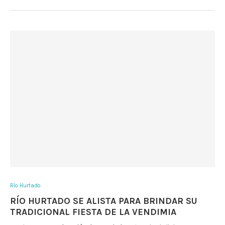
Río Hurtado
RÍO HURTADO SE ALISTA PARA BRINDAR SU
TRADICIONAL FIESTA DE LA VENDIMIA