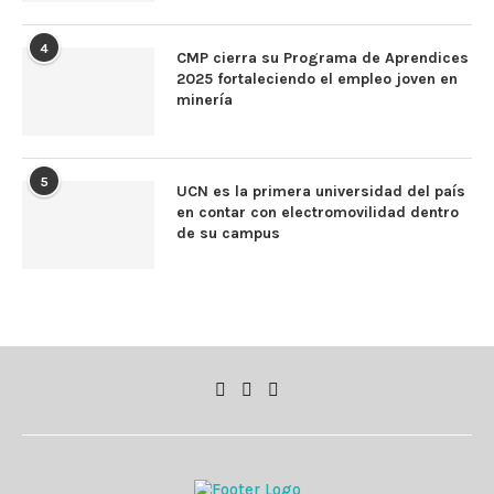
4
CMP cierra su Programa de Aprendices
2025 fortaleciendo el empleo joven en
minería
5
UCN es la primera universidad del país
en contar con electromovilidad dentro
de su campus