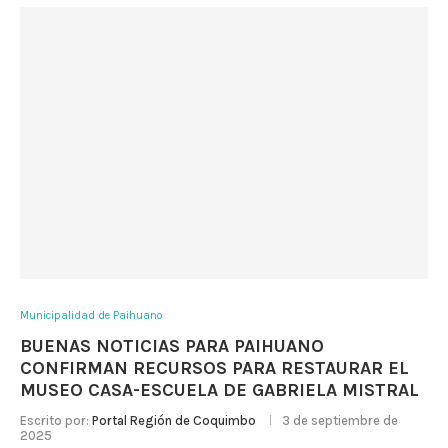
Municipalidad de Paihuano
BUENAS NOTICIAS PARA PAIHUANO
CONFIRMAN RECURSOS PARA RESTAURAR EL
MUSEO CASA-ESCUELA DE GABRIELA MISTRAL
Escrito por:
Portal Región de Coquimbo
3 de septiembre de
2025