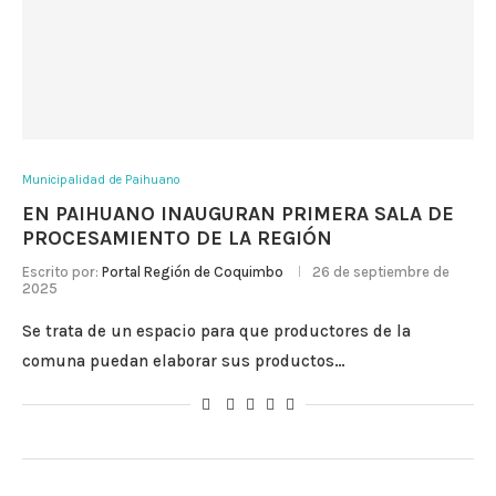
Municipalidad de Paihuano
EN PAIHUANO INAUGURAN PRIMERA SALA DE
PROCESAMIENTO DE LA REGIÓN
Escrito por:
Portal Región de Coquimbo
26 de septiembre de
2025
Se trata de un espacio para que productores de la
comuna puedan elaborar sus productos…