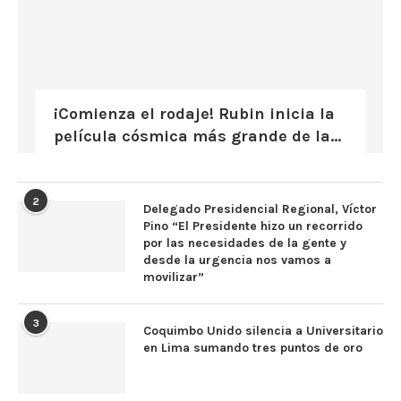
¡Comienza el rodaje! Rubin inicia la
película cósmica más grande de la...
2
Delegado Presidencial Regional, Víctor
Pino “El Presidente hizo un recorrido
por las necesidades de la gente y
desde la urgencia nos vamos a
movilizar”
3
Coquimbo Unido silencia a Universitario
en Lima sumando tres puntos de oro