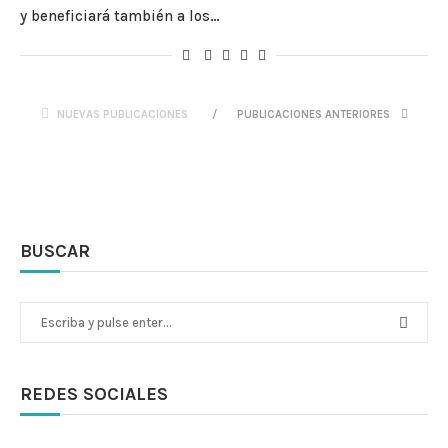
y beneficiará también a los…
NUEVAS PUBLICACIONES
PUBLICACIONES ANTERIORES
BUSCAR
REDES SOCIALES