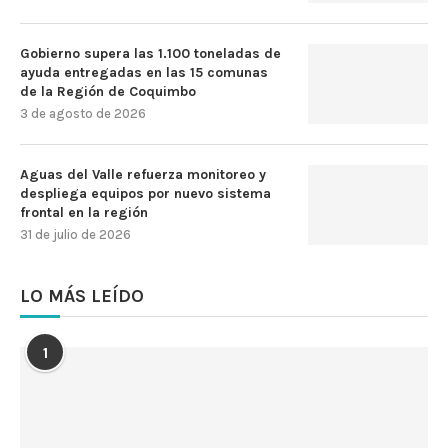
Gobierno supera las 1.100 toneladas de
ayuda entregadas en las 15 comunas
de la Región de Coquimbo
3 de agosto de 2026
Aguas del Valle refuerza monitoreo y
despliega equipos por nuevo sistema
frontal en la región
31 de julio de 2026
LO MÁS LEÍDO
1