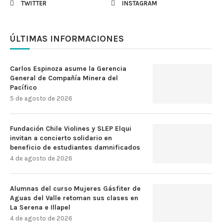
TWITTER
INSTAGRAM
ÚLTIMAS INFORMACIONES
Carlos Espinoza asume la Gerencia
General de Compañía Minera del
Pacífico
5 de agosto de 2026
Fundación Chile Violines y SLEP Elqui
invitan a concierto solidario en
beneficio de estudiantes damnificados
4 de agosto de 2026
Alumnas del curso Mujeres Gásfiter de
Aguas del Valle retoman sus clases en
La Serena e Illapel
4 de agosto de 2026