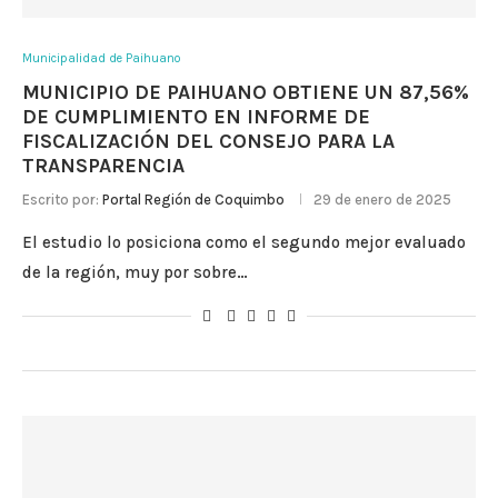
Municipalidad de Paihuano
MUNICIPIO DE PAIHUANO OBTIENE UN 87,56%
DE CUMPLIMIENTO EN INFORME DE
FISCALIZACIÓN DEL CONSEJO PARA LA
TRANSPARENCIA
Escrito por:
Portal Región de Coquimbo
29 de enero de 2025
El estudio lo posiciona como el segundo mejor evaluado
de la región, muy por sobre…