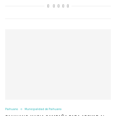
Paihuano
Municipalidad de Paihuano