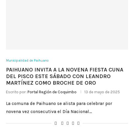
Municipalidad de Paihuano
PAIHUANO INVITA A LA NOVENA FIESTA CUNA
DEL PISCO ESTE SÁBADO CON LEANDRO
MARTÍNEZ COMO BROCHE DE ORO
Escrito por:
Portal Región de Coquimbo
13 de mayo de 2025
La comuna de Paihuano se alista para celebrar por
novena vez consecutiva el Día Nacional…