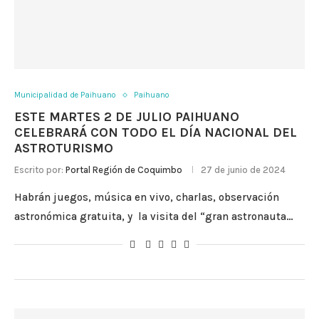
Municipalidad de Paihuano
Paihuano
ESTE MARTES 2 DE JULIO PAIHUANO
CELEBRARÁ CON TODO EL DÍA NACIONAL DEL
ASTROTURISMO
Escrito por:
Portal Región de Coquimbo
27 de junio de 2024
Habrán juegos, música en vivo, charlas, observación
astronómica gratuita, y la visita del “gran astronauta…