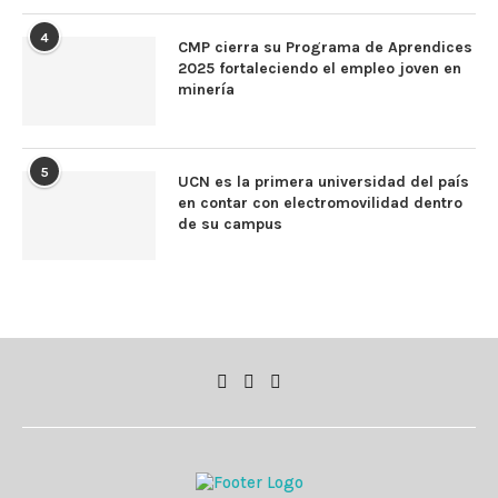
4
CMP cierra su Programa de Aprendices
2025 fortaleciendo el empleo joven en
minería
5
UCN es la primera universidad del país
en contar con electromovilidad dentro
de su campus