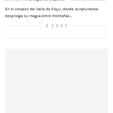
En el corazón del Valle de Elqui, donde la naturaleza
despliega su magia entre montañas…