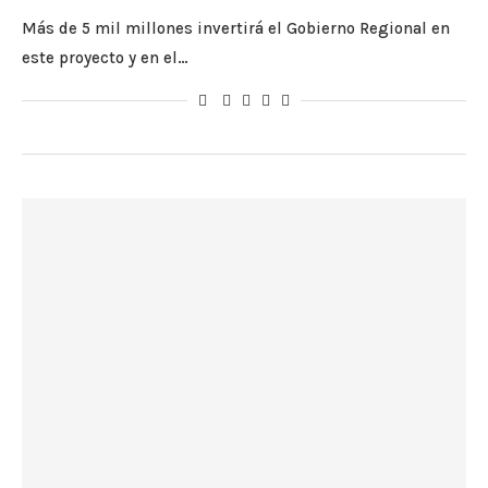
Más de 5 mil millones invertirá el Gobierno Regional en
este proyecto y en el…