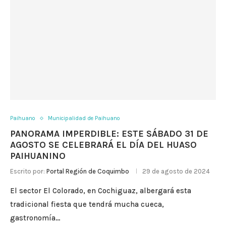
Paihuano
Municipalidad de Paihuano
PANORAMA IMPERDIBLE: ESTE SÁBADO 31 DE
AGOSTO SE CELEBRARÁ EL DÍA DEL HUASO
PAIHUANINO
Escrito por:
Portal Región de Coquimbo
29 de agosto de 2024
El sector El Colorado, en Cochiguaz, albergará esta
tradicional fiesta que tendrá mucha cueca,
gastronomía…