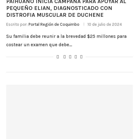
PAIHUANO INICIA CAMPAÑA PARA APOYAR AL
PEQUEÑO ELIAN, DIAGNOSTICADO CON
DISTROFIA MUSCULAR DE DUCHENE
Escrito por:
Portal Región de Coquimbo
10 de julio de 2024
Su familia debe reunir a la brevedad $25 millones para
costear un examen que debe…