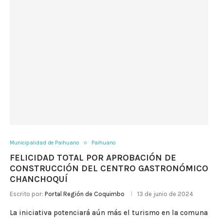
Municipalidad de Paihuano
Paihuano
FELICIDAD TOTAL POR APROBACIÓN DE
CONSTRUCCIÓN DEL CENTRO GASTRONÓMICO
CHANCHOQUÍ
Escrito por:
Portal Región de Coquimbo
13 de junio de 2024
La iniciativa potenciará aún más el turismo en la comuna