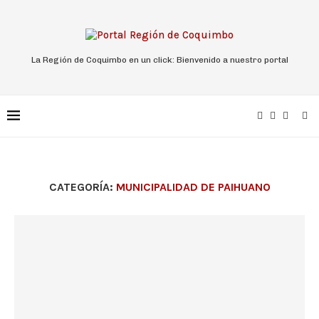
La Región de Coquimbo en un click: Bienvenido a nuestro portal
CATEGORÍA:
MUNICIPALIDAD DE PAIHUANO