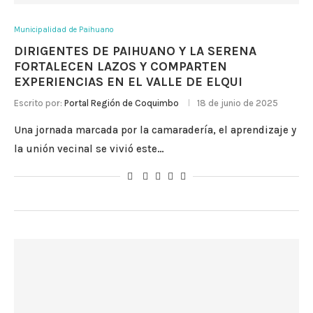
Municipalidad de Paihuano
DIRIGENTES DE PAIHUANO Y LA SERENA
FORTALECEN LAZOS Y COMPARTEN
EXPERIENCIAS EN EL VALLE DE ELQUI
Escrito por:
Portal Región de Coquimbo
18 de junio de 2025
Una jornada marcada por la camaradería, el aprendizaje y
la unión vecinal se vivió este…