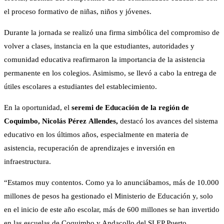
el proceso formativo de niñas, niños y jóvenes.
Durante la jornada se realizó una firma simbólica del compromiso de
volver a clases, instancia en la que estudiantes, autoridades y
comunidad educativa reafirmaron la importancia de la asistencia
permanente en los colegios. Asimismo, se llevó a cabo la entrega de
útiles escolares a estudiantes del establecimiento.
En la oportunidad, el
seremi de Educación de la región de
Coquimbo, Nicolás Pérez
Allendes,
destacó los avances del sistema
educativo en los últimos años, especialmente en materia de
asistencia, recuperación de aprendizajes e inversión en
infraestructura.
“Estamos muy contentos. Como ya lo anunciábamos, más de 10.000
millones de pesos ha gestionado el Ministerio de Educación y, solo
en el inicio de este año escolar, más de 600 millones se han invertido
en las escuelas de Coquimbo y Andacollo del SLEP Puerto