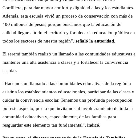
Cordillera, para dar mayor confort y dignidad a las y los estudiantes.
Además, esta escuela vivió un proceso de conservación con más de
400 millones de pesos, porque buscamos que la educación de
calidad llegue a todo el territorio y fortalecer la educación pública en
todos los sectores de nuestra región”,
señaló la autoridad.
El seremi también realizó un llamado a las comunidades educativas a
mantener una alta asistencia a clases y a fortalecer la convivencia
escolar.
“Hacemos un llamado a las comunidades educativas de la región a
asistir a los establecimientos educacionales, participar de las clases y
cuidar la convivencia escolar. Tenemos una profunda preocupación
por este aspecto, por lo que invitamos al involucramiento de toda la
comunidad educativa y, especialmente, de las familias para
resguardar este elemento tan fundamental”,
indicó.