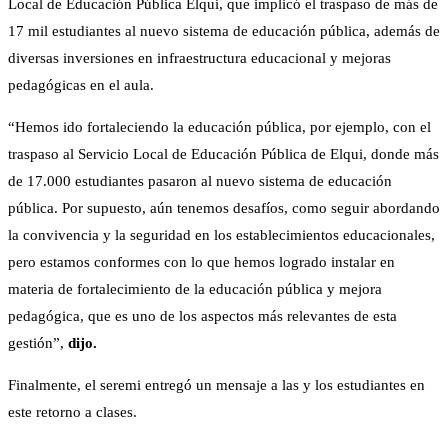
Local de Educación Pública Elqui, que implicó el traspaso de más de
17 mil estudiantes al nuevo sistema de educación pública, además de
diversas inversiones en infraestructura educacional y mejoras
pedagógicas en el aula.
“Hemos ido fortaleciendo la educación pública, por ejemplo, con el
traspaso al Servicio Local de Educación Pública de Elqui, donde más
de 17.000 estudiantes pasaron al nuevo sistema de educación
pública. Por supuesto, aún tenemos desafíos, como seguir abordando
la convivencia y la seguridad en los establecimientos educacionales,
pero estamos conformes con lo que hemos logrado instalar en
materia de fortalecimiento de la educación pública y mejora
pedagógica, que es uno de los aspectos más relevantes de esta
gestión”,
dijo.
Finalmente, el seremi entregó un mensaje a las y los estudiantes en
este retorno a clases.