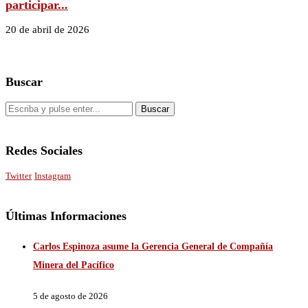
participar...
20 de abril de 2026
Buscar
Redes Sociales
Twitter
Instagram
Últimas Informaciones
Carlos Espinoza asume la Gerencia General de Compañía
Minera del Pacífico
5 de agosto de 2026