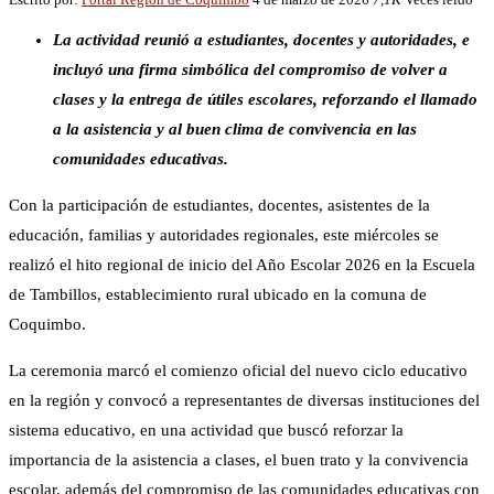
La actividad reunió a estudiantes, docentes y autoridades, e
incluyó una firma simbólica del compromiso de volver a
clases y la entrega de útiles escolares, reforzando el llamado
a la asistencia y al buen clima de convivencia en las
comunidades educativas.
Con la participación de estudiantes, docentes, asistentes de la
educación, familias y autoridades regionales, este miércoles se
realizó el hito regional de inicio del Año Escolar 2026 en la Escuela
de Tambillos, establecimiento rural ubicado en la comuna de
Coquimbo.
La ceremonia marcó el comienzo oficial del nuevo ciclo educativo
en la región y convocó a representantes de diversas instituciones del
sistema educativo, en una actividad que buscó reforzar la
importancia de la asistencia a clases, el buen trato y la convivencia
escolar, además del compromiso de las comunidades educativas con