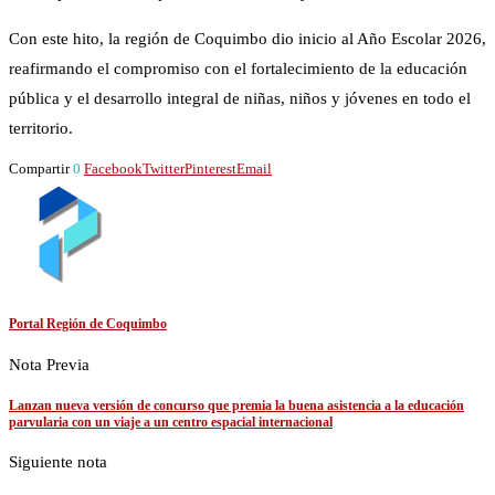
Con este hito, la región de Coquimbo dio inicio al Año Escolar 2026,
reafirmando el compromiso con el fortalecimiento de la educación
pública y el desarrollo integral de niñas, niños y jóvenes en todo el
territorio.
Compartir
0
Facebook
Twitter
Pinterest
Email
Portal Región de Coquimbo
Nota Previa
Lanzan nueva versión de concurso que premia la buena asistencia a la educación
parvularia con un viaje a un centro espacial internacional
Siguiente nota