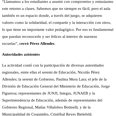
“Llamamos a los estudiantes a asumir con compromiso y entusiasmo
este retorno a clases. Sabemos que no siempre es fácil, pero el aula
también es un espacio donde, a través del juego, se adquieren
valores como la solidaridad, el compartir y la interacción con otros,
lo que tiene un importante valor pedagógico. Por eso es fundamental
que puedan reconocerlo y ser felices al interior de nuestras
escuelas”,
cerró Pérez Allendes
.
Autoridades asistentes
La actividad contó con la participación de diversas autoridades
regionales, entre ellas el seremi de Educación, Nicolás Pérez
Allendes; la seremi de Gobierno, Paulina Mora Lara; el jefe de la
División de Educación General del Ministerio de Educación, Jorge
Figueroa; representantes de JUNJI, Integra, JUNAEB y la
Superintendencia de Educación, además de representantes del
Gobierno Regional, Matías Villalobos Botinelli, y de la
Municipalidad de Coquimbo, Cristóbal Reyes Bielefeld.