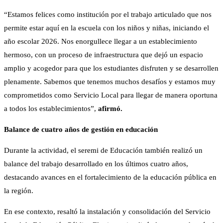
“Estamos felices como institución por el trabajo articulado que nos
permite estar aquí en la escuela con los niños y niñas, iniciando el
año escolar 2026. Nos enorgullece llegar a un establecimiento
hermoso, con un proceso de infraestructura que dejó un espacio
amplio y acogedor para que los estudiantes disfruten y se desarrollen
plenamente. Sabemos que tenemos muchos desafíos y estamos muy
comprometidos como Servicio Local para llegar de manera oportuna
a todos los establecimientos”,
afirmó.
Balance de cuatro años de gestión en educación
Durante la actividad, el seremi de Educación también realizó un
balance del trabajo desarrollado en los últimos cuatro años,
destacando avances en el fortalecimiento de la educación pública en
la región.
En ese contexto, resaltó la instalación y consolidación del Servicio