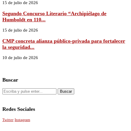
15 de julio de 2026
Segundo Concurso Literario “Archipiélago de
Humboldt en 110...
15 de julio de 2026
CMP concreta alianza público-privada para fortalecer
la seguridad...
10 de julio de 2026
Buscar
Redes Sociales
Twitter
Instagram