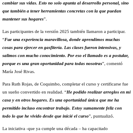
cambiar sus vidas. Esto no solo apunta al desarrollo personal, sino
que también a tener herramientas concretas con la que puedan
mantener sus hogares
”.
Las participantes de la versión 2025 también llamaron a participar.
“
Fue una experiencia maravillosa, donde aprendimos muchas
cosas para ejercer en gasfitería. Las clases fueron intensivas, y
salimos con mucho conocimiento. Por eso el llamado es a postular,
porque es una gran oportunidad para todas nosotras
”, comentó
María José Rivas.
Para Ruth Rojas, de Coquimbo, completar el curso y certificarse fue
un sueño convertido en realidad. “
He podido realizar arreglos en mi
casa y en otros hogares. Es una oportunidad única que me ha
permitido incluso encontrar trabajo. Estoy sumamente feliz con
todo lo que he vivido desde que inicié el curso
”, puntualizó.
La iniciativa -que ya cumple una década – ha capacitado