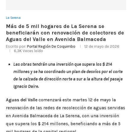
La Serena
Más de 5 mil hogares de La Serena se
beneficiarán con renovación de colectores de
Aguas del Valle en Avenida Balmaceda
Escrito por:
Portal Región De Coquimbo
12 de mayo de 2026
6,3K
Veces leído
Las obras tendrán una inversión que supera los $ 214
millones y se ha coordinado un plan de desvíos por el corte
de la calzada de dirección norte a sur a la altura del pasaje
Ignacio Daire.
Aguas del Valle
comenzará este martes 12 de mayo la
renovación de las redes de recolección de aguas servidas
en Avenida Balmaceda de La Serena, con una inversión
que supera los $ 214 millones, beneficiando a más de 5
mil hogares de la capital regional.