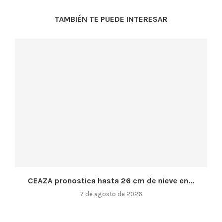
TAMBIÉN TE PUEDE INTERESAR
CEAZA pronostica hasta 26 cm de nieve en...
7 de agosto de 2026