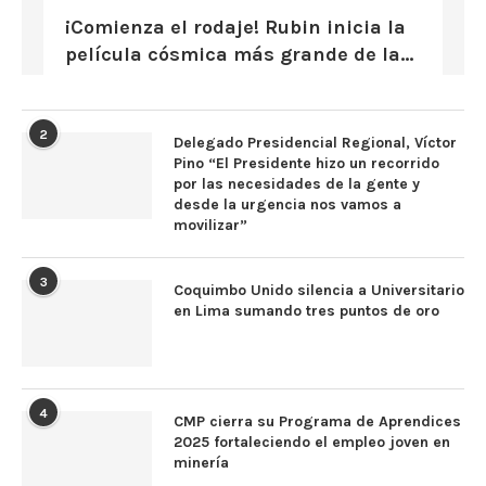
¡Comienza el rodaje! Rubin inicia la
película cósmica más grande de la...
2
Delegado Presidencial Regional, Víctor
Pino “El Presidente hizo un recorrido
por las necesidades de la gente y
desde la urgencia nos vamos a
movilizar”
3
Coquimbo Unido silencia a Universitario
en Lima sumando tres puntos de oro
4
CMP cierra su Programa de Aprendices
2025 fortaleciendo el empleo joven en
minería