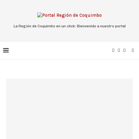
La Región de Coquimbo en un click: Bienvenido a nuestro portal