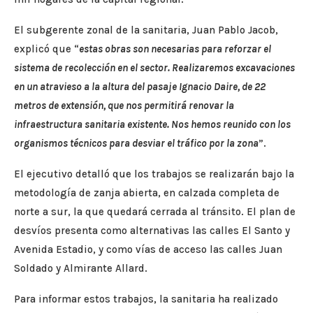
El subgerente zonal de la sanitaria, Juan Pablo Jacob,
explicó que “
estas obras son necesarias para reforzar el
sistema de recolección en el sector. Realizaremos excavaciones
en un atravieso a la altura del pasaje Ignacio Daire, de 22
metros de extensión, que nos permitirá renovar la
infraestructura sanitaria existente. Nos hemos reunido con los
organismos técnicos para desviar el tráfico por la zona
”.
El ejecutivo detalló que los trabajos se realizarán bajo la
metodología de zanja abierta, en calzada completa de
norte a sur, la que quedará cerrada al tránsito. El plan de
desvíos presenta como alternativas las calles El Santo y
Avenida Estadio, y como vías de acceso las calles Juan
Soldado y Almirante Allard.
Para informar estos trabajos, la sanitaria ha realizado