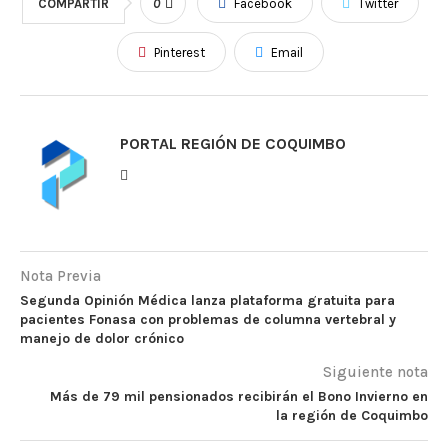
COMPARTIR
0
Facebook
Twitter
Pinterest
Email
PORTAL REGIÓN DE COQUIMBO
Nota Previa
Segunda Opinión Médica lanza plataforma gratuita para
pacientes Fonasa con problemas de columna vertebral y
manejo de dolor crónico
Siguiente nota
Más de 79 mil pensionados recibirán el Bono Invierno en
la región de Coquimbo