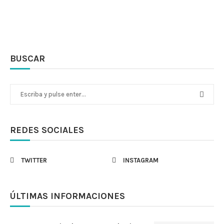
BUSCAR
REDES SOCIALES
TWITTER
INSTAGRAM
ÚLTIMAS INFORMACIONES