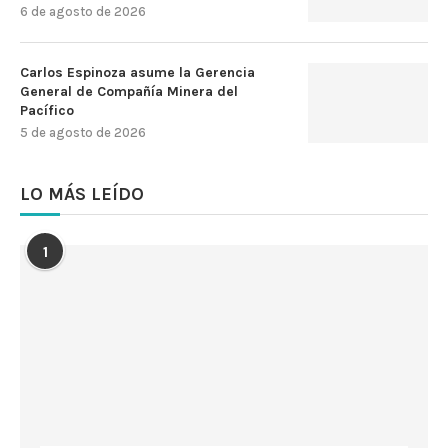
6 de agosto de 2026
Carlos Espinoza asume la Gerencia
General de Compañía Minera del
Pacífico
5 de agosto de 2026
LO MÁS LEÍDO
1