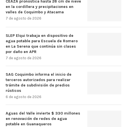
CEAZA pronostica hasta 26 cm de nieve
en la cordillera y precipitaciones en
valles de Coquimbo y Atacama
7 de agosto de 2026
SLEP Elqui trabaja en dispositivo de
agua potable para Escuela de Romero
en La Serena que continúa sin clases
por daño en APR
7 de agosto de 2026
SAG Coquimbo informa el inicio de
terceros autorizados para realizar
trámite de subdivisión de predios
rústicos
6 de agosto de 2026
Aguas del Valle invierte $ 330 millones
en renovación de redes de agua
potable en Guanaqueros