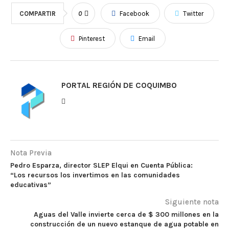
COMPARTIR
0
Facebook
Twitter
Pinterest
Email
PORTAL REGIÓN DE COQUIMBO
Nota Previa
Pedro Esparza, director SLEP Elqui en Cuenta Pública:
“Los recursos los invertimos en las comunidades
educativas”
Siguiente nota
Aguas del Valle invierte cerca de $ 300 millones en la
construcción de un nuevo estanque de agua potable en