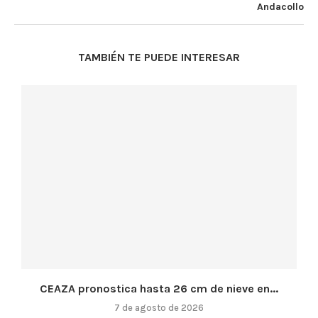
Andacollo
TAMBIÉN TE PUEDE INTERESAR
CEAZA pronostica hasta 26 cm de nieve en...
7 de agosto de 2026