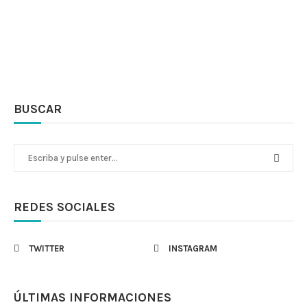
BUSCAR
REDES SOCIALES
TWITTER
INSTAGRAM
ÚLTIMAS INFORMACIONES