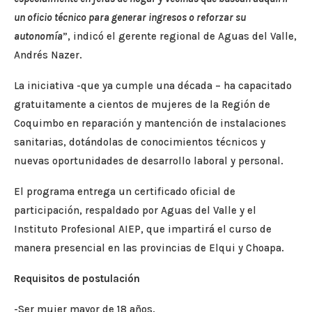
un oficio técnico para generar ingresos o reforzar su
autonomía
”, indicó el gerente regional de Aguas del Valle,
Andrés Nazer.
La iniciativa -que ya cumple una década – ha capacitado
gratuitamente a cientos de mujeres de la Región de
Coquimbo en reparación y mantención de instalaciones
sanitarias, dotándolas de conocimientos técnicos y
nuevas oportunidades de desarrollo laboral y personal.
El programa entrega un certificado oficial de
participación, respaldado por Aguas del Valle y el
Instituto Profesional AIEP, que impartirá el curso de
manera presencial en las provincias de Elqui y Choapa.
Requisitos de postulación
-Ser mujer mayor de 18 años.