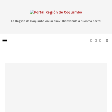
La Región de Coquimbo en un click: Bienvenido a nuestro portal