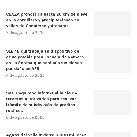
CEAZA pronostica hasta 26 cm de nieve
en la cordillera y precipitaciones en
valles de Coquimbo y Atacama
7 de agosto de 2026
SLEP Elqui trabaja en dispositivo de
agua potable para Escuela de Romero
en La Serena que continúa sin clases
por daño en APR
7 de agosto de 2026
SAG Coquimbo informa el inicio de
terceros autorizados para realizar
trámite de subdivisión de predios
rústicos
6 de agosto de 2026
Aguas del Valle invierte $ 330 millones