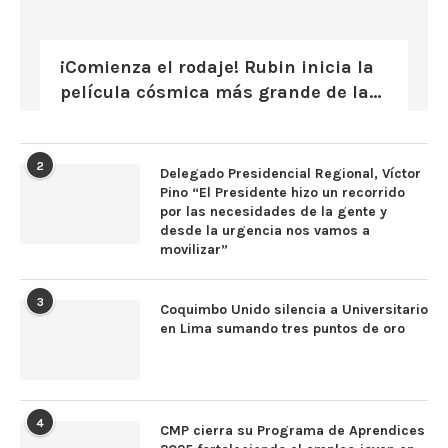
¡Comienza el rodaje! Rubin inicia la
película cósmica más grande de la...
2
Delegado Presidencial Regional, Víctor
Pino “El Presidente hizo un recorrido
por las necesidades de la gente y
desde la urgencia nos vamos a
movilizar”
3
Coquimbo Unido silencia a Universitario
en Lima sumando tres puntos de oro
4
CMP cierra su Programa de Aprendices