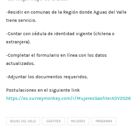
-Residir en comunas de la Región donde Aguas del Valle
tiene servicio.
-Contar con cédula de identidad vigente (chilena o
extranjera).
-Completar el formulario en línea con los datos
actualizados.
-Adjuntar los documentos requeridos.
Postulaciones en el siguiente link
https://es.surveymonkey.com/r/MujeresGasfiterADV2026
AGUAS DEL VALLE
GÁSFITER
MUJERES
PROGRAMA