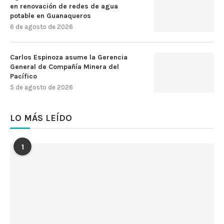
en renovación de redes de agua
potable en Guanaqueros
6 de agosto de 2026
Carlos Espinoza asume la Gerencia
General de Compañía Minera del
Pacífico
5 de agosto de 2026
LO MÁS LEÍDO
1