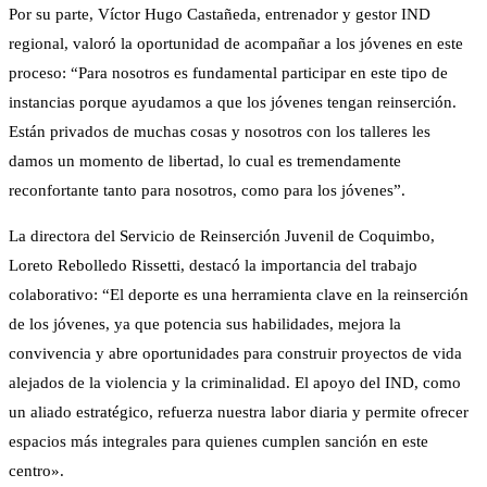
Por su parte, Víctor Hugo Castañeda, entrenador y gestor IND
regional, valoró la oportunidad de acompañar a los jóvenes en este
proceso: “Para nosotros es fundamental participar en este tipo de
instancias porque ayudamos a que los jóvenes tengan reinserción.
Están privados de muchas cosas y nosotros con los talleres les
damos un momento de libertad, lo cual es tremendamente
reconfortante tanto para nosotros, como para los jóvenes”.
La directora del Servicio de Reinserción Juvenil de Coquimbo,
Loreto Rebolledo Rissetti, destacó la importancia del trabajo
colaborativo: “El deporte es una herramienta clave en la reinserción
de los jóvenes, ya que potencia sus habilidades, mejora la
convivencia y abre oportunidades para construir proyectos de vida
alejados de la violencia y la criminalidad. El apoyo del IND, como
un aliado estratégico, refuerza nuestra labor diaria y permite ofrecer
espacios más integrales para quienes cumplen sanción en este
centro».