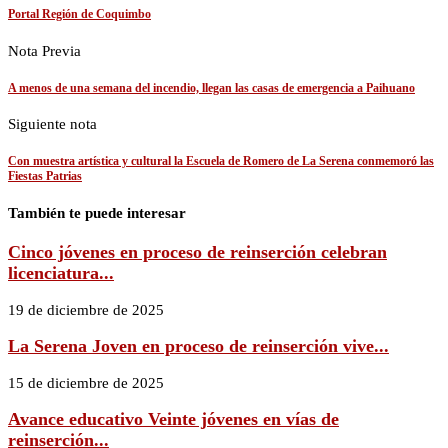
Portal Región de Coquimbo
Nota Previa
A menos de una semana del incendio, llegan las casas de emergencia a Paihuano
Siguiente nota
Con muestra artística y cultural la Escuela de Romero de La Serena conmemoró las
Fiestas Patrias
También te puede interesar
Cinco jóvenes en proceso de reinserción celebran
licenciatura...
19 de diciembre de 2025
La Serena Joven en proceso de reinserción vive...
15 de diciembre de 2025
Avance educativo Veinte jóvenes en vías de
reinserción...