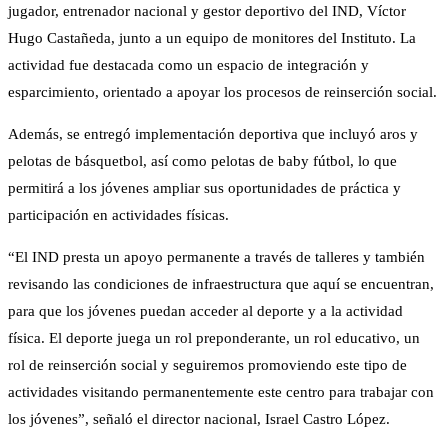
jugador, entrenador nacional y gestor deportivo del IND, Víctor
Hugo Castañeda, junto a un equipo de monitores del Instituto. La
actividad fue destacada como un espacio de integración y
esparcimiento, orientado a apoyar los procesos de reinserción social.
Además, se entregó implementación deportiva que incluyó aros y
pelotas de básquetbol, así como pelotas de baby fútbol, lo que
permitirá a los jóvenes ampliar sus oportunidades de práctica y
participación en actividades físicas.
“El IND presta un apoyo permanente a través de talleres y también
revisando las condiciones de infraestructura que aquí se encuentran,
para que los jóvenes puedan acceder al deporte y a la actividad
física. El deporte juega un rol preponderante, un rol educativo, un
rol de reinserción social y seguiremos promoviendo este tipo de
actividades visitando permanentemente este centro para trabajar con
los jóvenes”, señaló el director nacional, Israel Castro López.