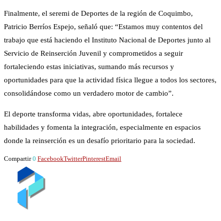
Finalmente, el seremi de Deportes de la región de Coquimbo,
Patricio Berríos Espejo, señaló que: “Estamos muy contentos del
trabajo que está haciendo el Instituto Nacional de Deportes junto al
Servicio de Reinserción Juvenil y comprometidos a seguir
fortaleciendo estas iniciativas, sumando más recursos y
oportunidades para que la actividad física llegue a todos los sectores,
consolidándose como un verdadero motor de cambio”.
El deporte transforma vidas, abre oportunidades, fortalece
habilidades y fomenta la integración, especialmente en espacios
donde la reinserción es un desafío prioritario para la sociedad.
Compartir
0
Facebook
Twitter
Pinterest
Email