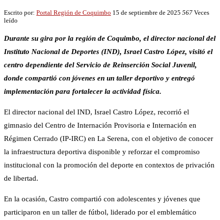
Escrito por:
Portal Región de Coquimbo
15 de septiembre de 2025
567
Veces
leído
Durante su gira por la región de Coquimbo, el director nacional del
Instituto Nacional de Deportes (IND), Israel Castro López, visitó el
centro dependiente del Servicio de Reinserción Social Juvenil,
donde compartió con jóvenes en un taller deportivo y entregó
implementación para fortalecer la actividad física.
El director nacional del IND, Israel Castro López, recorrió el
gimnasio del Centro de Internación Provisoria e Internación en
Régimen Cerrado (IP-IRC) en La Serena, con el objetivo de conocer
la infraestructura deportiva disponible y reforzar el compromiso
institucional con la promoción del deporte en contextos de privación
de libertad.
En la ocasión, Castro compartió con adolescentes y jóvenes que
participaron en un taller de fútbol, liderado por el emblemático