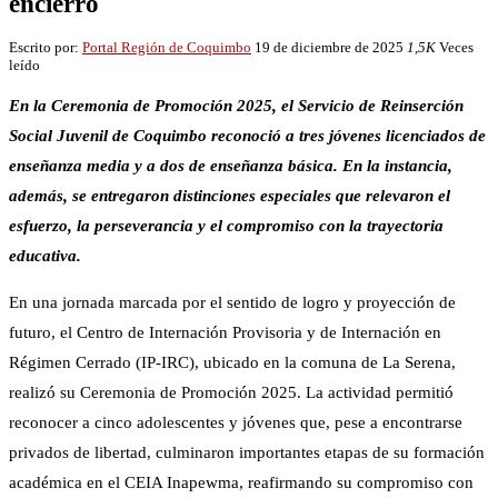
encierro
Escrito por:
Portal Región de Coquimbo
19 de diciembre de 2025
1,5K
Veces
leído
En la Ceremonia de Promoción 2025, el Servicio de Reinserción
Social Juvenil de Coquimbo reconoció a tres jóvenes licenciados de
enseñanza media y a dos de enseñanza básica. En la instancia,
además, se entregaron distinciones especiales que relevaron el
esfuerzo, la perseverancia y el compromiso con la trayectoria
educativa.
En una jornada marcada por el sentido de logro y proyección de
futuro, el Centro de Internación Provisoria y de Internación en
Régimen Cerrado (IP-IRC), ubicado en la comuna de La Serena,
realizó su Ceremonia de Promoción 2025. La actividad permitió
reconocer a cinco adolescentes y jóvenes que, pese a encontrarse
privados de libertad, culminaron importantes etapas de su formación
académica en el CEIA Inapewma, reafirmando su compromiso con