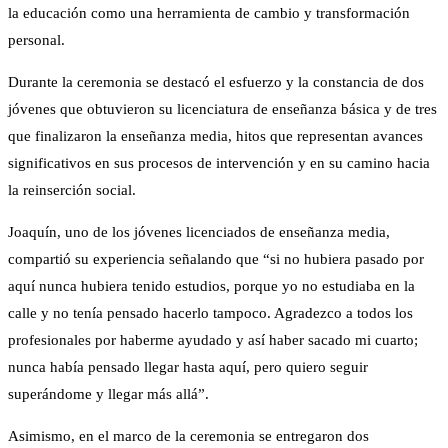
la educación como una herramienta de cambio y transformación
personal.
Durante la ceremonia se destacó el esfuerzo y la constancia de dos
jóvenes que obtuvieron su licenciatura de enseñanza básica y de tres
que finalizaron la enseñanza media, hitos que representan avances
significativos en sus procesos de intervención y en su camino hacia
la reinserción social.
Joaquín, uno de los jóvenes licenciados de enseñanza media,
compartió su experiencia señalando que “si no hubiera pasado por
aquí nunca hubiera tenido estudios, porque yo no estudiaba en la
calle y no tenía pensado hacerlo tampoco. Agradezco a todos los
profesionales por haberme ayudado y así haber sacado mi cuarto;
nunca había pensado llegar hasta aquí, pero quiero seguir
superándome y llegar más allá”.
Asimismo, en el marco de la ceremonia se entregaron dos