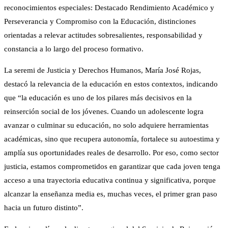
reconocimientos especiales: Destacado Rendimiento Académico y
Perseverancia y Compromiso con la Educación, distinciones
orientadas a relevar actitudes sobresalientes, responsabilidad y
constancia a lo largo del proceso formativo.
La seremi de Justicia y Derechos Humanos, María José Rojas,
destacó la relevancia de la educación en estos contextos, indicando
que “la educación es uno de los pilares más decisivos en la
reinserción social de los jóvenes. Cuando un adolescente logra
avanzar o culminar su educación, no solo adquiere herramientas
académicas, sino que recupera autonomía, fortalece su autoestima y
amplía sus oportunidades reales de desarrollo. Por eso, como sector
justicia, estamos comprometidos en garantizar que cada joven tenga
acceso a una trayectoria educativa continua y significativa, porque
alcanzar la enseñanza media es, muchas veces, el primer gran paso
hacia un futuro distinto”.