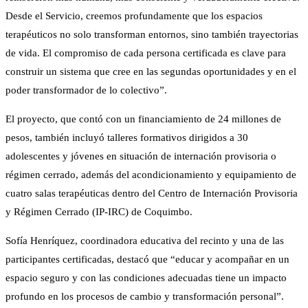
Desde el Servicio, creemos profundamente que los espacios
terapéuticos no solo transforman entornos, sino también trayectorias
de vida. El compromiso de cada persona certificada es clave para
construir un sistema que cree en las segundas oportunidades y en el
poder transformador de lo colectivo”.
El proyecto, que contó con un financiamiento de 24 millones de
pesos, también incluyó talleres formativos dirigidos a 30
adolescentes y jóvenes en situación de internación provisoria o
régimen cerrado, además del acondicionamiento y equipamiento de
cuatro salas terapéuticas dentro del Centro de Internación Provisoria
y Régimen Cerrado (IP-IRC) de Coquimbo.
Sofía Henríquez, coordinadora educativa del recinto y una de las
participantes certificadas, destacó que “educar y acompañar en un
espacio seguro y con las condiciones adecuadas tiene un impacto
profundo en los procesos de cambio y transformación personal”.