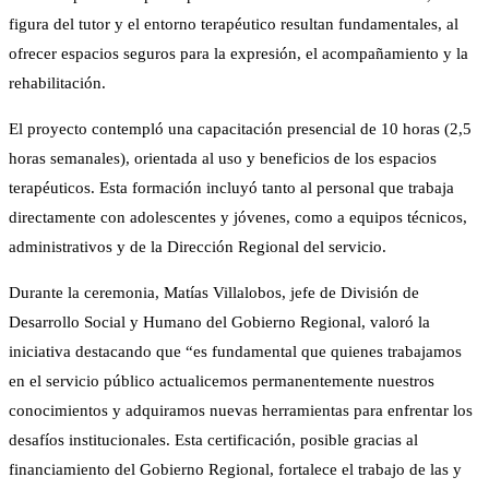
figura del tutor y el entorno terapéutico resultan fundamentales, al
ofrecer espacios seguros para la expresión, el acompañamiento y la
rehabilitación.
El proyecto contempló una capacitación presencial de 10 horas (2,5
horas semanales), orientada al uso y beneficios de los espacios
terapéuticos. Esta formación incluyó tanto al personal que trabaja
directamente con adolescentes y jóvenes, como a equipos técnicos,
administrativos y de la Dirección Regional del servicio.
Durante la ceremonia, Matías Villalobos, jefe de División de
Desarrollo Social y Humano del Gobierno Regional, valoró la
iniciativa destacando que “es fundamental que quienes trabajamos
en el servicio público actualicemos permanentemente nuestros
conocimientos y adquiramos nuevas herramientas para enfrentar los
desafíos institucionales. Esta certificación, posible gracias al
financiamiento del Gobierno Regional, fortalece el trabajo de las y