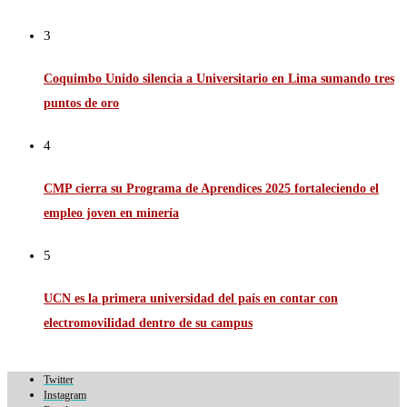
3
Coquimbo Unido silencia a Universitario en Lima sumando tres
puntos de oro
4
CMP cierra su Programa de Aprendices 2025 fortaleciendo el
empleo joven en minería
5
UCN es la primera universidad del país en contar con
electromovilidad dentro de su campus
Twitter
Instagram