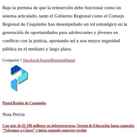
Bajo la premisa de que la reinserción debe funcionar como un
sistema articulado, tanto el Gobierno Regional como el Consejo
Regional de Coquimbo han desempeñado un rol estratégico en la
generación de oportunidades para adolescentes y jóvenes en
conflicto con la justicia, apostando así a una mayor seguridad
pública en el mediano y largo plazo.
Compartir
0
Facebook
Twitter
Pinterest
Email
Portal Región de Coquimbo
Nota Previa
Con más de $1.100 millones en infraestructura, Seremi de Educación lanza campaña
“Volvamos a Clases” e inicia segundo semestre escolar