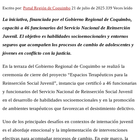
Escrito por:
Portal Región de Coquimbo
21 de julio de 2025
339
Veces leído
La iniciativa, financiada por el Gobierno Regional de Coquimbo,
capacitó a 46 funcionarios del Servicio Nacional de Reinserción
Juvenil. El objetivo es habilidades socioemocionales y entornos
seguros que acompañen los procesos de cambio de adolescentes y
jóvenes en conflicto con la justicia.
En la terraza del Gobierno Regional de Coquimbo se realizó la
ceremonia de cierre del proyecto “Espacios Terapéuticos para la
Reinserción Social Juvenil”, instancia que certificó a 46 funcionarias
y funcionarios del Servicio Nacional de Reinserción Social Juvenil
en el desarrollo de habilidades socioemocionales y en la promoción
de ambientes terapéuticos que favorezcan el desistimiento delictivo.
Uno de los principales desafíos en contextos de internación juvenil
es el abordaje emocional y la implementación de intervenciones
efectivas para acompañar procesos de cambio. En este marco, la