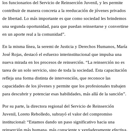
los funcionarios del Servicio de Reinserción Juvenil, y les permite
contribuir de manera concreta a la reeducación de jóvenes privados
de libertad. Lo más importante es que como sociedad les brindemos
una segunda oportunidad, para que puedan reinsertarse y convertirse
en un aporte real a la comunidad”.
En la misma línea, la seremi de Justicia y Derechos Humanos, María
José Rojas, destacó el esfuerzo interinstitucional que impulsa una
nueva mirada en los procesos de reinserción. “La reinserción no es
tarea de un solo servicio, sino de toda la sociedad. Esta capacitación
refleja una forma distinta de intervención, que reconoce las
capacidades de los jóvenes y permite que los profesionales trabajen
para descubrir y potenciar esas habilidades, más allá de la sanción”.
Por su parte, la directora regional del Servicio de Reinserción
Juvenil, Loreto Rebolledo, subrayó el valor del compromiso
institucional: “Estamos dando un paso significativo hacia una
reinserción más humana, más consciente y verdaderamente efectiva.