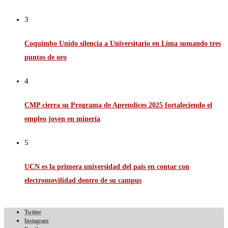
3
Coquimbo Unido silencia a Universitario en Lima sumando tres
puntos de oro
4
CMP cierra su Programa de Aprendices 2025 fortaleciendo el
empleo joven en minería
5
UCN es la primera universidad del país en contar con
electromovilidad dentro de su campus
Twitter
Instagram