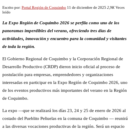
Escrito por:
Portal Región de Coquimbo
11 de diciembre de 2025
2,9K
Veces
leído
La Expo Región de Coquimbo 2026 se perfila como uno de los
panoramas imperdibles del verano, ofreciendo tres días de
actividades, innovación y encuentro para la comunidad y visitantes
de toda la región.
El Gobierno Regional de Coquimbo y la Corporación Regional de
Desarrollo Productivo (CRDP) dieron inicio oficial al proceso de
postulación para empresas, emprendedores y organizaciones
interesadas en participar en la Expo Región de Coquimbo 2026, uno
de los eventos productivos más importantes del verano en la Región
de Coquimbo.
La expo —que se realizará los días 23, 24 y 25 de enero de 2026 al
costado del Pueblito Peñuelas en la comuna de Coquimbo — reunirá
a las diversas vocaciones productivas de la región. Será un espacio