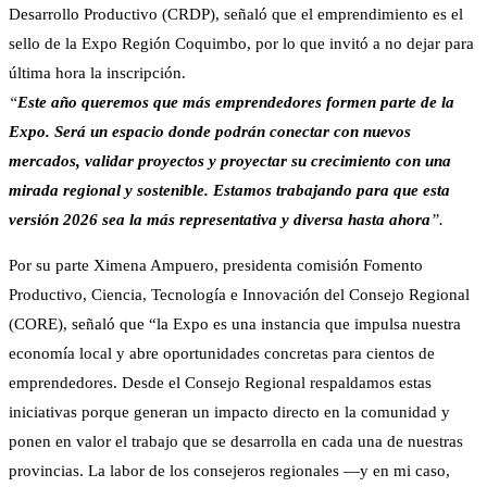
Desarrollo Productivo (CRDP), señaló que el emprendimiento es el
sello de la Expo Región Coquimbo, por lo que invitó a no dejar para
última hora la inscripción.
“
Este año queremos que más emprendedores formen parte de la
Expo. Será un espacio donde podrán conectar con nuevos
mercados, validar proyectos y proyectar su crecimiento con una
mirada regional y sostenible. Estamos trabajando para que esta
versión 2026 sea la más representativa y diversa hasta ahora
”.
Por su parte Ximena Ampuero, presidenta comisión Fomento
Productivo, Ciencia, Tecnología e Innovación del Consejo Regional
(CORE), señaló que “la Expo es una instancia que impulsa nuestra
economía local y abre oportunidades concretas para cientos de
emprendedores. Desde el Consejo Regional respaldamos estas
iniciativas porque generan un impacto directo en la comunidad y
ponen en valor el trabajo que se desarrolla en cada una de nuestras
provincias. La labor de los consejeros regionales —y en mi caso,