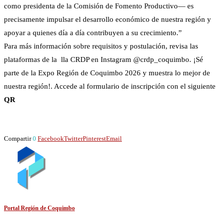
como presidenta de la Comisión de Fomento Productivo— es
precisamente impulsar el desarrollo económico de nuestra región y
apoyar a quienes día a día contribuyen a su crecimiento.”
Para más información sobre requisitos y postulación, revisa las
plataformas de la lla CRDP en Instagram @crdp_coquimbo. ¡Sé
parte de la Expo Región de Coquimbo 2026 y muestra lo mejor de
nuestra región!. Accede al formulario de inscripción con el siguiente
QR
Compartir
0
Facebook
Twitter
Pinterest
Email
Portal Región de Coquimbo