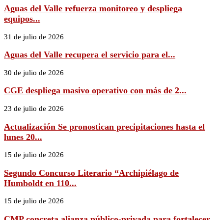
Aguas del Valle refuerza monitoreo y despliega
equipos...
31 de julio de 2026
Aguas del Valle recupera el servicio para el...
30 de julio de 2026
CGE despliega masivo operativo con más de 2...
23 de julio de 2026
Actualización Se pronostican precipitaciones hasta el
lunes 20...
15 de julio de 2026
Segundo Concurso Literario “Archipiélago de
Humboldt en 110...
15 de julio de 2026
CMP concreta alianza público-privada para fortalecer