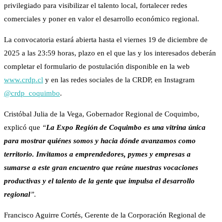
privilegiado para visibilizar el talento local, fortalecer redes
comerciales y poner en valor el desarrollo económico regional.
La convocatoria estará abierta hasta el viernes 19 de diciembre de
2025 a las 23:59 horas, plazo en el que las y los interesados deberán
completar el formulario de postulación disponible en la web
www.crdp.cl
y en las redes sociales de la CRDP, en Instagram
@crdp_coquimbo
.
Cristóbal Julia de la Vega, Gobernador Regional de Coquimbo,
explicó que
“
La Expo Región de Coquimbo es una vitrina única
para mostrar quiénes somos y hacia dónde avanzamos como
territorio. Invitamos a emprendedores, pymes y empresas a
sumarse a este gran encuentro que reúne nuestras vocaciones
productivas y el talento de la gente que impulsa el desarrollo
regional
”.
Francisco Aguirre Cortés, Gerente de la Corporación Regional de