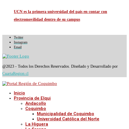
UCN es la primera universidad del país en contar con
electromovilidad dentro de su campus
Twitter
Instagram
Email
@2023 - Todos los Derechos Reservados. Diseñado y Desarrollado por
CuartaRegion.cl
Inicio
Provincia de Elqui
Andacollo
Coquimbo
Municipalidad de Coquimbo
Universidad Católica del Norte
La Higuera