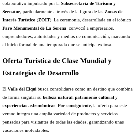
colaborativo impulsado por la
Subsecretaría de Turismo
y
Sernatur
, particularmente a través de la figura de las
Zonas de
Interés Turístico
(
ZOIT
). La ceremonia, desarrollada en el icónico
Faro Monumental de La Serena
, convocó a empresarios,
emprendedores, autoridades y medios de comunicación, marcando
el inicio formal de una temporada que se anticipa exitosa.
Oferta Turística de Clase Mundial y
Estrategias de Desarrollo
El
Valle del Elqui
busca consolidarse como un destino que combina
de forma singular su
belleza natural
,
patrimonio cultural
y
experiencias astronómicas
.
Por consiguiente
, la oferta para este
verano integra una amplia variedad de productos y servicios
pensados para visitantes de todas las edades, garantizando unas
vacaciones inolvidables.