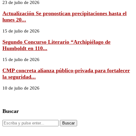
23 de julio de 2026
Actualización Se pronostican precipitaciones hasta el
lunes 20...
15 de julio de 2026
Segundo Concurso Literario “Archipiélago de
Humboldt en 110...
15 de julio de 2026
CMP concreta alianza público-privada para fortalecer
la seguridad...
10 de julio de 2026
Buscar