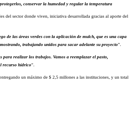
protegerlos, conservar la humedad y regular la temperatura
 del sector donde viven, iniciativa desarrollada gracias al aporte del
ego de las áreas verdes con la aplicación de mulch, que es una capa
 mostrando, trabajando unidos para sacar adelante su proyecto
”.
s para realizar los trabajos. Vamos a reemplazar el pasto,
l recurso hídrico
”.
 entregando un máximo de $ 2,5 millones a las instituciones, y un total