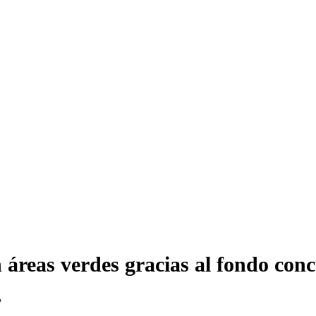
áreas verdes gracias al fondo conc
o