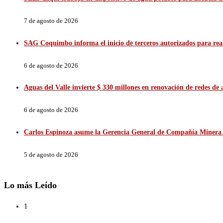
7 de agosto de 2026
SAG Coquimbo informa el inicio de terceros autorizados para reali
6 de agosto de 2026
Aguas del Valle invierte $ 330 millones en renovación de redes d
6 de agosto de 2026
Carlos Espinoza asume la Gerencia General de Compañía Minera 
5 de agosto de 2026
Lo más Leído
1