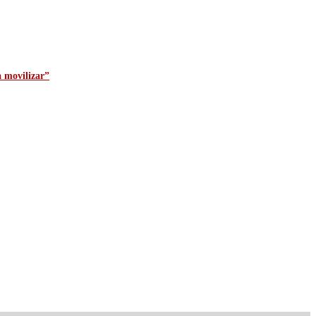
a movilizar”