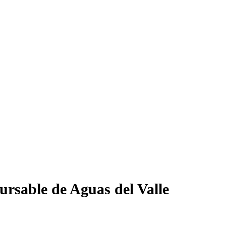
ursable de Aguas del Valle