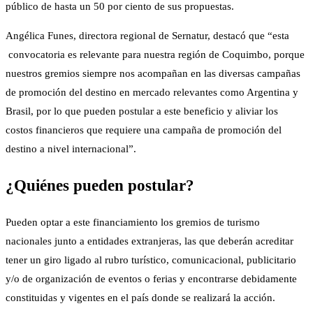
público de hasta un 50 por ciento de sus propuestas.
Angélica Funes, directora regional de Sernatur, destacó que “esta
convocatoria es relevante para nuestra región de Coquimbo, porque
nuestros gremios siempre nos acompañan en las diversas campañas
de promoción del destino en mercado relevantes como Argentina y
Brasil, por lo que pueden postular a este beneficio y aliviar los
costos financieros que requiere una campaña de promoción del
destino a nivel internacional”.
¿Quiénes pueden postular?
Pueden optar a este financiamiento los gremios de turismo
nacionales junto a entidades extranjeras, las que deberán acreditar
tener un giro ligado al rubro turístico, comunicacional, publicitario
y/o de organización de eventos o ferias y encontrarse debidamente
constituidas y vigentes en el país donde se realizará la acción.