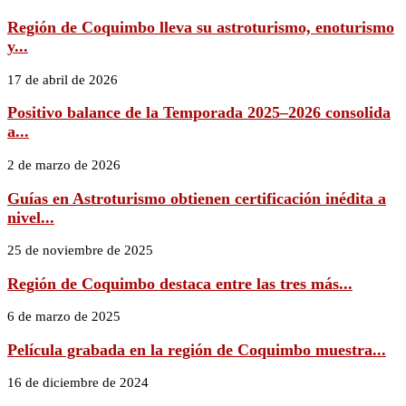
Región de Coquimbo lleva su astroturismo, enoturismo
y...
17 de abril de 2026
Positivo balance de la Temporada 2025–2026 consolida
a...
2 de marzo de 2026
Guías en Astroturismo obtienen certificación inédita a
nivel...
25 de noviembre de 2025
Región de Coquimbo destaca entre las tres más...
6 de marzo de 2025
Película grabada en la región de Coquimbo muestra...
16 de diciembre de 2024