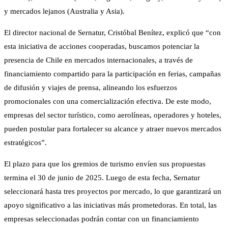
y mercados lejanos (Australia y Asia).
El director nacional de Sernatur, Cristóbal Benítez, explicó que “con
esta iniciativa de acciones cooperadas, buscamos potenciar la
presencia de Chile en mercados internacionales, a través de
financiamiento compartido para la participación en ferias, campañas
de difusión y viajes de prensa, alineando los esfuerzos
promocionales con una comercialización efectiva. De este modo,
empresas del sector turístico, como aerolíneas, operadores y hoteles,
pueden postular para fortalecer su alcance y atraer nuevos mercados
estratégicos”.
El plazo para que los gremios de turismo envíen sus propuestas
termina el 30 de junio de 2025. Luego de esta fecha, Sernatur
seleccionará hasta tres proyectos por mercado, lo que garantizará un
apoyo significativo a las iniciativas más prometedoras. En total, las
empresas seleccionadas podrán contar con un financiamiento