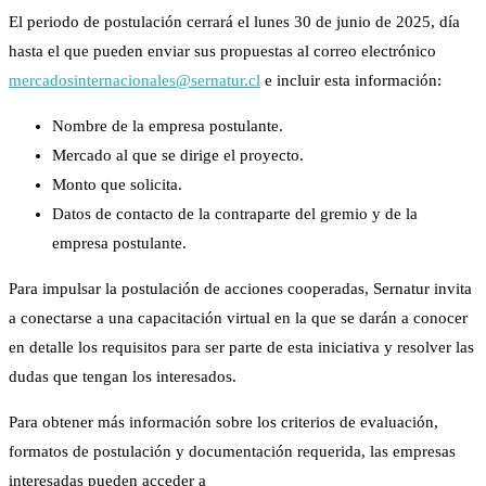
El periodo de postulación cerrará el lunes 30 de junio de 2025, día
hasta el que pueden enviar sus propuestas al correo electrónico
mercadosinternacionales@sernatur.cl
e incluir esta información:
Nombre de la empresa postulante.
Mercado al que se dirige el proyecto.
Monto que solicita.
Datos de contacto de la contraparte del gremio y de la
empresa postulante.
Para impulsar la postulación de acciones cooperadas, Sernatur invita
a conectarse a una capacitación virtual en la que se darán a conocer
en detalle los requisitos para ser parte de esta iniciativa y resolver las
dudas que tengan los interesados.
Para obtener más información sobre los criterios de evaluación,
formatos de postulación y documentación requerida, las empresas
interesadas pueden acceder a