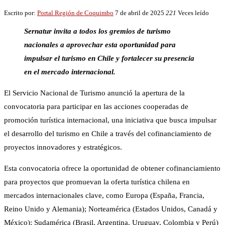
Escrito por:
Portal Región de Coquimbo
7 de abril de 2025
221
Veces leído
Sernatur invita a todos los gremios de turismo
nacionales a aprovechar esta oportunidad para
impulsar el turismo en Chile y fortalecer su presencia
en el mercado internacional.
El Servicio Nacional de Turismo anunció la apertura de la
convocatoria para participar en las acciones cooperadas de
promoción turística internacional, una iniciativa que busca impulsar
el desarrollo del turismo en Chile a través del cofinanciamiento de
proyectos innovadores y estratégicos.
Esta convocatoria ofrece la oportunidad de obtener cofinanciamiento
para proyectos que promuevan la oferta turística chilena en
mercados internacionales clave, como Europa (España, Francia,
Reino Unido y Alemania); Norteamérica (Estados Unidos, Canadá y
México); Sudamérica (Brasil, Argentina, Uruguay, Colombia y Perú)