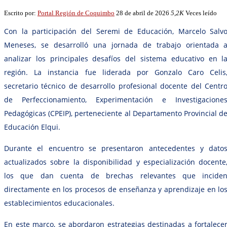
Escrito por:
Portal Región de Coquimbo
28 de abril de 2026
5,2K
Veces leído
Con la participación del Seremi de Educación, Marcelo Salv
Meneses, se desarrolló una jornada de trabajo orientada 
analizar los principales desafíos del sistema educativo en l
región. La instancia fue liderada por Gonzalo Caro Celis
secretario técnico de desarrollo profesional docente del Centr
de Perfeccionamiento, Experimentación e Investigacione
Pedagógicas (CPEIP), perteneciente al Departamento Provincial d
Educación Elqui.
Durante el encuentro se presentaron antecedentes y dato
actualizados sobre la disponibilidad y especialización docente
los que dan cuenta de brechas relevantes que incide
directamente en los procesos de enseñanza y aprendizaje en lo
establecimientos educacionales.
En este marco, se abordaron estrategias destinadas a fortalece