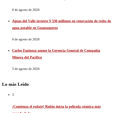
6 de agosto de 2026
Aguas del Valle invierte $ 330 millones en renovación de redes de
agua potable en Guanaqueros
6 de agosto de 2026
Carlos Espinoza asume la Gerencia General de Compañía
Minera del Pacífico
5 de agosto de 2026
Lo más Leído
1
¡Comienza el rodaje! Rubin inicia la película cósmica más