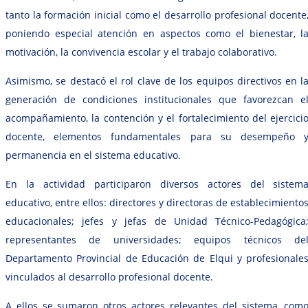
tanto la formación inicial como el desarrollo profesional docente
poniendo especial atención en aspectos como el bienestar, l
motivación, la convivencia escolar y el trabajo colaborativo.
Asimismo, se destacó el rol clave de los equipos directivos en l
generación de condiciones institucionales que favorezcan e
acompañamiento, la contención y el fortalecimiento del ejercici
docente, elementos fundamentales para su desempeño 
permanencia en el sistema educativo.
En la actividad participaron diversos actores del sistem
educativo, entre ellos: directores y directoras de establecimiento
educacionales; jefes y jefas de Unidad Técnico-Pedagógica
representantes de universidades; equipos técnicos de
Departamento Provincial de Educación de Elqui y profesionale
vinculados al desarrollo profesional docente.
A ellos se sumaron otros actores relevantes del sistema, com