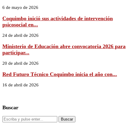
6 de mayo de 2026
Coquimbo inició sus actividades de intervención
psicosocial en...
24 de abril de 2026
Ministerio de Educación abre convocatoria 2026 para
participar...
20 de abril de 2026
Red Futuro Técnico Coquimbo inicia el año con...
16 de abril de 2026
Buscar