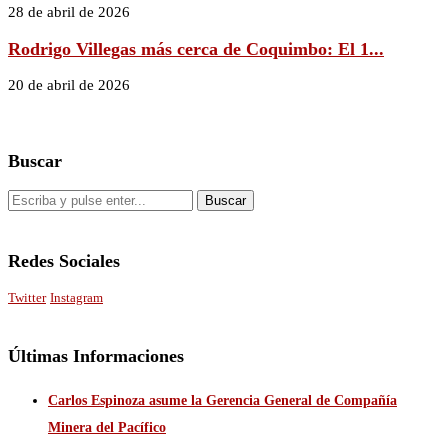
28 de abril de 2026
Rodrigo Villegas más cerca de Coquimbo: El 1...
20 de abril de 2026
Buscar
Redes Sociales
Twitter
Instagram
Últimas Informaciones
Carlos Espinoza asume la Gerencia General de Compañía
Minera del Pacífico