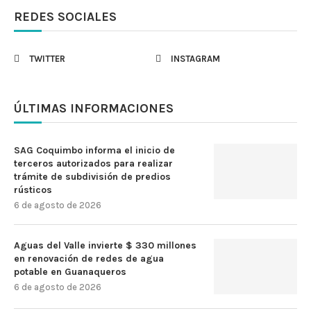
REDES SOCIALES
TWITTER
INSTAGRAM
ÚLTIMAS INFORMACIONES
SAG Coquimbo informa el inicio de
terceros autorizados para realizar
trámite de subdivisión de predios
rústicos
6 de agosto de 2026
Aguas del Valle invierte $ 330 millones
en renovación de redes de agua
potable en Guanaqueros
6 de agosto de 2026