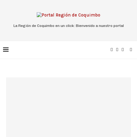
La Región de Coquimbo en un click: Bienvenido a nuestro portal