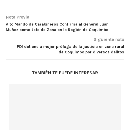
Nota Previa
Alto Mando de Carabineros Confirma al General Juan
Muñoz como Jefe de Zona en la Región de Coquimbo
Siguiente nota
PDI detiene a mujer prófuga de la justicia en zona rural
de Coquimbo por diversos delitos
TAMBIÉN TE PUEDE INTERESAR