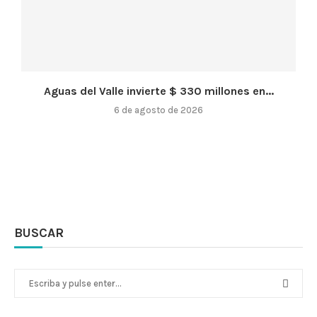
Aguas del Valle invierte $ 330 millones en...
6 de agosto de 2026
BUSCAR