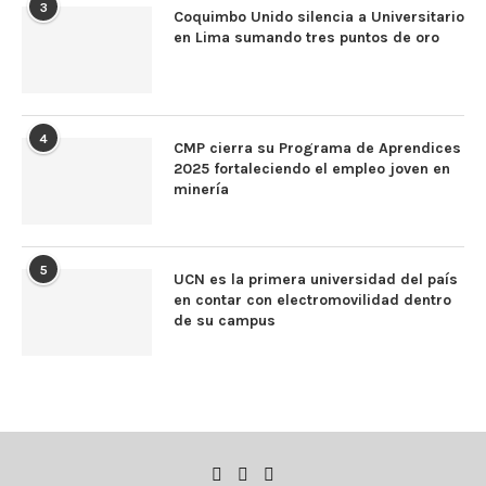
3
Coquimbo Unido silencia a Universitario
en Lima sumando tres puntos de oro
4
CMP cierra su Programa de Aprendices
2025 fortaleciendo el empleo joven en
minería
5
UCN es la primera universidad del país
en contar con electromovilidad dentro
de su campus