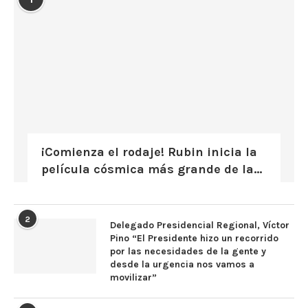
¡Comienza el rodaje! Rubin inicia la
película cósmica más grande de la...
2
Delegado Presidencial Regional, Víctor
Pino “El Presidente hizo un recorrido
por las necesidades de la gente y
desde la urgencia nos vamos a
movilizar”