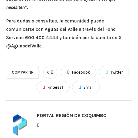
necesiten
”.
Para dudas o consultas, la comunidad puede
comunicarse con
Aguas del Valle
a través del Fono
Servicio
600 400 4444
y también por la cuenta de
X
@AguasdelValle
.
COMPARTIR
0
Facebook
Twitter
Pinterest
Email
PORTAL REGIÓN DE COQUIMBO