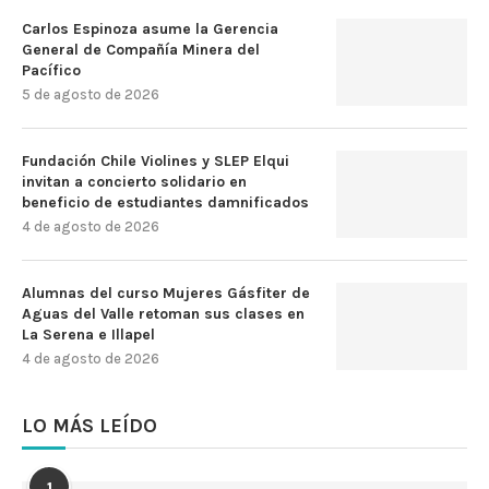
Carlos Espinoza asume la Gerencia
General de Compañía Minera del
Pacífico
5 de agosto de 2026
Fundación Chile Violines y SLEP Elqui
invitan a concierto solidario en
beneficio de estudiantes damnificados
4 de agosto de 2026
Alumnas del curso Mujeres Gásfiter de
Aguas del Valle retoman sus clases en
La Serena e Illapel
4 de agosto de 2026
LO MÁS LEÍDO
1