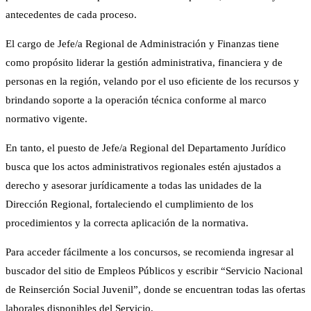
antecedentes de cada proceso.
El cargo de Jefe/a Regional de Administración y Finanzas tiene
como propósito liderar la gestión administrativa, financiera y de
personas en la región, velando por el uso eficiente de los recursos y
brindando soporte a la operación técnica conforme al marco
normativo vigente.
En tanto, el puesto de Jefe/a Regional del Departamento Jurídico
busca que los actos administrativos regionales estén ajustados a
derecho y asesorar jurídicamente a todas las unidades de la
Dirección Regional, fortaleciendo el cumplimiento de los
procedimientos y la correcta aplicación de la normativa.
Para acceder fácilmente a los concursos, se recomienda ingresar al
buscador del sitio de Empleos Públicos y escribir “Servicio Nacional
de Reinserción Social Juvenil”, donde se encuentran todas las ofertas
laborales disponibles del Servicio.