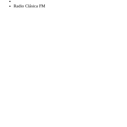
Radio Clásica FM