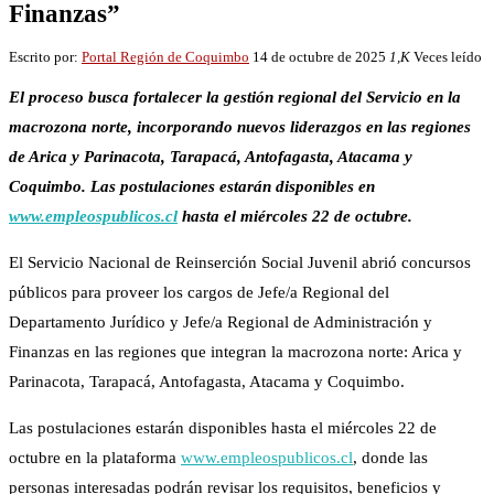
Finanzas”
Escrito por:
Portal Región de Coquimbo
14 de octubre de 2025
1,K
Veces leído
El proceso busca fortalecer la gestión regional del Servicio en la
macrozona norte, incorporando nuevos liderazgos en las regiones
de Arica y Parinacota, Tarapacá, Antofagasta, Atacama y
Coquimbo. Las postulaciones estarán disponibles en
www.empleospublicos.cl
hasta el miércoles 22 de octubre.
El Servicio Nacional de Reinserción Social Juvenil abrió concursos
públicos para proveer los cargos de Jefe/a Regional del
Departamento Jurídico y Jefe/a Regional de Administración y
Finanzas en las regiones que integran la macrozona norte: Arica y
Parinacota, Tarapacá, Antofagasta, Atacama y Coquimbo.
Las postulaciones estarán disponibles hasta el miércoles 22 de
octubre en la plataforma
www.empleospublicos.cl
, donde las
personas interesadas podrán revisar los requisitos, beneficios y