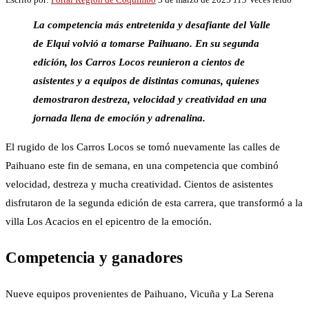
La competencia más entretenida y desafiante del Valle
de Elqui volvió a tomarse Paihuano. En su segunda
edición, los Carros Locos reunieron a cientos de
asistentes y a equipos de distintas comunas, quienes
demostraron destreza, velocidad y creatividad en una
jornada llena de emoción y adrenalina.
El rugido de los Carros Locos se tomó nuevamente las calles de
Paihuano este fin de semana, en una competencia que combinó
velocidad, destreza y mucha creatividad. Cientos de asistentes
disfrutaron de la segunda edición de esta carrera, que transformó a la
villa Los Acacios en el epicentro de la emoción.
Competencia y ganadores
Nueve equipos provenientes de Paihuano, Vicuña y La Serena