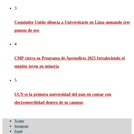
3
Coquimbo Unido silencia a Universitario en Lima sumando tres
puntos de oro
4
CMP cierra su Programa de Aprendices 2025 fortaleciendo el
empleo joven en minería
5
UCN es la primera universidad del país en contar con
electromovilidad dentro de su campus
Twitter
Instagram
Email