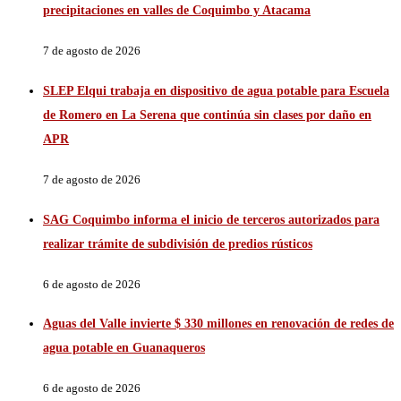
precipitaciones en valles de Coquimbo y Atacama
7 de agosto de 2026
SLEP Elqui trabaja en dispositivo de agua potable para Escuela
de Romero en La Serena que continúa sin clases por daño en
APR
7 de agosto de 2026
SAG Coquimbo informa el inicio de terceros autorizados para
realizar trámite de subdivisión de predios rústicos
6 de agosto de 2026
Aguas del Valle invierte $ 330 millones en renovación de redes de
agua potable en Guanaqueros
6 de agosto de 2026