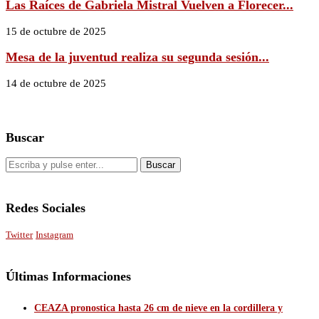
Las Raíces de Gabriela Mistral Vuelven a Florecer...
15 de octubre de 2025
Mesa de la juventud realiza su segunda sesión...
14 de octubre de 2025
Buscar
Redes Sociales
Twitter
Instagram
Últimas Informaciones
CEAZA pronostica hasta 26 cm de nieve en la cordillera y