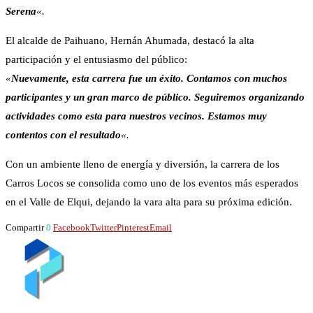
Serena
«.
El alcalde de Paihuano, Hernán Ahumada, destacó la alta
participación y el entusiasmo del público:
«
Nuevamente, esta carrera fue un éxito. Contamos con muchos
participantes y un gran marco de público. Seguiremos organizando
actividades como esta para nuestros vecinos. Estamos muy
contentos con el resultado
«.
Con un ambiente lleno de energía y diversión, la carrera de los
Carros Locos se consolida como uno de los eventos más esperados
en el Valle de Elqui, dejando la vara alta para su próxima edición.
Compartir
0
Facebook
Twitter
Pinterest
Email