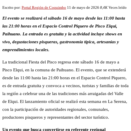
Escrito por:
Portal Región de Coquimbo
11 de mayo de 2026
8,4K
Veces leído
El evento se realizará el sábado 16 de mayo desde las 11:00 hasta
las 21:00 horas en el Espacio Control Piquero de Pisco Elqui,
Paihuano. La entrada es gratuita y la actividad incluye shows en
vivo, degustaciones pisqueras, gastronomía típica, artesanías y
emprendimientos locales.
La tradicional Fiesta del Pisco regresa este sábado 16 de mayo a
Pisco Elqui, en la comuna de Paihuano. El evento, que se extenderá
desde las 11:00 hasta las 21:00 horas en el Espacio Control Piquero,
es de entrada gratuita y convoca a vecinos, turistas y familias de toda
la región a celebrar una de las tradiciones más arraigadas del Valle
de Elqui. El lanzamiento oficial se realizó esta semana en La Serena,
con la participación de autoridades regionales, comunales,
productores pisqueros y representantes del sector turístico.
Un evento que busca convertirse en referente regional