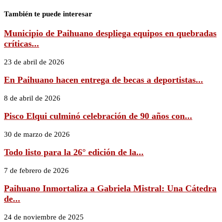
También te puede interesar
Municipio de Paihuano despliega equipos en quebradas
críticas...
23 de abril de 2026
En Paihuano hacen entrega de becas a deportistas...
8 de abril de 2026
Pisco Elqui culminó celebración de 90 años con...
30 de marzo de 2026
Todo listo para la 26° edición de la...
7 de febrero de 2026
Paihuano Inmortaliza a Gabriela Mistral: Una Cátedra
de...
24 de noviembre de 2025