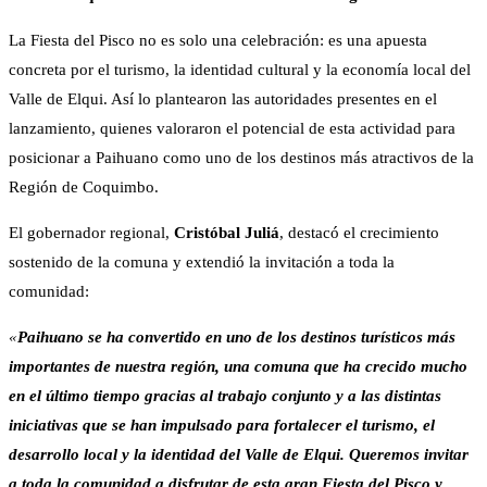
La Fiesta del Pisco no es solo una celebración: es una apuesta
concreta por el turismo, la identidad cultural y la economía local del
Valle de Elqui. Así lo plantearon las autoridades presentes en el
lanzamiento, quienes valoraron el potencial de esta actividad para
posicionar a Paihuano como uno de los destinos más atractivos de la
Región de Coquimbo.
El gobernador regional,
Cristóbal Juliá
, destacó el crecimiento
sostenido de la comuna y extendió la invitación a toda la
comunidad:
«
Paihuano se ha convertido en uno de los destinos turísticos más
importantes de nuestra región, una comuna que ha crecido mucho
en el último tiempo gracias al trabajo conjunto y a las distintas
iniciativas que se han impulsado para fortalecer el turismo, el
desarrollo local y la identidad del Valle de Elqui. Queremos invitar
a toda la comunidad a disfrutar de esta gran Fiesta del Pisco y