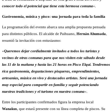
conocer todo el potencial que tiene esta hermosa comuna
«.
Gastronomía, música y pisco: una jornada para toda la familia
La programación del evento abarca una amplia propuesta pensada
para distintos públicos. El alcalde de Paihuano,
Hernán Ahumada
,
resumió la invitación con entusiasmo:
«
Queremos dejar cordialmente invitados a todos los turistas y
vecinos de otras comunas para que nos visiten este sábado desde
las 11 de la mañana y hasta las 21 horas en Pisco Elqui. Tendremos
rica gastronomía, degustaciones pisqueras, emprendimientos,
artesanías, música en vivo y destacados artistas. Será una jornada
muy especial para compartir en familia y seguir potenciando
nuestras tradiciones y el turismo en nuestra comuna
«.
Entre los participantes confirmados figura la empresa local
Wanakus
, que estará presente con su línea completa de piscos. Su