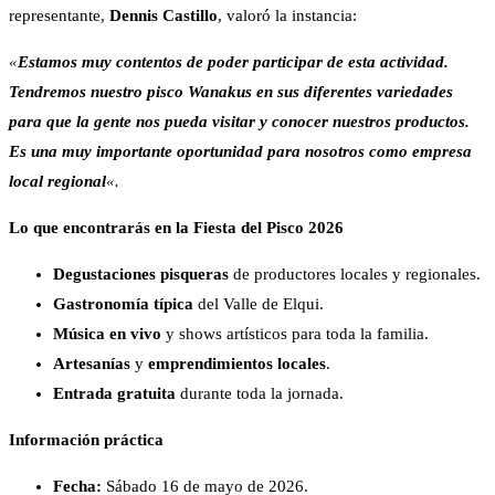
representante,
Dennis Castillo
, valoró la instancia:
«
Estamos muy contentos de poder participar de esta actividad.
Tendremos nuestro pisco Wanakus en sus diferentes variedades
para que la gente nos pueda visitar y conocer nuestros productos.
Es una muy importante oportunidad para nosotros como empresa
local regional
«.
Lo que encontrarás en la Fiesta del Pisco 2026
Degustaciones pisqueras
de productores locales y regionales.
Gastronomía típica
del Valle de Elqui.
Música en vivo
y shows artísticos para toda la familia.
Artesanías
y
emprendimientos locales
.
Entrada gratuita
durante toda la jornada.
Información práctica
Fecha:
Sábado 16 de mayo de 2026.