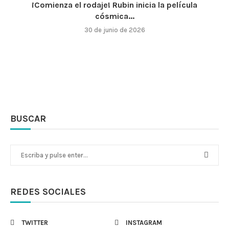
¡Comienza el rodaje! Rubin inicia la película
cósmica...
30 de junio de 2026
BUSCAR
REDES SOCIALES
TWITTER
INSTAGRAM