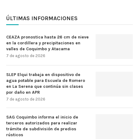
ÚLTIMAS INFORMACIONES
CEAZA pronostica hasta 26 cm de nieve
en la cordillera y precipitaciones en
valles de Coquimbo y Atacama
7 de agosto de 2026
SLEP Elqui trabaja en dispositivo de
agua potable para Escuela de Romero
en La Serena que continúa sin clases
por daño en APR
7 de agosto de 2026
SAG Coquimbo informa el inicio de
terceros autorizados para realizar
trámite de subdivisión de predios
rústicos