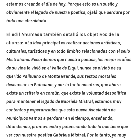
estamos creando el día de hoy. Porque esto es un sueño y
obviamente el legado de nuestra poetisa, ojalá que perdure por
toda una eternidad
«.
El edil Ahumada también detalló los objetivos de la
alianza: «
La idea principal es realizar acciones artísticas,
culturales, turísticas y en todo ámbito relacionadas con el sello
Mistraliano. Recordemos que nuestra poetisa, los mejores años
de su vida lo vivió en el Valle de Elqui, nunca se olvidó de su
querido Paihuano de Monte Grande, sus restos mortales
descansan en Paihuano, y por lo tanto nosotros, que ahora
existe un criterio en común, que existe la voluntad despolítica
para mantener el legado de Gabriela Mistral, estamos muy
contentos y esperanzados que esta nueva Asociación de
Municipios vamos a perdurar en el tiempo, enseñando,
difundiendo, promoviendo y potenciando todo lo que tiene que
ver con nuestra poetisa Gabriela Mistral. Por lo tanto, yo muy