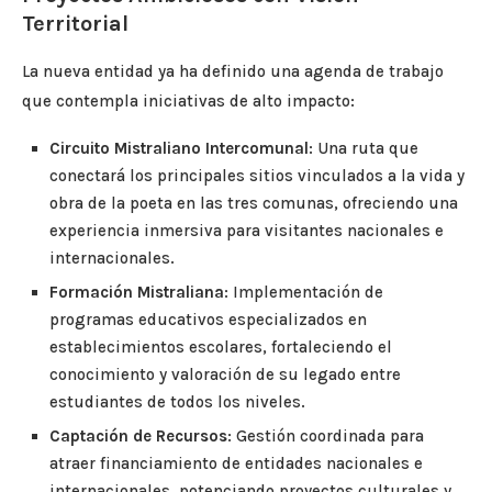
Territorial
La nueva entidad ya ha definido una agenda de trabajo
que contempla iniciativas de alto impacto:
Circuito Mistraliano Intercomunal
: Una ruta que
conectará los principales sitios vinculados a la vida y
obra de la poeta en las tres comunas, ofreciendo una
experiencia inmersiva para visitantes nacionales e
internacionales.
Formación Mistraliana
: Implementación de
programas educativos especializados en
establecimientos escolares, fortaleciendo el
conocimiento y valoración de su legado entre
estudiantes de todos los niveles.
Captación de Recursos
: Gestión coordinada para
atraer financiamiento de entidades nacionales e
internacionales, potenciando proyectos culturales y