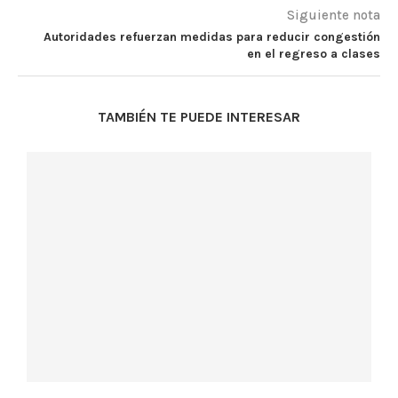
Siguiente nota
Autoridades refuerzan medidas para reducir congestión
en el regreso a clases
TAMBIÉN TE PUEDE INTERESAR