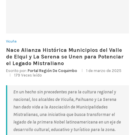
Vicuña
Nace Alianza Histórica Municipios del Valle
de Elqui y La Serena se Unen para Potenciar
el Legado Mistraliano
Escrito por:
Portal Región De Coquimbo
1 de marzo de 2025
179
Veces leído
En un hecho sin precedentes para la cultura regional y
nacional, los alcaldes de Vicuña, Paihuano y La Serena
han dado vida a la Asociación de Municipalidades
Mistralianas, una iniciativa que busca transformar el
legado de la primera Nobel latinoamericana en un eje de
desarrollo cultural, educativo y turístico para la zona.