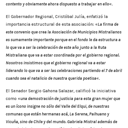
contento y obviamente ahora dispuesto a trabajar en ello
«.
El Gobernador Regional, Cristóbal Julía, enfatizó la
importancia estructural de esta asociación: «
La firma de
este convenio que crea la Asociación de Municipios Mistralianos
es sumamente importante porque en el fondo le da estructura a
lo que va a ser la celebración de este año junto a la Ruta
Mistraliana que va a estar coordinada por el gobierno regional.
Nosotros insistimos que el gobierno regional va a estar
liderando lo que va a ser las celebraciones partiendo el 7 de abril
cuando sea el natalicio de nuestra querida poetisa
«.
El Senador Sergio Gahona Salazar, calificó la iniciativa
como «
una demostración de justicia para esta gran mujer que
es un ícono insigne no sólo del Valle del Elqui, de nuestras
comunas que están hermanas acá, La Serena, Paihuano y
Vicuña, sino de Chile y del mundo. Gabriela Mistral además de