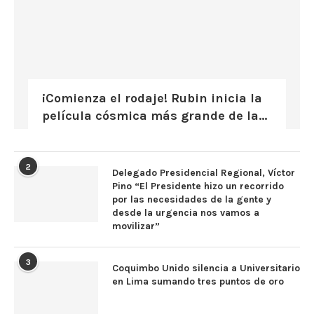
¡Comienza el rodaje! Rubin inicia la
película cósmica más grande de la...
2
Delegado Presidencial Regional, Víctor
Pino “El Presidente hizo un recorrido
por las necesidades de la gente y
desde la urgencia nos vamos a
movilizar”
3
Coquimbo Unido silencia a Universitario
en Lima sumando tres puntos de oro