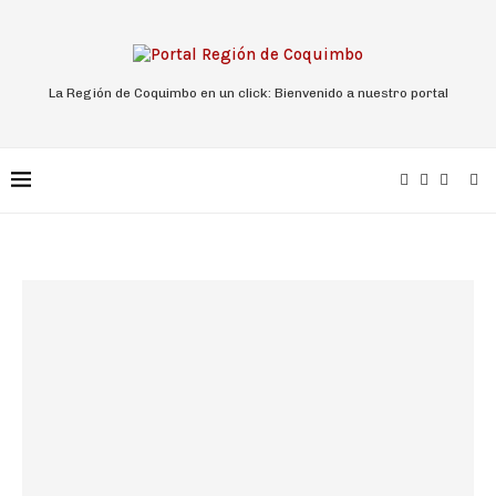
La Región de Coquimbo en un click: Bienvenido a nuestro portal