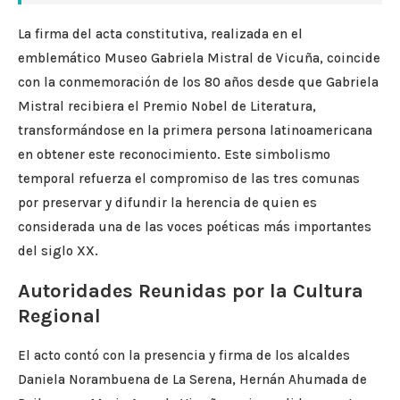
La firma del acta constitutiva, realizada en el
emblemático Museo Gabriela Mistral de Vicuña, coincide
con la conmemoración de los 80 años desde que Gabriela
Mistral recibiera el Premio Nobel de Literatura,
transformándose en la primera persona latinoamericana
en obtener este reconocimiento. Este simbolismo
temporal refuerza el compromiso de las tres comunas
por preservar y difundir la herencia de quien es
considerada una de las voces poéticas más importantes
del siglo XX.
Autoridades Reunidas por la Cultura
Regional
El acto contó con la presencia y firma de los alcaldes
Daniela Norambuena de La Serena, Hernán Ahumada de