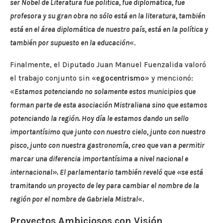
ser Nobel de Literatura fue política, fue diplomática, fue
profesora y su gran obra no sólo está en la literatura, también
está en el área diplomática de nuestro país, está en la política y
también por supuesto en la educación
«.
Finalmente, el Diputado Juan Manuel Fuenzalida valoró
el trabajo conjunto sin «
egocentrismo
» y mencionó:
«
Estamos potenciando no solamente estos municipios que
forman parte de esta asociación Mistraliana sino que estamos
potenciando la región. Hoy día le estamos dando un sello
importantísimo que junto con nuestro cielo, junto con nuestro
pisco, junto con nuestra gastronomía, creo que van a permitir
marcar una diferencia importantísima a nivel nacional e
internacional». El parlamentario también reveló que «se está
tramitando un proyecto de ley para cambiar el nombre de la
región por el nombre de Gabriela Mistral
«.
Proyectos Ambiciosos con Visión