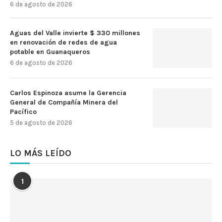
6 de agosto de 2026
Aguas del Valle invierte $ 330 millones
en renovación de redes de agua
potable en Guanaqueros
6 de agosto de 2026
Carlos Espinoza asume la Gerencia
General de Compañía Minera del
Pacífico
5 de agosto de 2026
LO MÁS LEÍDO
1