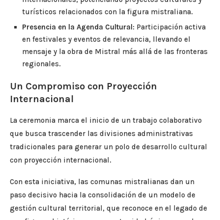
turísticos relacionados con la figura mistraliana.
Presencia en la Agenda Cultural
: Participación activa
en festivales y eventos de relevancia, llevando el
mensaje y la obra de Mistral más allá de las fronteras
regionales.
Un Compromiso con Proyección
Internacional
La ceremonia marca el inicio de un trabajo colaborativo
que busca trascender las divisiones administrativas
tradicionales para generar un polo de desarrollo cultural
con proyección internacional.
Con esta iniciativa, las comunas mistralianas dan un
paso decisivo hacia la consolidación de un modelo de
gestión cultural territorial, que reconoce en el legado de