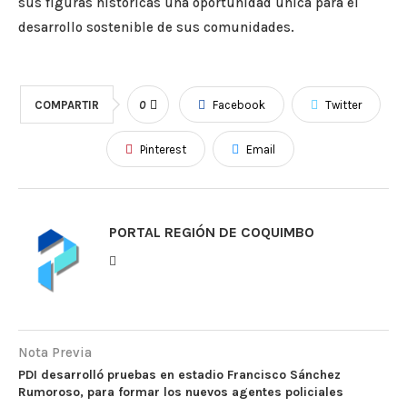
sus figuras históricas una oportunidad única para el
desarrollo sostenible de sus comunidades.
COMPARTIR
0
Facebook
Twitter
Pinterest
Email
PORTAL REGIÓN DE COQUIMBO
Nota Previa
PDI desarrolló pruebas en estadio Francisco Sánchez
Rumoroso, para formar los nuevos agentes policiales