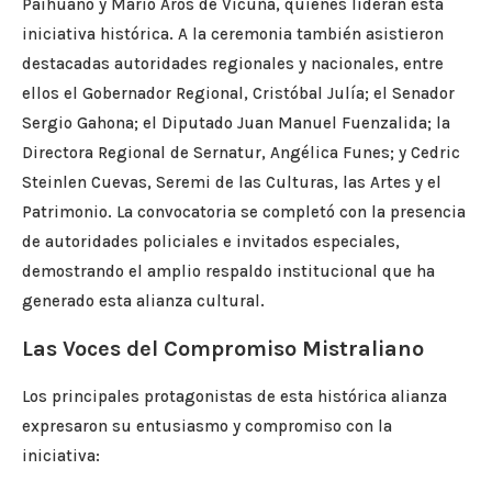
Paihuano y Mario Aros de Vicuña, quienes lideran esta
iniciativa histórica. A la ceremonia también asistieron
destacadas autoridades regionales y nacionales, entre
ellos el Gobernador Regional, Cristóbal Julía; el Senador
Sergio Gahona; el Diputado Juan Manuel Fuenzalida; la
Directora Regional de Sernatur, Angélica Funes; y Cedric
Steinlen Cuevas, Seremi de las Culturas, las Artes y el
Patrimonio. La convocatoria se completó con la presencia
de autoridades policiales e invitados especiales,
demostrando el amplio respaldo institucional que ha
generado esta alianza cultural.
Las Voces del Compromiso Mistraliano
Los principales protagonistas de esta histórica alianza
expresaron su entusiasmo y compromiso con la
iniciativa: