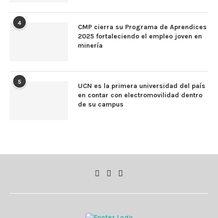
4
CMP cierra su Programa de Aprendices
2025 fortaleciendo el empleo joven en
minería
5
UCN es la primera universidad del país
en contar con electromovilidad dentro
de su campus