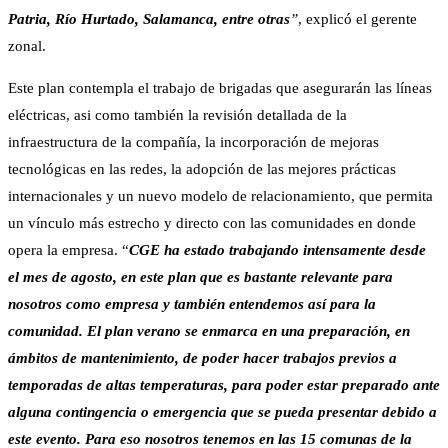
Patria, Río Hurtado, Salamanca, entre otras
”
, explicó el gerente
zonal.
Este plan contempla el trabajo de brigadas que asegurarán las líneas
eléctricas, asi como también la revisión detallada de la
infraestructura de la compañía, la incorporación de mejoras
tecnológicas en las redes, la adopción de las mejores prácticas
internacionales y un nuevo modelo de relacionamiento, que permita
un vínculo más estrecho y directo con las comunidades en donde
opera la empresa. “
CGE ha estado trabajando intensamente desde
el mes de agosto, en este plan que es bastante relevante para
nosotros como empresa y también entendemos así para la
comunidad. El plan verano se enmarca en una preparación, en
ámbitos de mantenimiento, de poder hacer trabajos previos a
temporadas de altas temperaturas, para poder estar preparado ante
alguna contingencia o emergencia que se pueda presentar debido a
este evento. Para eso nosotros tenemos en las 15 comunas de la