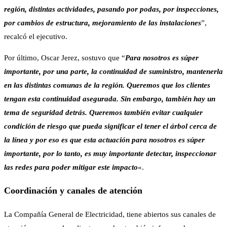
región, distintas actividades, pasando por podas, por inspecciones,
por cambios de estructura, mejoramiento de las instalaciones
”,
recalcó el ejecutivo.
Por último, Oscar Jerez, sostuvo que “
Para nosotros es súper
importante, por una parte, la continuidad de suministro, mantenerla
en las distintas comunas de la región. Queremos que los clientes
tengan esta continuidad asegurada. Sin embargo, también hay un
tema de seguridad detrás. Queremos también evitar cualquier
condición de riesgo que pueda significar el tener el árbol cerca de
la línea y por eso es que esta actuación para nosotros es súper
importante, por lo tanto, es muy importante detectar, inspeccionar
las redes para poder mitigar este impacto
«.
Coordinación y canales de atención
La Compañía General de Electricidad, tiene abiertos sus canales de