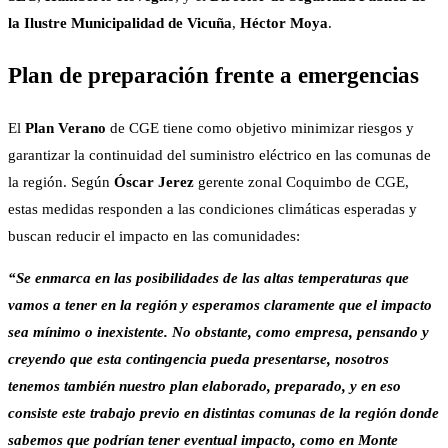
la Ilustre Municipalidad de Vicuña
,
Héctor Moya
.
Plan de preparación frente a emergencias
El
Plan Verano
de CGE tiene como objetivo minimizar riesgos y
garantizar la continuidad del suministro eléctrico en las comunas de
la región. Según
Óscar Jerez
gerente zonal Coquimbo de CGE,
estas medidas responden a las condiciones climáticas esperadas y
buscan reducir el impacto en las comunidades:
“Se enmarca en las posibilidades de las altas temperaturas que
vamos a tener en la región y esperamos claramente que el impacto
sea mínimo o inexistente. No obstante, como empresa, pensando y
creyendo que esta contingencia pueda presentarse, nosotros
tenemos también nuestro plan elaborado, preparado, y en eso
consiste este trabajo previo en distintas comunas de la región donde
sabemos que podrían tener eventual impacto, como en Monte