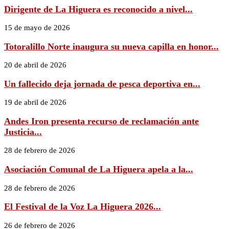
Dirigente de La Higuera es reconocido a nivel...
15 de mayo de 2026
Totoralillo Norte inaugura su nueva capilla en honor...
20 de abril de 2026
Un fallecido deja jornada de pesca deportiva en...
19 de abril de 2026
Andes Iron presenta recurso de reclamación ante
Justicia...
28 de febrero de 2026
Asociación Comunal de La Higuera apela a la...
28 de febrero de 2026
El Festival de la Voz La Higuera 2026...
26 de febrero de 2026