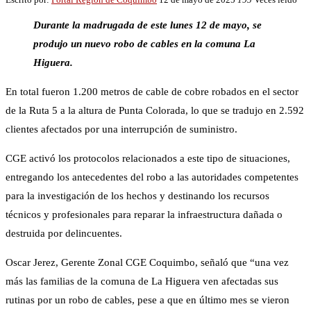
Durante la madrugada de este lunes 12 de mayo, se
produjo un nuevo robo de cables en la comuna La
Higuera.
En total fueron 1.200 metros de cable de cobre robados en el sector
de la Ruta 5 a la altura de Punta Colorada, lo que se tradujo en 2.592
clientes afectados por una interrupción de suministro.
CGE activó los protocolos relacionados a este tipo de situaciones,
entregando los antecedentes del robo a las autoridades competentes
para la investigación de los hechos y destinando los recursos
técnicos y profesionales para reparar la infraestructura dañada o
destruida por delincuentes.
Oscar Jerez, Gerente Zonal CGE Coquimbo, señaló que “una vez
más las familias de la comuna de La Higuera ven afectadas sus
rutinas por un robo de cables, pese a que en último mes se vieron