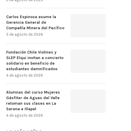
Carlos Espinoza asume la
Gerencia General de
Compañía Minera del Pacífico
5 de agosto de 2026
Fundación Chile Violines y
SLEP Elqui invitan a concierto
solidario en beneficio de
estudiantes damnificados
4 de agosto de 2026
Alumnas del curso Mujeres
Gásfiter de Aguas del Valle
retoman sus clases en La
Serena e Illapel
4 de agosto de 2026