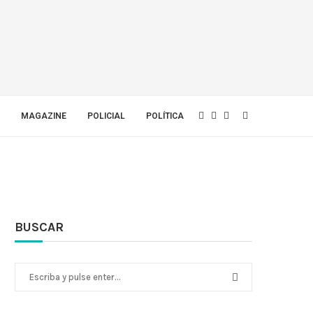
MAGAZINE
POLICIAL
POLÍTICA
BUSCAR