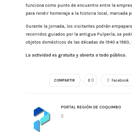
funciona como punto de encuentro entre la empresa
para rendir homenaje a la historia local, marcada p
Durante la jornada, los visitantes podrán empaparse
recorridos guiados por la antigua Pulpería, se po
objetos domésticos de las décadas de 1940 a 1960, 
La actividad es gratuita y abierta a todo público.
COMPARTIR
0
Facebook
PORTAL REGIÓN DE COQUIMBO