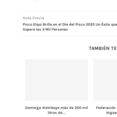
Nota Previa
Pisco Elqui Brilla en el Día del Pisco 2025 Un Éxito qu
Supera las 4 Mil Personas
TAMBIÉN TE
Dominga distribuye más de 200 mil
Federación 
litros de...
Higue