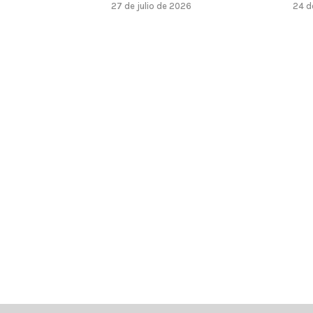
27 de julio de 2026
24 d