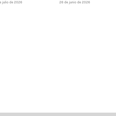
e julio de 2026
26 de junio de 2026