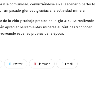
 y la comunidad, convirtiéndose en el escenario perfecto
or un pasado glorioso gracias a la actividad minera.
 de la vida y trabajo propios del siglo XIX. Se realizarán
drán apreciar herramientas mineras auténticas y conocer
recreando escenas propias de la época.
Twitter
Pinterest
Email