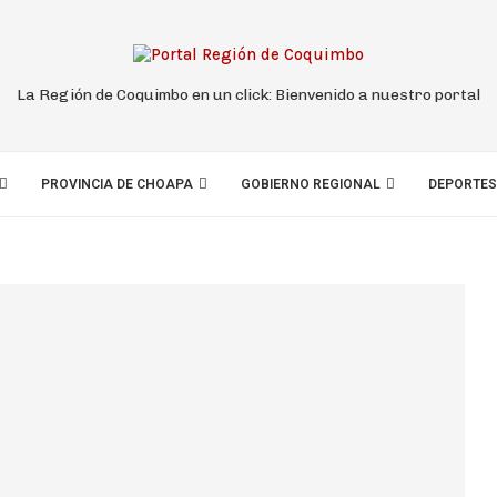
La Región de Coquimbo en un click: Bienvenido a nuestro portal
PROVINCIA DE CHOAPA
GOBIERNO REGIONAL
DEPORTES