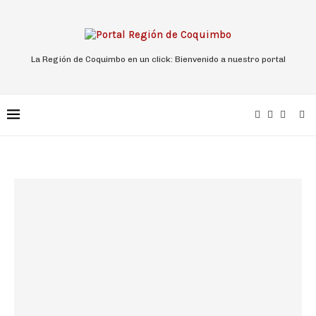
La Región de Coquimbo en un click: Bienvenido a nuestro portal