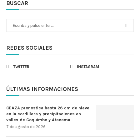
BUSCAR
REDES SOCIALES
TWITTER
INSTAGRAM
ÚLTIMAS INFORMACIONES
CEAZA pronostica hasta 26 cm de nieve
en la cordillera y precipitaciones en
valles de Coquimbo y Atacama
7 de agosto de 2026