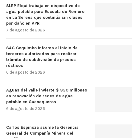
SLEP Elqui trabaja en dispositivo de
agua potable para Escuela de Romero
en La Serena que continúa sin clases
por daño en APR
7 de agosto de 2026
SAG Coquimbo informa el inicio de
terceros autorizados para realizar
trámite de subdivisión de predios
rústicos
6 de agosto de 2026
Aguas del Valle invierte $ 330 millones
en renovación de redes de agua
potable en Guanaqueros
6 de agosto de 2026
Carlos Espinoza asume la Gerencia
General de Compañía Minera del