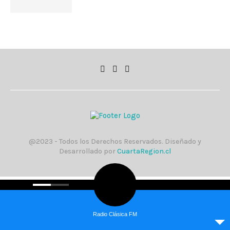
@2023 - Todos los Derechos Reservados. Diseñado y
Desarrollado por
CuartaRegion.cl
Radio Clásica FM