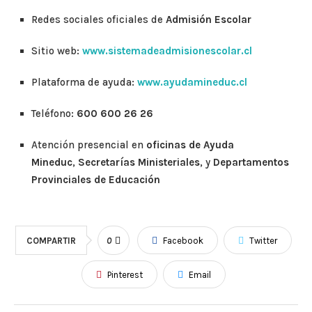
Redes sociales oficiales de
Admisión Escolar
Sitio web:
www.sistemadeadmisionescolar.cl
Plataforma de ayuda:
www.ayudamineduc.cl
Teléfono:
600 600 26 26
Atención presencial en
oficinas de Ayuda
Mineduc
,
Secretarías Ministeriales
, y
Departamentos
Provinciales de Educación
COMPARTIR
0
Facebook
Twitter
Pinterest
Email