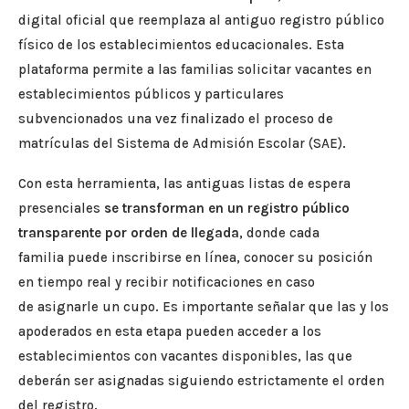
digital oficial que reemplaza al antiguo registro público
físico de los establecimientos educacionales. Esta
plataforma permite a las familias solicitar vacantes en
establecimientos públicos y particulares
subvencionados una vez finalizado el proceso de
matrículas del Sistema de Admisión Escolar (SAE).
Con esta herramienta, las antiguas listas de espera
presenciales
se transforman en un registro público
transparente por orden de llegada
, donde cada
familia puede inscribirse en línea, conocer su posición
en tiempo real y recibir notificaciones en caso
de asignarle un cupo. Es importante señalar que las y los
apoderados en esta etapa pueden acceder a los
establecimientos con vacantes disponibles, las que
deberán ser asignadas siguiendo estrictamente el orden
del registro.