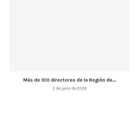
Más de 100 directores de la Región de...
2 de junio de 2026