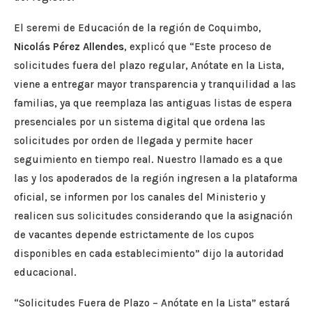
El seremi de Educación de la región de Coquimbo,
Nicolás Pérez Allendes
, explicó que “Este proceso de
solicitudes fuera del plazo regular, Anótate en la Lista,
viene a entregar mayor transparencia y tranquilidad a las
familias, ya que reemplaza las antiguas listas de espera
presenciales por un sistema digital que ordena las
solicitudes por orden de llegada y permite hacer
seguimiento en tiempo real. Nuestro llamado es a que
las y los apoderados de la región ingresen a la plataforma
oficial, se informen por los canales del Ministerio y
realicen sus solicitudes considerando que la asignación
de vacantes depende estrictamente de los cupos
disponibles en cada establecimiento” dijo la autoridad
educacional.
“Solicitudes Fuera de Plazo – Anótate en la Lista” estará