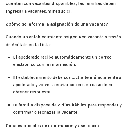
cuentan con vacantes disponibles, las familias deben
ingresar a vacantes.mineduc.cl.
¿Cómo se informa la asignación de una vacante?
Cuando un establecimiento asigna una vacante a través
de Anótate en la Lista:
El apoderado recibe
automáticamente un correo
electrónico
con la información.
El establecimiento debe
contactar telefónicamente
al
apoderado y volver a enviar correos en caso de no
obtener respuesta.
La familia dispone de
2 días hábiles
para responder y
confirmar o rechazar la vacante.
Canales oficiales de información y asistencia