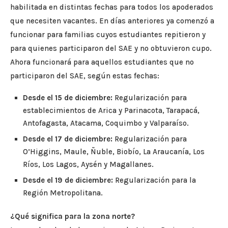
habilitada en distintas fechas para todos los apoderados
que necesiten vacantes. En días anteriores ya comenzó a
funcionar para familias cuyos estudiantes repitieron y
para quienes participaron del SAE y no obtuvieron cupo.
Ahora funcionará para aquellos estudiantes que no
participaron del SAE, según estas fechas:
Desde el 15 de diciembre:
Regularización para
establecimientos de Arica y Parinacota, Tarapacá,
Antofagasta, Atacama, Coquimbo y Valparaíso.
Desde el 17 de diciembre:
Regularización para
O’Higgins, Maule, Ñuble, Biobío, La Araucanía, Los
Ríos, Los Lagos, Aysén y Magallanes.
Desde el 19 de diciembre:
Regularización para la
Región Metropolitana.
¿Qué significa para la zona norte?