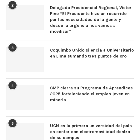
2
Delegado Presidencial Regional, Víctor
Pino “El Presidente hizo un recorrido
por las necesidades de la gente y
desde la urgencia nos vamos a
movilizar”
3
Coquimbo Unido silencia a Universitario
en Lima sumando tres puntos de oro
4
CMP cierra su Programa de Aprendices
2025 fortaleciendo el empleo joven en
minería
5
UCN es la primera universidad del país
en contar con electromovilidad dentro
de su campus