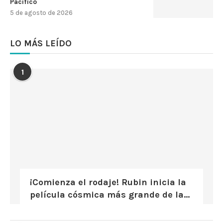
Pacífico
5 de agosto de 2026
LO MÁS LEÍDO
1
¡Comienza el rodaje! Rubin inicia la
película cósmica más grande de la...