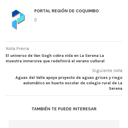
PORTAL REGIÓN DE COQUIMBO
Nota Previa
El universo de Van Gogh cobra vida en La Serena La
muestra inmersiva que redefinirá el verano cultural
Siguiente nota
Aguas del Valle apoya proyecto de aguas grises y riego
automático en huerto escolar de colegio rural de La
Serena
TAMBIÉN TE PUEDE INTERESAR