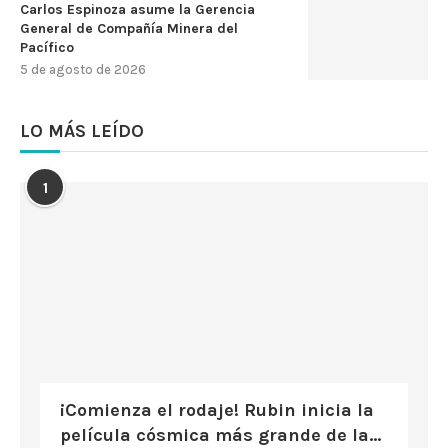
Carlos Espinoza asume la Gerencia
General de Compañía Minera del
Pacífico
5 de agosto de 2026
LO MÁS LEÍDO
1
¡Comienza el rodaje! Rubin inicia la
película cósmica más grande de la...