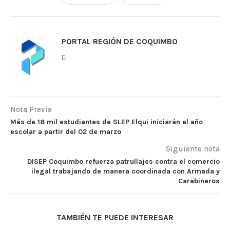
PORTAL REGIÓN DE COQUIMBO
Nota Previa
Más de 18 mil estudiantes de SLEP Elqui iniciarán el año
escolar a partir del 02 de marzo
Siguiente nota
DISEP Coquimbo refuerza patrullajes contra el comercio
ilegal trabajando de manera coordinada con Armada y
Carabineros
TAMBIÉN TE PUEDE INTERESAR