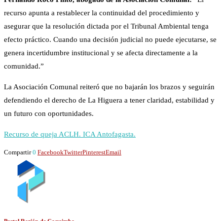
recurso apunta a restablecer la continuidad del procedimiento y
asegurar que la resolución dictada por el Tribunal Ambiental tenga
efecto práctico. Cuando una decisión judicial no puede ejecutarse, se
genera incertidumbre institucional y se afecta directamente a la
comunidad.”
La Asociación Comunal reiteró que no bajarán los brazos y seguirán
defendiendo el derecho de La Higuera a tener claridad, estabilidad y
un futuro con oportunidades.
Recurso de queja ACLH. ICA Antofagasta.
Compartir
0
Facebook
Twitter
Pinterest
Email