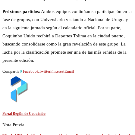
Próximos partidos
: Ambos equipos continúan su participación en la
fase de grupos, con Universitario visitando a Nacional de Uruguay
en la siguiente jornada según el calendario oficial. Por su parte,
Coquimbo Unido recibirá a Deportes Tolima en la ciudad puerto,
buscando consolidarse como la gran revelación de este grupo. La
lucha por la clasificación promete ser una de las más reñidas de la
presente edición.
Compartir
0
Facebook
Twitter
Pinterest
Email
Portal Región de Coquimbo
Nota Previa