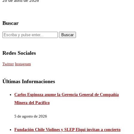
20 de abril de 2026
Buscar
Redes Sociales
Twitter
Instagram
Últimas Informaciones
Carlos Espinoza asume la Gerencia General de Compañía
Minera del Pacífico
5 de agosto de 2026
Fundación Chile Violines y SLEP Elqui invitan a concierto