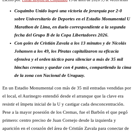
Coquimbo Unido logró una victoria de jerarquía por 2-0
sobre Universitario de Deportes en el Estadio Monumental U
Marathon de Lima, en duelo correspondiente a la segunda
fecha del Grupo B de la Copa Libertadores 2026.
Con goles de Cristián Zavala a los 13 minutos y de Nicolás
Johansen a los 49, los Piratas capitalizaron su eficacia
ofensiva y el orden táctico para silenciar a más de 35 mil
hinchas cremas y quedar con 4 puntos, compartiendo la cima
de la zona con Nacional de Uruguay.
En un Estadio Monumental con más de 35 mil entradas vendidas por
el local, el Aurinegro entendió desde el arranque que la clave era
resistir el ímpetu inicial de la U y castigar cada desconcentración.
Pese a la mayor posesión de los Cremas, fue el Barbón el que pegó
primero: centro preciso de Juan Cornejo desde la izquierda y
aparición en el corazón del área de Cristián Zavala para conectar de