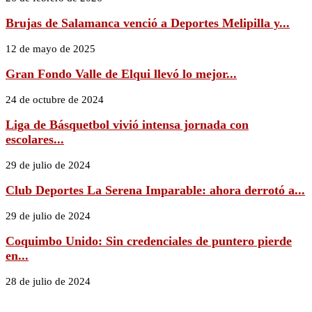
Brujas de Salamanca venció a Deportes Melipilla y...
12 de mayo de 2025
Gran Fondo Valle de Elqui llevó lo mejor...
24 de octubre de 2024
Liga de Básquetbol vivió intensa jornada con
escolares...
29 de julio de 2024
Club Deportes La Serena Imparable: ahora derrotó a...
29 de julio de 2024
Coquimbo Unido: Sin credenciales de puntero pierde
en...
28 de julio de 2024