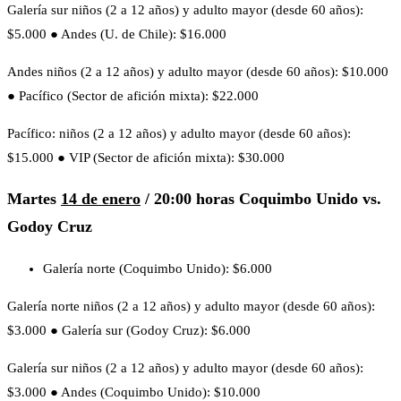
Galería sur niños (2 a 12 años) y adulto mayor (desde 60 años):
$5.000 ● Andes (U. de Chile): $16.000
Andes niños (2 a 12 años) y adulto mayor (desde 60 años): $10.000
● Pacífico (Sector de afición mixta): $22.000
Pacífico: niños (2 a 12 años) y adulto mayor (desde 60 años):
$15.000 ● VIP (Sector de afición mixta): $30.000
Martes
14 de enero
/ 20:00 horas
Coquimbo Unido vs.
Godoy Cruz
Galería norte (Coquimbo Unido): $6.000
Galería norte niños (2 a 12 años) y adulto mayor (desde 60 años):
$3.000 ● Galería sur (Godoy Cruz): $6.000
Galería sur niños (2 a 12 años) y adulto mayor (desde 60 años):
$3.000 ● Andes (Coquimbo Unido): $10.000