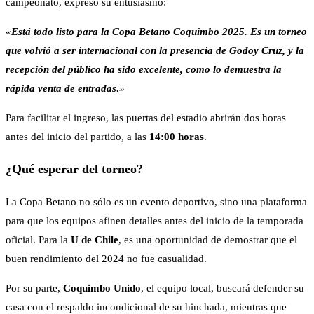
campeonato, expresó su entusiasmo:
«
Está todo listo para la Copa Betano Coquimbo 2025. Es un torneo
que volvió a ser internacional con la presencia de Godoy Cruz, y la
recepción del público ha sido excelente, como lo demuestra la
rápida venta de entradas
.»
Para facilitar el ingreso, las puertas del estadio abrirán dos horas
antes del inicio del partido, a las
14:00 horas
.
¿Qué esperar del torneo?
La Copa Betano no sólo es un evento deportivo, sino una plataforma
para que los equipos afinen detalles antes del inicio de la temporada
oficial. Para la
U de Chile
, es una oportunidad de demostrar que el
buen rendimiento del 2024 no fue casualidad.
Por su parte,
Coquimbo Unido
, el equipo local, buscará defender su
casa con el respaldo incondicional de su hinchada, mientras que