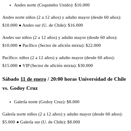
Andes norte (Coquimbo Unido): $16.000
Andes norte niños (2 a 12 años) y adulto mayor (desde 60 años):
$10.000 ● Andes sur (U. de Chile): $16.000
Andes sur niños (2 a 12 años) y adulto mayor (desde 60 años):
$10.000 ● Pacífico (Sector de afición mixta): $22.000
Pacífico: niños (2 a 12 años) y adulto mayor (desde 60 años):
$15.000 ● VIP (Sector de afición mixta): $30.000
Sábado
11 de enero
/ 20:00 horas
Universidad de Chile
vs. Godoy Cruz
Galería norte (Godoy Cruz): $8.000
Galería norte niños (2 a 12 años) y adulto mayor (desde 60 años):
$5.000 ● Galería sur (U. de Chile): $8.000