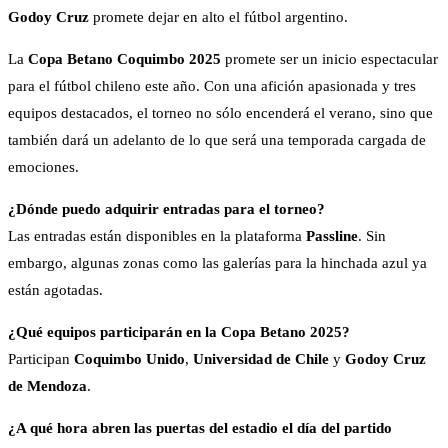
Godoy Cruz
promete dejar en alto el fútbol argentino.
La
Copa Betano Coquimbo 2025
promete ser un inicio espectacular
para el fútbol chileno este año. Con una afición apasionada y tres
equipos destacados, el torneo no sólo encenderá el verano, sino que
también dará un adelanto de lo que será una temporada cargada de
emociones.
¿Dónde puedo adquirir entradas para el torneo?
Las entradas están disponibles en la plataforma
Passline
. Sin
embargo, algunas zonas como las galerías para la hinchada azul ya
están agotadas.
¿Qué equipos participarán en la Copa Betano 2025?
Participan
Coquimbo Unido
,
Universidad de Chile
y
Godoy Cruz
de Mendoza
.
¿A qué hora abren las puertas del estadio el día del partido