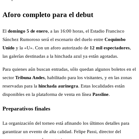
Aforo completo para el debut
El
domingo 5 de enero
, a las 16:00 horas, el Estadio Francisco
Sánchez Rumoroso será el escenario del duelo entre
Coquimbo
Unido
y la «U». Con un aforo autorizado de
12 mil espectadores
,
las galerías destinadas a la hinchada azul ya están agotadas.
Para quienes aún buscan entradas, sólo quedan algunos boletos en el
sector
Tribuna Andes
, habilitado para los visitantes, y en las zonas
reservadas para la
hinchada aurinegra
. Estas localidades están
disponibles en la plataforma de venta en línea
Passline
.
Preparativos finales
La organización del torneo está afinando los últimos detalles para
garantizar un evento de alta calidad. Felipe Passi, director del