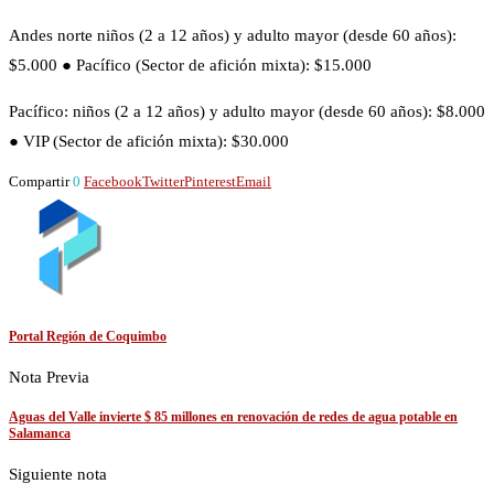
Andes norte niños (2 a 12 años) y adulto mayor (desde 60 años):
$5.000 ● Pacífico (Sector de afición mixta): $15.000
Pacífico: niños (2 a 12 años) y adulto mayor (desde 60 años): $8.000
● VIP (Sector de afición mixta): $30.000
Compartir
0
Facebook
Twitter
Pinterest
Email
Portal Región de Coquimbo
Nota Previa
Aguas del Valle invierte $ 85 millones en renovación de redes de agua potable en
Salamanca
Siguiente nota