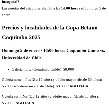
inaugural?
Las puertas del estadio se abrirán a las
14:00 horas
el domingo 5 de
enero.
Precios y localidades de la Copa Betano
Coquimbo 2025
Domingo
5 de enero
/ 16:00 horas
Coquimbo Unido vs.
Universidad de Chile
Galería norte (Coquimbo Unido): $8.000
Galería norte niños (2 a 12 años) y adulto mayor (desde 60 años):
$5.000 ● Galería sur (U. de Chile): $8.000 /
AGOTADA
Galería sur niños (2 a 12 años) y adulto mayor (desde 60 años):
$5.000 /
AGOTADA