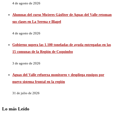
4 de agosto de 2026
Alumnas del curso Mujeres Gásfiter de Aguas del Valle retoman
sus clases en La Serena e Illapel
4 de agosto de 2026
Gobierno supera las 1.100 toneladas de ayuda entregadas en las
15 comunas de la Región de Coquimbo
3 de agosto de 2026
Aguas del Valle refuerza monitoreo y despliega equipos por
nuevo sistema frontal en la región
31 de julio de 2026
Lo más Leído