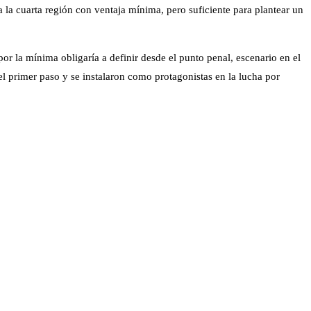
 la cuarta región con ventaja mínima, pero suficiente para plantear un
 por la mínima obligaría a definir desde el punto penal, escenario en el
 primer paso y se instalaron como protagonistas en la lucha por