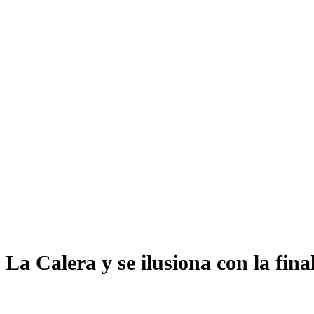
 Calera y se ilusiona con la final