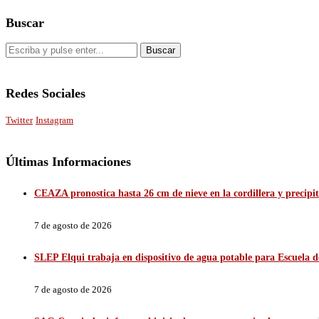
Buscar
Redes Sociales
Twitter
Instagram
Últimas Informaciones
CEAZA pronostica hasta 26 cm de nieve en la cordillera y precip
7 de agosto de 2026
SLEP Elqui trabaja en dispositivo de agua potable para Escuela 
7 de agosto de 2026