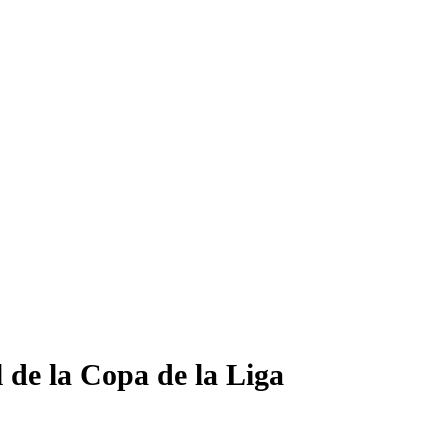
 de la Copa de la Liga