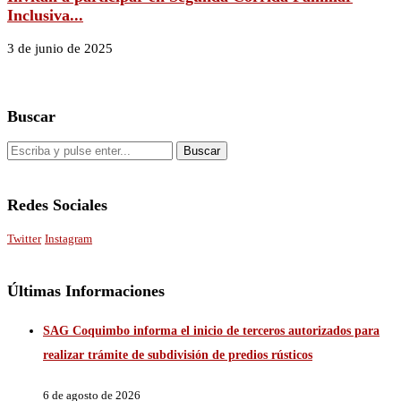
Inclusiva...
3 de junio de 2025
Buscar
Redes Sociales
Twitter
Instagram
Últimas Informaciones
SAG Coquimbo informa el inicio de terceros autorizados para
realizar trámite de subdivisión de predios rústicos
6 de agosto de 2026