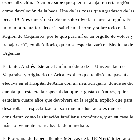
especialización. “Siempre supe que quería trabajar en esta región
como devolución de la beca. Una de las cosas que agradezco de las
becas UCN es que sí o sí debemos devolverla a nuestra región. Es
muy importante fortalecer la salud en el norte y sobre todo en la
Región de Coquimbo, por lo que para mí es un orgullo de volver y
trabajar acá”, explicó Rocío, quien se especializará en Medicina de
Urgencia.
En tanto, Andrés Estefane Durán, médico de la Universidad de
Valparaíso y originario de Arica, explicó que realizó una pasantía
electiva en el Hospital de Arica con un neurocirujano, donde se dio
cuenta que esta era la especialidad que le gustaba. Andrés, quien
estudiará cuatro años que devolverá en la región, explicó que para
desarrollar la especialización son muchos los factores que se
consideran como la situación familiar y económica, y en su caso lo
más conveniente era realizarla de inmediato.
El Programa de Especialidades Médicas de la UCN está integrado