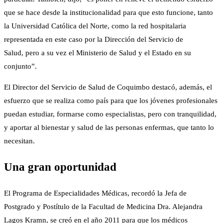
que se hace desde la institucionalidad para que esto funcione, tanto
la Universidad Católica del Norte, como la red hospitalaria
representada en este caso por la Dirección del Servicio de
Salud, pero a su vez el Ministerio de Salud y el Estado en su
conjunto”.
El Director del Servicio de Salud de Coquimbo destacó, además, el
esfuerzo que se realiza como país para que los jóvenes profesionales
puedan estudiar, formarse como especialistas, pero con tranquilidad,
y aportar al bienestar y salud de las personas enfermas, que tanto lo
necesitan.
Una gran oportunidad
El Programa de Especialidades Médicas, recordó la Jefa de
Postgrado y Postítulo de la Facultad de Medicina Dra. Alejandra
Lagos Kramn, se creó en el año 2011 para que los médicos