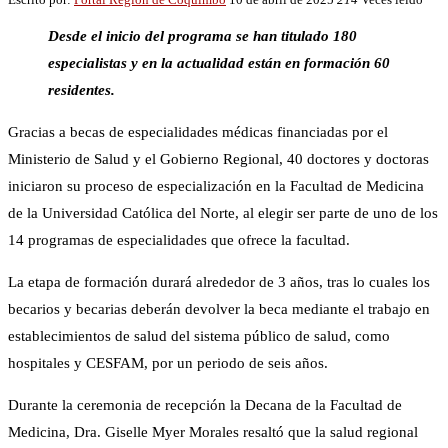
Desde el inicio del programa se han titulado 180
especialistas y en la actualidad están en formación 60
residentes.
Gracias a becas de especialidades médicas financiadas por el
Ministerio de Salud y el Gobierno Regional, 40 doctores y doctoras
iniciaron su proceso de especialización en la Facultad de Medicina
de la Universidad Católica del Norte, al elegir ser parte de uno de los
14 programas de especialidades que ofrece la facultad.
La etapa de formación durará alrededor de 3 años, tras lo cuales los
becarios y becarias deberán devolver la beca mediante el trabajo en
establecimientos de salud del sistema público de salud, como
hospitales y CESFAM, por un periodo de seis años.
Durante la ceremonia de recepción la Decana de la Facultad de
Medicina, Dra. Giselle Myer Morales resaltó que la salud regional