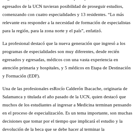
egresados de la UCN tuvieran posibilidad de proseguir estudios,
comenzando con cuatro especialidades y 13 residentes. “Lo más
relevante era responder a la necesidad de formación de especialistas
para la región, para la zona norte y el país”, enfatizó.
La profesional destacó que la nueva generación que ingresó a los
programas de especialidades son muy diferentes, desde recién
egresados y egresadas, médicos con una vasta experiencia en
atención primaria y hospitales, y 5 médicos en Etapa de Destinación
y Formación (EDF).
Una de las profesionales esRocío Calderón Ibacache, originaria de
Salamanca y titulada el año pasado de la UCN, quien destacó que
muchos de los estudiantes al ingresar a Medicina terminan pensando
en el proceso de especialización. Es un tema importante, son muchas
decisiones que tomar por el tiempo que implicará el estudio y la
devolución de la beca que se debe hacer al terminar la