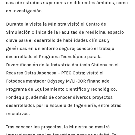
casa de estudios superiores en diferentes ámbitos, como
en investigación.
Durante la visita la Ministra visitó el Centro de
Simulación Clínica de la Facultad de Medicina, espacio
clave para el desarrollo de habilidades clínicas y
genéricas en un entorno seguro; conoció el trabajo
desarrollado el Programa Tecnológico para la
Diversificación de la Industria Acuícola Chilena en el
Recurso Ostra Japonesa – PTEC Ostra; visitó el
Fotodocumentador Odyssey M/LI-COR financiado
Programa de Equipamiento Científico y Tecnológico,
Fondequip, además de conocer diversos proyectos
desarrollados por la Escuela de Ingeniería, entre otras
iniciativas.
Tras conocer los proyectos, la Ministra se mostró