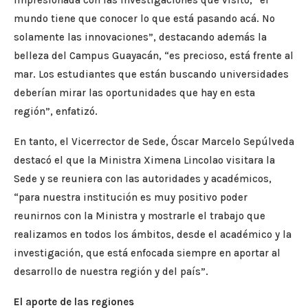
impresionada con las investigaciones que visitó, “el
mundo tiene que conocer lo que está pasando acá. No
solamente las innovaciones”, destacando además la
belleza del Campus Guayacán, “es precioso, está frente al
mar. Los estudiantes que están buscando universidades
deberían mirar las oportunidades que hay en esta
región”, enfatizó.
En tanto, el Vicerrector de Sede, Óscar Marcelo Sepúlveda
destacó el que la Ministra Ximena Lincolao visitara la
Sede y se reuniera con las autoridades y académicos,
“para nuestra institución es muy positivo poder
reunirnos con la Ministra y mostrarle el trabajo que
realizamos en todos los ámbitos, desde el académico y la
investigación, que está enfocada siempre en aportar al
desarrollo de nuestra región y del país”.
El aporte de las regiones