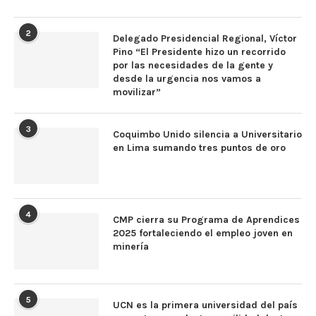
2
Delegado Presidencial Regional, Víctor
Pino “El Presidente hizo un recorrido
por las necesidades de la gente y
desde la urgencia nos vamos a
movilizar”
3
Coquimbo Unido silencia a Universitario
en Lima sumando tres puntos de oro
4
CMP cierra su Programa de Aprendices
2025 fortaleciendo el empleo joven en
minería
5
UCN es la primera universidad del país