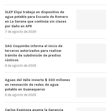
SLEP Elqui trabaja en dispositivo de
agua potable para Escuela de Romero
en La Serena que continúa sin clases
por daño en APR
7 de agosto de 2026
SAG Coquimbo informa el inicio de
terceros autorizados para realizar
trámite de subdivisión de predios
rústicos
6 de agosto de 2026
Aguas del Valle invierte $ 330 millones
en renovación de redes de agua
potable en Guanaqueros
6 de agosto de 2026
Carlos Espinoza asume la Gerencia