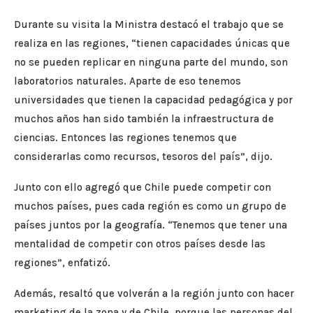
Durante su visita la Ministra destacó el trabajo que se
realiza en las regiones, “tienen capacidades únicas que
no se pueden replicar en ninguna parte del mundo, son
laboratorios naturales. Aparte de eso tenemos
universidades que tienen la capacidad pedagógica y por
muchos años han sido también la infraestructura de
ciencias. Entonces las regiones tenemos que
considerarlas como recursos, tesoros del país”, dijo.
Junto con ello agregó que Chile puede competir con
muchos países, pues cada región es como un grupo de
países juntos por la geografía. “Tenemos que tener una
mentalidad de competir con otros países desde las
regiones”, enfatizó.
Además, resaltó que volverán a la región junto con hacer
marketing de la zona y de Chile, porque las personas del