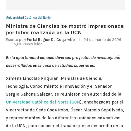
Universidad Católica del Norte
Ministra de Ciencias se mostró impresionada
por labor realizada en la UCN
Escrito por:
Portal Región De Coquimbo
24 de marzo de 2026
5,6K
Veces leído
En la oportunidad conoció diversos proyectos de investigación
desarrollados en la casa de estudios superiores.
Ximena Lincolao Pilquian, Ministra de Ciencia,
Tecnología, Conocimiento e Innovación y el Senador
Sergio Gahona Salazar, se reunieron con autoridad de la
Universidad Católica del Norte (UCN
), encabezadas por el
Vicerrector de Sede Coquimbo, Óscar Marcelo Sepúlveda,
y representantes de las diferentes unidades educativas
de la UCN, para conocer el trabajo que se desarrolla en la