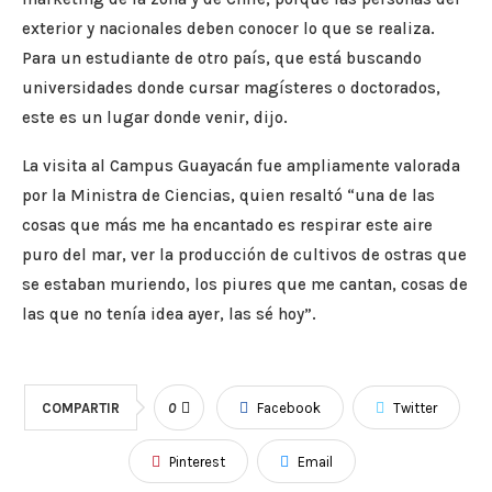
exterior y nacionales deben conocer lo que se realiza.
Para un estudiante de otro país, que está buscando
universidades donde cursar magísteres o doctorados,
este es un lugar donde venir, dijo.
La visita al Campus Guayacán fue ampliamente valorada
por la Ministra de Ciencias, quien resaltó “una de las
cosas que más me ha encantado es respirar este aire
puro del mar, ver la producción de cultivos de ostras que
se estaban muriendo, los piures que me cantan, cosas de
las que no tenía idea ayer, las sé hoy”.
COMPARTIR
0
Facebook
Twitter
Pinterest
Email