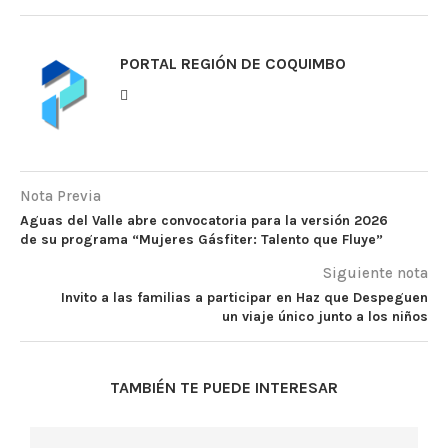
PORTAL REGIÓN DE COQUIMBO
Nota Previa
Aguas del Valle abre convocatoria para la versión 2026
de su programa “Mujeres Gásfiter: Talento que Fluye”
Siguiente nota
Invito a las familias a participar en Haz que Despeguen
un viaje único junto a los niños
TAMBIÉN TE PUEDE INTERESAR