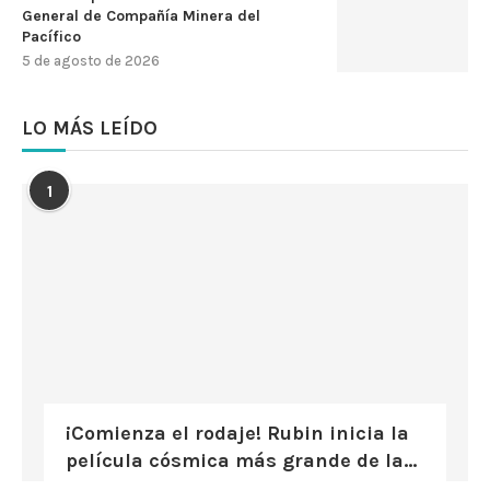
General de Compañía Minera del
Pacífico
5 de agosto de 2026
LO MÁS LEÍDO
1
¡Comienza el rodaje! Rubin inicia la
película cósmica más grande de la...