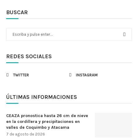
BUSCAR
REDES SOCIALES
TWITTER
INSTAGRAM
ÚLTIMAS INFORMACIONES
CEAZA pronostica hasta 26 cm de nieve
en la cordillera y precipitaciones en
valles de Coquimbo y Atacama
7 de agosto de 2026