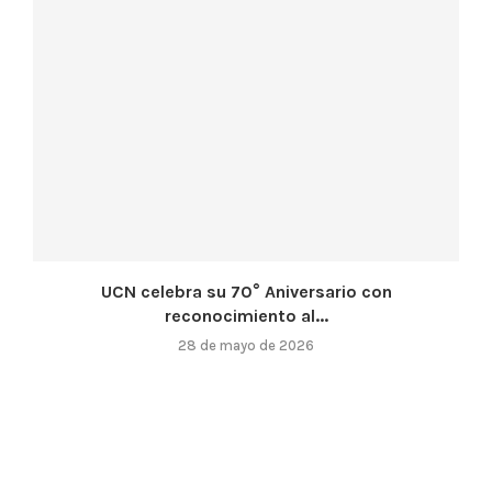
UCN celebra su 70° Aniversario con
reconocimiento al...
28 de mayo de 2026