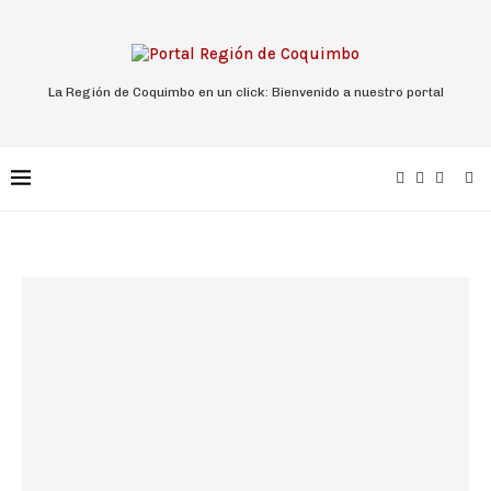
La Región de Coquimbo en un click: Bienvenido a nuestro portal