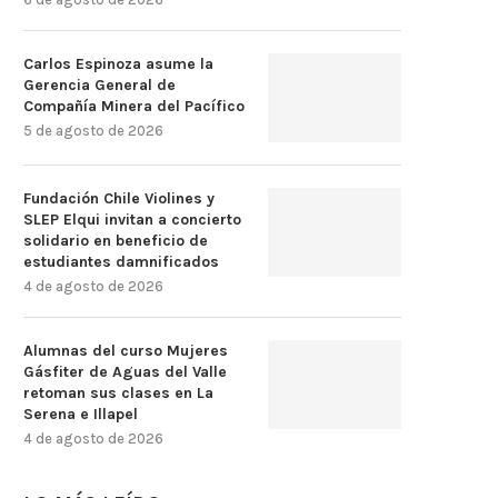
Carlos Espinoza asume la
Gerencia General de
Compañía Minera del Pacífico
5 de agosto de 2026
Fundación Chile Violines y
SLEP Elqui invitan a concierto
solidario en beneficio de
estudiantes damnificados
4 de agosto de 2026
Alumnas del curso Mujeres
Gásfiter de Aguas del Valle
retoman sus clases en La
Serena e Illapel
4 de agosto de 2026