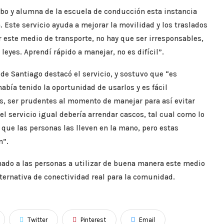
bo y alumna de la escuela de conducción esta instancia
Este servicio ayuda a mejorar la movilidad y los traslados
 este medio de transporte, no hay que ser irresponsables,
 leyes. Aprendí rápido a manejar, no es difícil”.
de Santiago destacó el servicio, y sostuvo que “es
abía tenido la oportunidad de usarlos y es fácil
os, ser prudentes al momento de manejar para así evitar
l servicio igual debería arrendar cascos, tal cual como lo
 que las personas las lleven en la mano, pero estas
n”.
ado a las personas a utilizar de buena manera este medio
lternativa de conectividad real para la comunidad.
Twitter
Pinterest
Email