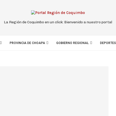
La Región de Coquimbo en un click: Bienvenido a nuestro portal
PROVINCIA DE CHOAPA
GOBIERNO REGIONAL
DEPORTES