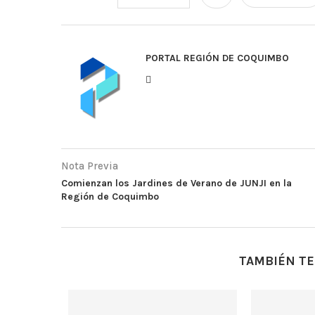
PORTAL REGIÓN DE COQUIMBO
Nota Previa
Comienzan los Jardines de Verano de JUNJI en la
Región de Coquimbo
TAMBIÉN TE