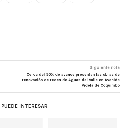
Siguiente nota
Cerca del 50% de avance presentan las obras de
renovación de redes de Aguas del Valle en Avenida
Videla de Coquimbo
 PUEDE INTERESAR