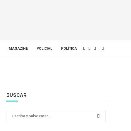
MAGAZINE
POLICIAL
POLÍTICA
BUSCAR