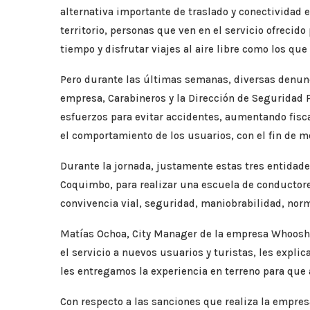
alternativa importante de traslado y conectividad e
territorio, personas que ven en el servicio ofreci
tiempo y disfrutar viajes al aire libre como los qu
Pero durante las últimas semanas, diversas denunc
empresa, Carabineros y la Dirección de Seguridad 
esfuerzos para evitar accidentes, aumentando fisc
el comportamiento de los usuarios, con el fin de me
Durante la jornada, justamente estas tres entidade
Coquimbo, para realizar una escuela de conductores
convivencia vial, seguridad, maniobrabilidad, norm
Matías Ochoa, City Manager de la empresa Whoosh 
el servicio a nuevos usuarios y turistas, les explic
les entregamos la experiencia en terreno para que
Con respecto a las sanciones que realiza la empres