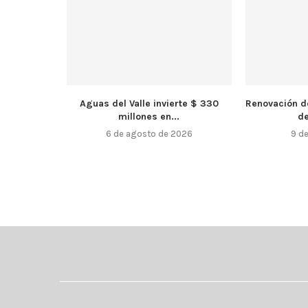
Aguas del Valle invierte $ 330
Renovación d
millones en...
de
6 de agosto de 2026
9 de