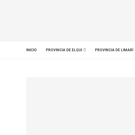
INICIO
PROVINCIA DE ELQUI
PROVINCIA DE LIMARÍ