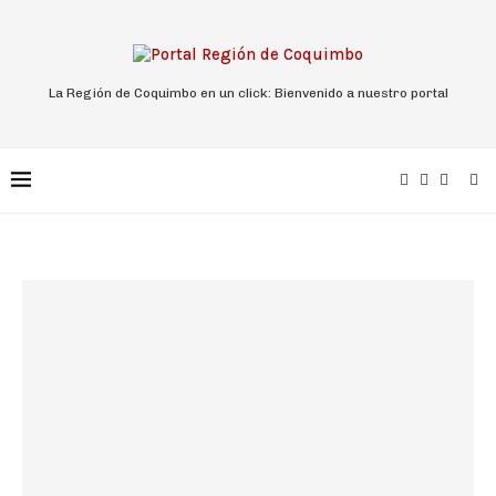
La Región de Coquimbo en un click: Bienvenido a nuestro portal