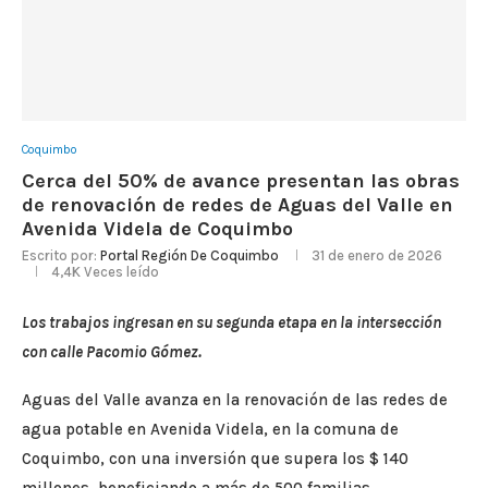
Coquimbo
Cerca del 50% de avance presentan las obras
de renovación de redes de Aguas del Valle en
Avenida Videla de Coquimbo
Escrito por:
Portal Región De Coquimbo
31 de enero de 2026
4,4K
Veces leído
Los trabajos ingresan en su segunda etapa en la intersección
con calle Pacomio Gómez.
Aguas del Valle avanza en la renovación de las redes de
agua potable en Avenida Videla, en la comuna de
Coquimbo, con una inversión que supera los $ 140