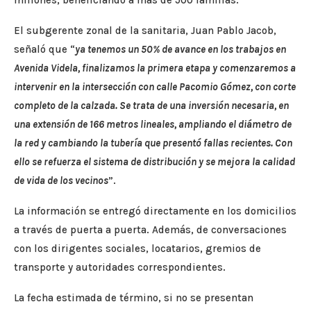
millones, beneficiando a más de 500 familias.
El subgerente zonal de la sanitaria, Juan Pablo Jacob,
señaló que “
ya tenemos un 50% de avance en los trabajos en
Avenida Videla, finalizamos la primera etapa y comenzaremos a
intervenir en la intersección con calle Pacomio Gómez, con corte
completo de la calzada. Se trata de una inversión necesaria, en
una extensión de 166 metros lineales, ampliando el diámetro de
la red y cambiando la tubería que presentó fallas recientes. Con
ello se refuerza el sistema de distribución y se mejora la calidad
de vida de los vecinos
”.
La información se entregó directamente en los domicilios
a través de puerta a puerta. Además, de conversaciones
con los dirigentes sociales, locatarios, gremios de
transporte y autoridades correspondientes.
La fecha estimada de término, si no se presentan