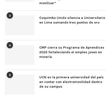
movilizar”
3
Coquimbo Unido silencia a Universitario
en Lima sumando tres puntos de oro
4
CMP cierra su Programa de Aprendices
2025 fortaleciendo el empleo joven en
minería
5
UCN es la primera universidad del país
en contar con electromovilidad dentro
de su campus