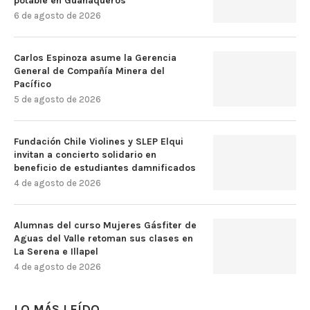
potable en Guanaqueros
6 de agosto de 2026
Carlos Espinoza asume la Gerencia
General de Compañía Minera del
Pacífico
5 de agosto de 2026
Fundación Chile Violines y SLEP Elqui
invitan a concierto solidario en
beneficio de estudiantes damnificados
4 de agosto de 2026
Alumnas del curso Mujeres Gásfiter de
Aguas del Valle retoman sus clases en
La Serena e Illapel
4 de agosto de 2026
LO MÁS LEÍDO