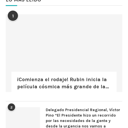
1
¡Comienza el rodaje! Rubin inicia la
película cósmica más grande de la...
2
Delegado Presidencial Regional, Víctor
Pino “El Presidente hizo un recorrido
por las necesidades de la gente y
desde la urgencia nos vamos a