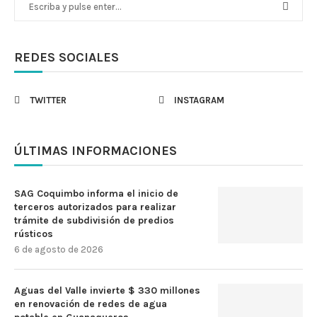
REDES SOCIALES
TWITTER
INSTAGRAM
ÚLTIMAS INFORMACIONES
SAG Coquimbo informa el inicio de
terceros autorizados para realizar
trámite de subdivisión de predios
rústicos
6 de agosto de 2026
Aguas del Valle invierte $ 330 millones
en renovación de redes de agua