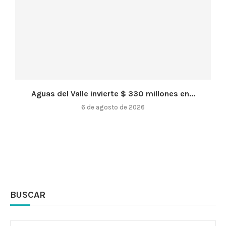
Aguas del Valle invierte $ 330 millones en...
6 de agosto de 2026
BUSCAR