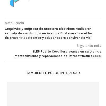
Nota Previa
Coquimbo y empresa de scooters eléctricos realizaron
escuela de conducción en Avenida Costanera con el fin
de prevenir accidentes y educar sobre convivencia vial
Siguiente nota
SLEP Puerto Cordillera avanza en su plan de
mantenimiento y reparaciones de infraestructura 2026
TAMBIÉN TE PUEDE INTERESAR