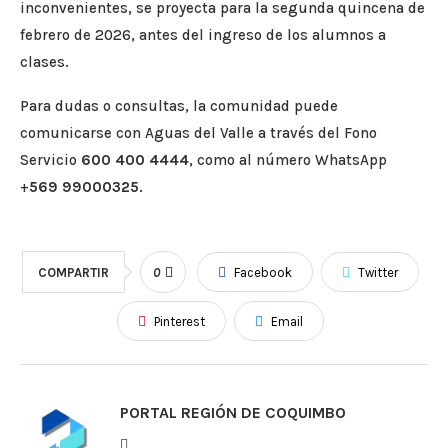
inconvenientes, se proyecta para la segunda quincena de
febrero de 2026, antes del ingreso de los alumnos a
clases.
Para dudas o consultas, la comunidad puede
comunicarse con Aguas del Valle a través del Fono
Servicio
600 400 4444
, como al número WhatsApp
+
569 99000325
.
COMPARTIR
0
Facebook
Twitter
Pinterest
Email
PORTAL REGIÓN DE COQUIMBO