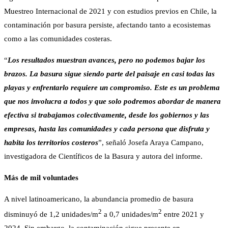
Muestreo Internacional de 2021 y con estudios previos en Chile, la
contaminación por basura persiste, afectando tanto a ecosistemas
como a las comunidades costeras.
“
Los resultados muestran avances, pero no podemos bajar los
brazos. La basura sigue siendo parte del paisaje en casi todas las
playas y enfrentarlo requiere un compromiso. Este es un problema
que nos involucra a todos y que solo podremos abordar de manera
efectiva si trabajamos colectivamente,
desde los gobiernos y las
empresas, hasta las comunidades y cada persona que disfruta y
habita los territorios costeros
”, señaló Josefa Araya Campano,
investigadora de Científicos de la Basura y autora del informe.
Más de mil voluntades
A nivel latinoamericano, la abundancia promedio de basura
2
2
disminuyó de 1,2 unidades/m
a 0,7 unidades/m
entre 2021 y