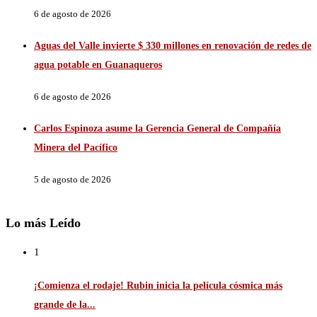
6 de agosto de 2026
Aguas del Valle invierte $ 330 millones en renovación de redes de
agua potable en Guanaqueros
6 de agosto de 2026
Carlos Espinoza asume la Gerencia General de Compañía
Minera del Pacífico
5 de agosto de 2026
Lo más Leído
1
¡Comienza el rodaje! Rubin inicia la película cósmica más
grande de la...