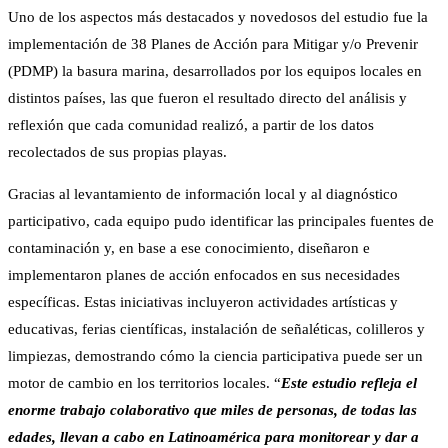
Uno de los aspectos más destacados y novedosos del estudio fue la
implementación de 38 Planes de Acción para Mitigar y/o Prevenir
(PDMP) la basura marina, desarrollados por los equipos locales en
distintos países, las que fueron el resultado directo del análisis y
reflexión que cada comunidad realizó, a partir de los datos
recolectados de sus propias playas.
Gracias al levantamiento de información local y al diagnóstico
participativo, cada equipo pudo identificar las principales fuentes de
contaminación y, en base a ese conocimiento, diseñaron e
implementaron planes de acción enfocados en sus necesidades
específicas. Estas iniciativas incluyeron actividades artísticas y
educativas, ferias científicas, instalación de señaléticas, colilleros y
limpiezas, demostrando cómo la ciencia participativa puede ser un
motor de cambio en los territorios locales. “
Este estudio refleja el
enorme trabajo colaborativo que miles de personas, de todas las
edades, llevan a cabo en Latinoamérica para monitorear y dar a