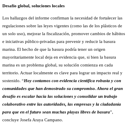
Desafío global, soluciones locales
Los hallazgos del informe confirman la necesidad de fortalecer las
regulaciones sobre las leyes vigentes (como las de los plásticos de
un solo uso), mejorar la fiscalización, promover cambios de hábitos
e iniciativas público-privadas para prevenir y reducir la basura
marina. El hecho de que la basura podría tener un origen
mayoritariamente local deja en evidencia que, si bien la basura
marina es un problema global, su solución comienza en cada
territorio. Actuar localmente es clave para lograr un impacto real y
sostenido. “
Hoy contamos con evidencia científica robusta y con
comunidades que han demostrado su compromiso. Ahora el gran
desafío es escalar hacia las soluciones y consolidar un trabajo
colaborativo entre las autoridades, las empresas y la ciudadanía
para que en el futuro sean muchas playas libres de basura
”,
concluye Josefa Araya Campano.