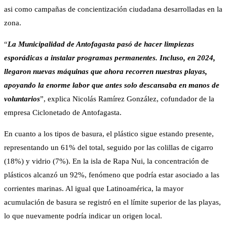
asi como campañas de concientización ciudadana desarrolladas en la
zona.
“
La Municipalidad de Antofagasta pasó de hacer limpiezas
esporádicas a instalar programas permanentes. Incluso, en 2024,
llegaron nuevas máquinas que ahora recorren nuestras playas,
apoyando la enorme labor que antes solo descansaba en manos de
voluntarios
”, explica Nicolás Ramírez González, cofundador de la
empresa Ciclonetado de Antofagasta.
En cuanto a los tipos de basura, el plástico sigue estando presente,
representando un 61% del total, seguido por las colillas de cigarro
(18%) y vidrio (7%). En la isla de Rapa Nui, la concentración de
plásticos alcanzó un 92%, fenómeno que podría estar asociado a las
corrientes marinas. Al igual que Latinoamérica, la mayor
acumulación de basura se registró en el límite superior de las playas,
lo que nuevamente podría indicar un origen local.