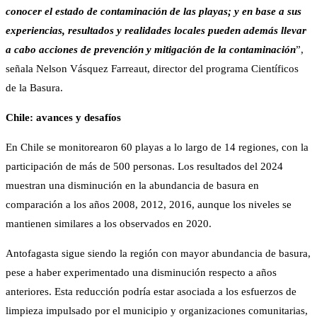
conocer el estado de contaminación de las playas; y en base a sus
experiencias, resultados y realidades locales pueden además llevar
a cabo acciones de prevención y mitigación de la contaminación
”,
señala Nelson Vásquez Farreaut, director del programa Científicos
de la Basura.
Chile: avances y desafíos
En Chile se monitorearon 60 playas a lo largo de 14 regiones, con la
participación de más de 500 personas. Los resultados del 2024
muestran una disminución en la abundancia de basura en
comparación a los años 2008, 2012, 2016, aunque los niveles se
mantienen similares a los observados en 2020.
Antofagasta sigue siendo la región con mayor abundancia de basura,
pese a haber experimentado una disminución respecto a años
anteriores. Esta reducción podría estar asociada a los esfuerzos de
limpieza impulsado por el municipio y organizaciones comunitarias,