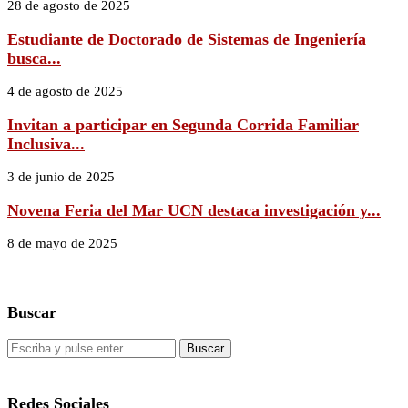
28 de agosto de 2025
Estudiante de Doctorado de Sistemas de Ingeniería
busca...
4 de agosto de 2025
Invitan a participar en Segunda Corrida Familiar
Inclusiva...
3 de junio de 2025
Novena Feria del Mar UCN destaca investigación y...
8 de mayo de 2025
Buscar
Redes Sociales