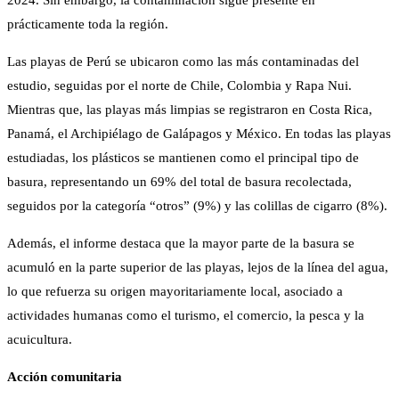
2024. Sin embargo, la contaminación sigue presente en
prácticamente toda la región.
Las playas de Perú se ubicaron como las más contaminadas del
estudio, seguidas por el norte de Chile, Colombia y Rapa Nui.
Mientras que, las playas más limpias se registraron en Costa Rica,
Panamá, el Archipiélago de Galápagos y México. En todas las playas
estudiadas, los plásticos se mantienen como el principal tipo de
basura, representando un 69% del total de basura recolectada,
seguidos por la categoría “otros” (9%) y las colillas de cigarro (8%).
Además, el informe destaca que la mayor parte de la basura se
acumuló en la parte superior de las playas, lejos de la línea del agua,
lo que refuerza su origen mayoritariamente local, asociado a
actividades humanas como el turismo, el comercio, la pesca y la
acuicultura.
Acción comunitaria