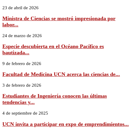
23 de abril de 2026
Ministra de Ciencias se mostró impresionada por
labor...
24 de marzo de 2026
Especie descubierta en el Océano Pacífico es
bautizada...
9 de febrero de 2026
Facultad de Medicina UCN acerca las ciencias de...
3 de febrero de 2026
Estudiantes de Ingeniería conocen las últimas
tendencias y...
4 de septiembre de 2025
UCN invita a participar en expo de emprendimientos...