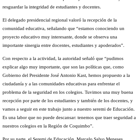
resguardar la integridad de estudiantes y docentes.
El delegado presidencial regional valoró la recepción de la
comunidad educativa, señalando que “estamos conociendo un
proyecto educativo muy interesante, donde se observa una
importante sinergia entre docentes, estudiantes y apoderados”.
Con respecto a la actividad, la autoridad señaló que “pudimos
explicar algo muy importante, que son las políticas que, como
Gobierno del Presidente José Antonio Kast, hemos propuesto a la
ciudadanía y a las comunidades educativas para enfrentar el
problema de la seguridad en los colegios. Tuvimos una muy buena
recepción por parte de los estudiantes y también de los docentes, y
vamos a seguir en este trabajo junto a nuestro seremi de Educación.
Es una labor que no puede descansar: tenemos que traer seguridad a
nuestros colegios en la Región de Coquimbo”.
Por su parte, el Seremi de Educación, Marcelo Salvo Meneses