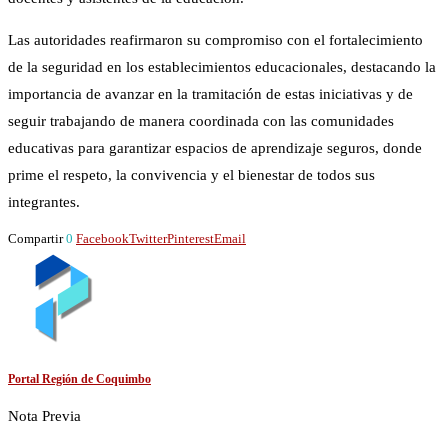
Las autoridades reafirmaron su compromiso con el fortalecimiento
de la seguridad en los establecimientos educacionales, destacando la
importancia de avanzar en la tramitación de estas iniciativas y de
seguir trabajando de manera coordinada con las comunidades
educativas para garantizar espacios de aprendizaje seguros, donde
prime el respeto, la convivencia y el bienestar de todos sus
integrantes.
Compartir
0
Facebook
Twitter
Pinterest
Email
Portal Región de Coquimbo
Nota Previa