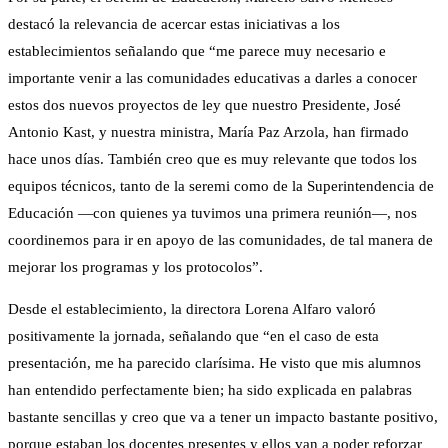
destacó la relevancia de acercar estas iniciativas a los
establecimientos señalando que “me parece muy necesario e
importante venir a las comunidades educativas a darles a conocer
estos dos nuevos proyectos de ley que nuestro Presidente, José
Antonio Kast, y nuestra ministra, María Paz Arzola, han firmado
hace unos días. También creo que es muy relevante que todos los
equipos técnicos, tanto de la seremi como de la Superintendencia de
Educación —con quienes ya tuvimos una primera reunión—, nos
coordinemos para ir en apoyo de las comunidades, de tal manera de
mejorar los programas y los protocolos”.
Desde el establecimiento, la directora Lorena Alfaro valoró
positivamente la jornada, señalando que “en el caso de esta
presentación, me ha parecido clarísima. He visto que mis alumnos
han entendido perfectamente bien; ha sido explicada en palabras
bastante sencillas y creo que va a tener un impacto bastante positivo,
porque estaban los docentes presentes y ellos van a poder reforzar