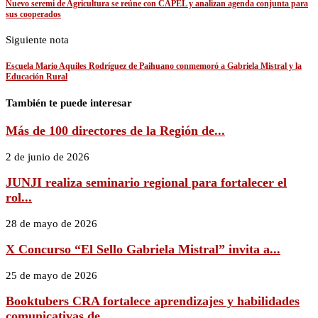
Nuevo seremi de Agricultura se reúne con CAPEL y analizan agenda conjunta para
sus cooperados
Siguiente nota
Escuela Mario Aquiles Rodríguez de Paihuano conmemoró a Gabriela Mistral y la
Educación Rural
También te puede interesar
Más de 100 directores de la Región de...
2 de junio de 2026
JUNJI realiza seminario regional para fortalecer el
rol...
28 de mayo de 2026
X Concurso “El Sello Gabriela Mistral” invita a...
25 de mayo de 2026
Booktubers CRA fortalece aprendizajes y habilidades
comunicativas de...