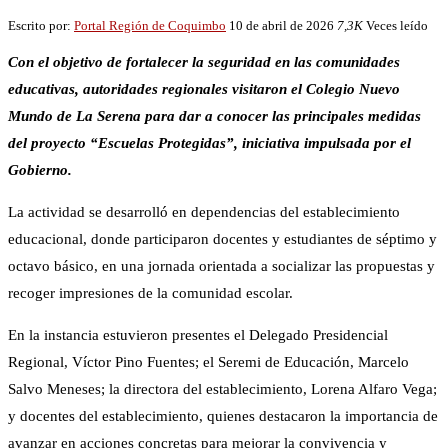
Escrito por:
Portal Región de Coquimbo
10 de abril de 2026
7,3K
Veces leído
Con el objetivo de fortalecer la seguridad en las comunidades
educativas, autoridades regionales visitaron el Colegio Nuevo
Mundo de La Serena para dar a conocer las principales medidas
del proyecto “Escuelas Protegidas”, iniciativa impulsada por el
Gobierno.
La actividad se desarrolló en dependencias del establecimiento
educacional, donde participaron docentes y estudiantes de séptimo y
octavo básico, en una jornada orientada a socializar las propuestas y
recoger impresiones de la comunidad escolar.
En la instancia estuvieron presentes el Delegado Presidencial
Regional, Víctor Pino Fuentes; el Seremi de Educación, Marcelo
Salvo Meneses; la directora del establecimiento, Lorena Alfaro Vega;
y docentes del establecimiento, quienes destacaron la importancia de
avanzar en acciones concretas para mejorar la convivencia y