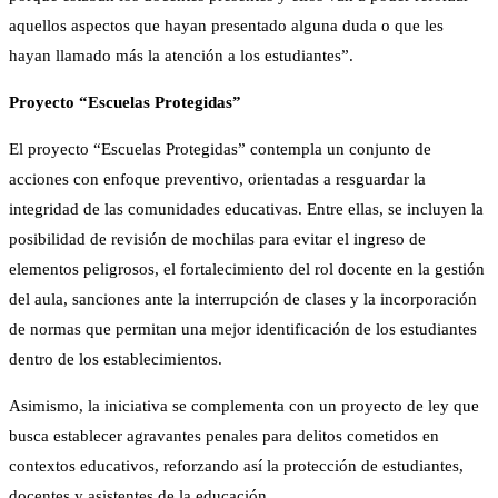
aquellos aspectos que hayan presentado alguna duda o que les
hayan llamado más la atención a los estudiantes”.
Proyecto “Escuelas Protegidas”
El proyecto “Escuelas Protegidas” contempla un conjunto de
acciones con enfoque preventivo, orientadas a resguardar la
integridad de las comunidades educativas. Entre ellas, se incluyen la
posibilidad de revisión de mochilas para evitar el ingreso de
elementos peligrosos, el fortalecimiento del rol docente en la gestión
del aula, sanciones ante la interrupción de clases y la incorporación
de normas que permitan una mejor identificación de los estudiantes
dentro de los establecimientos.
Asimismo, la iniciativa se complementa con un proyecto de ley que
busca establecer agravantes penales para delitos cometidos en
contextos educativos, reforzando así la protección de estudiantes,
docentes y asistentes de la educación.