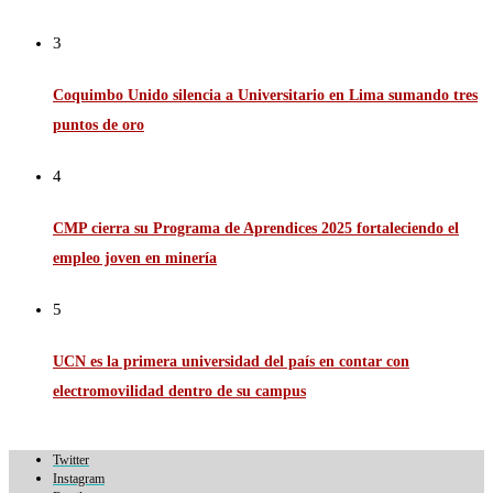
3
Coquimbo Unido silencia a Universitario en Lima sumando tres
puntos de oro
4
CMP cierra su Programa de Aprendices 2025 fortaleciendo el
empleo joven en minería
5
UCN es la primera universidad del país en contar con
electromovilidad dentro de su campus
Twitter
Instagram