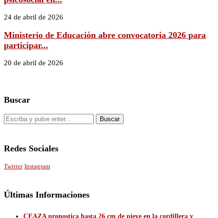
24 de abril de 2026
Ministerio de Educación abre convocatoria 2026 para
participar...
20 de abril de 2026
Buscar
Redes Sociales
Twitter
Instagram
Últimas Informaciones
CEAZA pronostica hasta 26 cm de nieve en la cordillera y