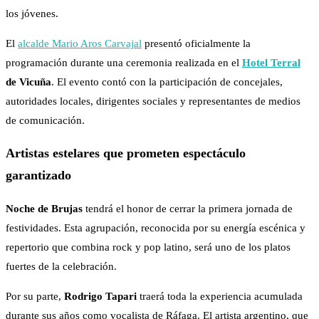
los jóvenes.
El
alcalde Mario Aros Carvajal
presentó oficialmente la
programación durante una ceremonia realizada en el
Hotel Terral
de Vicuña
. El evento contó con la participación de concejales,
autoridades locales, dirigentes sociales y representantes de medios
de comunicación.
Artistas estelares que prometen espectáculo
garantizado
Noche de Brujas
tendrá el honor de cerrar la primera jornada de
festividades. Esta agrupación, reconocida por su energía escénica y
repertorio que combina rock y pop latino, será uno de los platos
fuertes de la celebración.
Por su parte,
Rodrigo Tapari
traerá toda la experiencia acumulada
durante sus años como vocalista de Ráfaga. El artista argentino, que