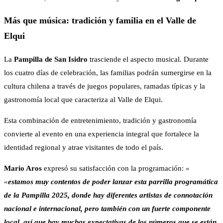
Más que música: tradición y familia en el Valle de
Elqui
La
Pampilla de San Isidro
trasciende el aspecto musical. Durante
los cuatro días de celebración, las familias podrán sumergirse en la
cultura chilena a través de juegos populares, ramadas típicas y la
gastronomía local que caracteriza al Valle de Elqui.
Esta combinación de entretenimiento, tradición y gastronomía
convierte al evento en una experiencia integral que fortalece la
identidad regional y atrae visitantes de todo el país.
Mario Aros
expresó su satisfacción con la programación:
«
«
estamos muy contentos de poder lanzar esta parrilla programática
de la Pampilla 2025, donde hay diferentes artistas de connotación
nacional e internacional, pero también con un fuerte componente
local, así que hay muchas expectativas de los números que se están