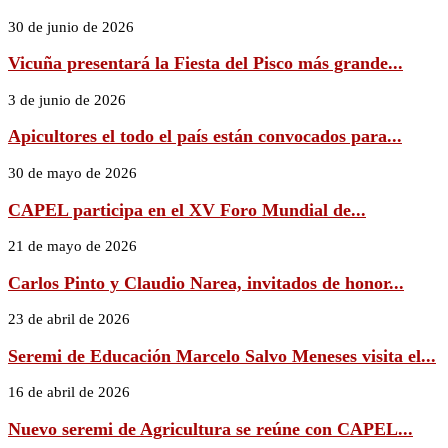
30 de junio de 2026
Vicuña presentará la Fiesta del Pisco más grande...
3 de junio de 2026
Apicultores el todo el país están convocados para...
30 de mayo de 2026
CAPEL participa en el XV Foro Mundial de...
21 de mayo de 2026
Carlos Pinto y Claudio Narea, invitados de honor...
23 de abril de 2026
Seremi de Educación Marcelo Salvo Meneses visita el...
16 de abril de 2026
Nuevo seremi de Agricultura se reúne con CAPEL...