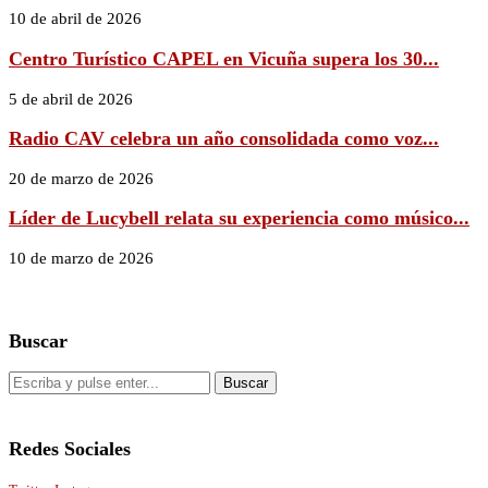
10 de abril de 2026
Centro Turístico CAPEL en Vicuña supera los 30...
5 de abril de 2026
Radio CAV celebra un año consolidada como voz...
20 de marzo de 2026
Líder de Lucybell relata su experiencia como músico...
10 de marzo de 2026
Buscar
Redes Sociales