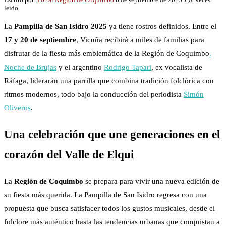
leído
La
Pampilla de San Isidro 2025
ya tiene rostros definidos. Entre el
17 y 20 de septiembre
, Vicuña recibirá a miles de familias para
disfrutar de la fiesta más emblemática de la Región de Coquimbo
.
Noche de Brujas
y el argentino
Rodrigo Tapari
, ex vocalista de
Ráfaga, liderarán una parrilla que combina tradición folclórica con
ritmos modernos, todo bajo la conducción del periodista
Simón
Oliveros
.
Una celebración que une generaciones en el
corazón del Valle de Elqui
La
Región de Coquimbo
se prepara para vivir una nueva edición de
su fiesta más querida. La Pampilla de San Isidro regresa con una
propuesta que busca satisfacer todos los gustos musicales, desde el
folclore más auténtico hasta las tendencias urbanas que conquistan a