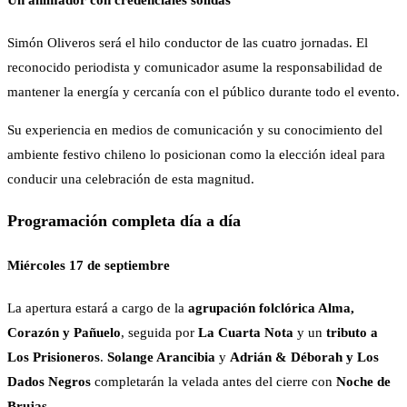
Simón Oliveros será el hilo conductor de las cuatro jornadas. El
reconocido periodista y comunicador asume la responsabilidad de
mantener la energía y cercanía con el público durante todo el evento.
Su experiencia en medios de comunicación y su conocimiento del
ambiente festivo chileno lo posicionan como la elección ideal para
conducir una celebración de esta magnitud.
Programación completa día a día
Miércoles 17 de septiembre
La apertura estará a cargo de la
agrupación folclórica Alma,
Corazón y Pañuelo
, seguida por
La Cuarta Nota
y un
tributo a
Los Prisioneros
.
Solange Arancibia
y
Adrián & Déborah y Los
Dados Negros
completarán la velada antes del cierre con
Noche de
Brujas
.