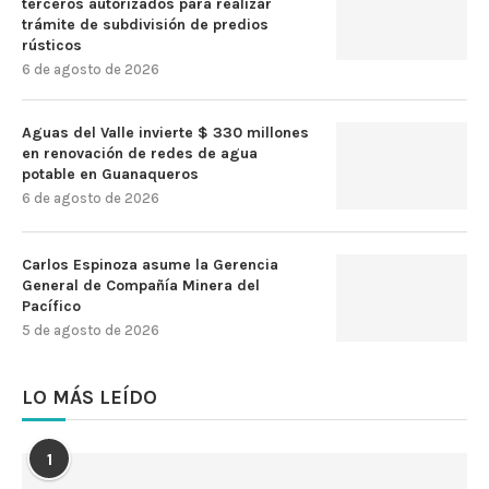
terceros autorizados para realizar
trámite de subdivisión de predios
rústicos
6 de agosto de 2026
Aguas del Valle invierte $ 330 millones
en renovación de redes de agua
potable en Guanaqueros
6 de agosto de 2026
Carlos Espinoza asume la Gerencia
General de Compañía Minera del
Pacífico
5 de agosto de 2026
LO MÁS LEÍDO
1