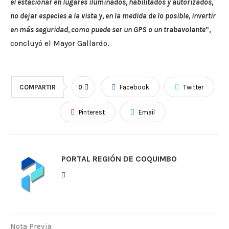
el estacionar en lugares iluminados, habilitados y autorizados,
no dejar especies a la vista y, en la medida de lo posible, invertir
en más seguridad, como puede ser un GPS o un trabavolante
”,
concluyó el Mayor Gallardo.
COMPARTIR
0
Facebook
Twitter
Pinterest
Email
PORTAL REGIÓN DE COQUIMBO
Nota Previa