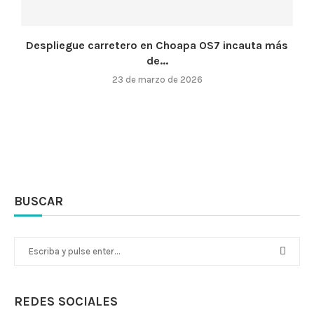
Despliegue carretero en Choapa OS7 incauta más
de...
23 de marzo de 2026
BUSCAR
REDES SOCIALES