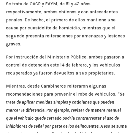
Se trata de OACP y EAYM, de 51 y 42 años
respectivamente, ambos chilenos y con antecedentes
penales. De hecho, el primero de ellos mantiene una
causa por cuasidelito de homicidio, mientras que el
segundo presenta reiteraciones por amenazas y lesiones
graves.
Por instrucción del Ministerio Público, ambos pasaron a
control de detención este 14 de febrero, y los vehículos
recuperados ya fueron devueltos a sus propietarios.
Mientras, desde Carabineros reiteraron algunas
recomendaciones para prevenir el robo de vehículos. “
Se
trata de aplicar medidas simples y cotidianas que pueden
marcar la diferencia. Por ejemplo, revisar de manera manual
que el vehículo quede cerrado podría contrarrestar el uso de
inhibidores de señal por parte de los delincuentes. A eso se suma