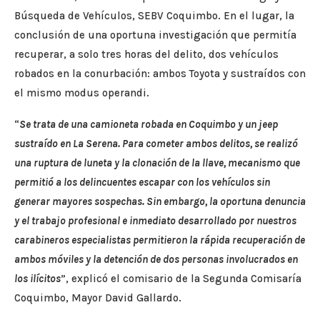
Búsqueda de Vehículos, SEBV Coquimbo. En el lugar, la
conclusión de una oportuna investigación que permitía
recuperar, a solo tres horas del delito, dos vehículos
robados en la conurbación: ambos Toyota y sustraídos con
el mismo modus operandi.
“
Se trata de una camioneta robada en Coquimbo y un jeep
sustraído en La Serena. Para cometer ambos delitos, se realizó
una ruptura de luneta y la clonación de la llave, mecanismo que
permitió a los delincuentes escapar con los vehículos sin
generar mayores sospechas. Sin embargo, la oportuna denuncia
y el trabajo profesional e inmediato desarrollado por nuestros
carabineros especialistas permitieron la rápida recuperación de
ambos móviles y la detención de dos personas involucrados en
los ilícitos
”, explicó el comisario de la Segunda Comisaría
Coquimbo, Mayor David Gallardo.