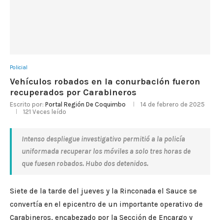
Policial
Vehículos robados en la conurbación fueron
recuperados por Carabineros
Escrito por:
Portal Región De Coquimbo
14 de febrero de 2025
121
Veces leído
Intenso despliegue investigativo permitió a la policía
uniformada recuperar los móviles a solo tres horas de
que fuesen robados. Hubo dos detenidos.
Siete de la tarde del jueves y la Rinconada el Sauce se
convertía en el epicentro de un importante operativo de
Carabineros, encabezado por la Sección de Encargo y