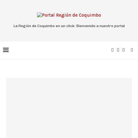
La Región de Coquimbo en un click: Bienvenido a nuestro portal