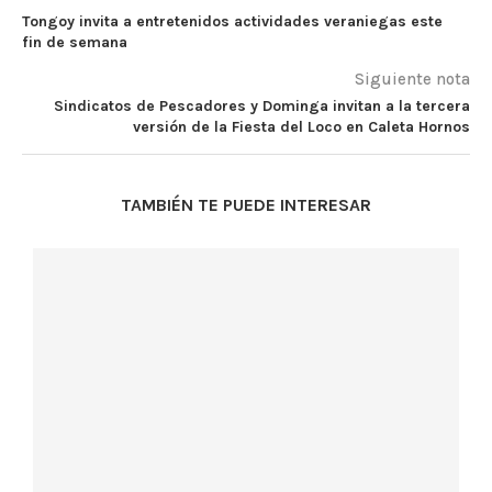
Tongoy invita a entretenidos actividades veraniegas este
fin de semana
Siguiente nota
Sindicatos de Pescadores y Dominga invitan a la tercera
versión de la Fiesta del Loco en Caleta Hornos
TAMBIÉN TE PUEDE INTERESAR