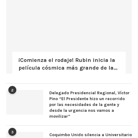
¡Comienza el rodaje! Rubin inicia la
película cósmica más grande de la...
2
Delegado Presidencial Regional, Víctor
Pino “El Presidente hizo un recorrido
por las necesidades de la gente y
desde la urgencia nos vamos a
movilizar”
3
Coquimbo Unido silencia a Universitario