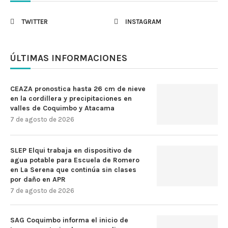
TWITTER
INSTAGRAM
ÚLTIMAS INFORMACIONES
CEAZA pronostica hasta 26 cm de nieve
en la cordillera y precipitaciones en
valles de Coquimbo y Atacama
7 de agosto de 2026
SLEP Elqui trabaja en dispositivo de
agua potable para Escuela de Romero
en La Serena que continúa sin clases
por daño en APR
7 de agosto de 2026
SAG Coquimbo informa el inicio de