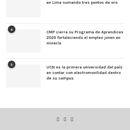
en Lima sumando tres puntos de oro
4
CMP cierra su Programa de Aprendices
2025 fortaleciendo el empleo joven en
minería
5
UCN es la primera universidad del país
en contar con electromovilidad dentro
de su campus