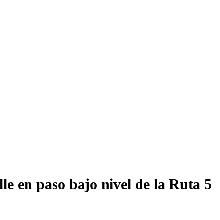
le en paso bajo nivel de la Ruta 5