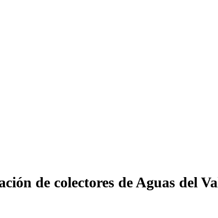
ión de colectores de Aguas del Val