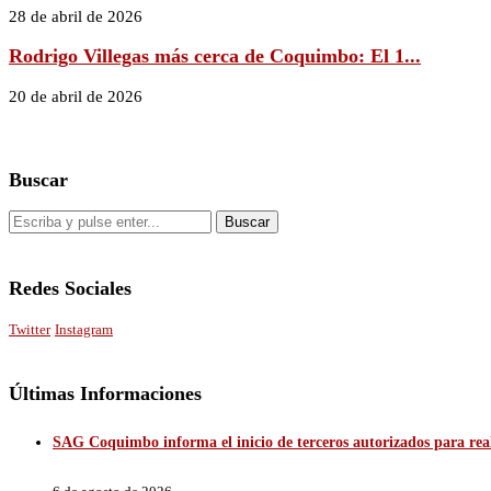
28 de abril de 2026
Rodrigo Villegas más cerca de Coquimbo: El 1...
20 de abril de 2026
Buscar
Redes Sociales
Twitter
Instagram
Últimas Informaciones
SAG Coquimbo informa el inicio de terceros autorizados para reali