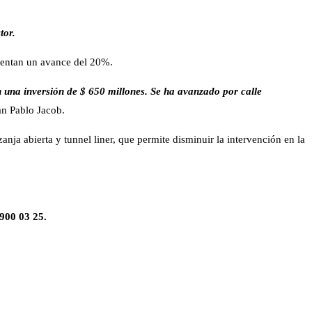
tor.
esentan un avance del 20%.
n una inversión de $ 650 millones. Se ha avanzado por calle
uan Pablo Jacob.
anja abierta y tunnel liner, que permite disminuir la intervención en la
900 03 25.