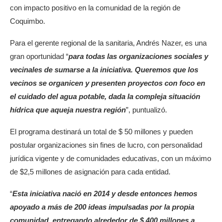
con impacto positivo en la comunidad de la región de
Coquimbo.
Para el gerente regional de la sanitaria, Andrés Nazer, es una
gran oportunidad “
para todas las organizaciones sociales y
vecinales de sumarse a la iniciativa. Queremos que los
vecinos se organicen y presenten proyectos con foco en
el cuidado del agua potable, dada la compleja situación
hídrica que aqueja nuestra región
”, puntualizó.
El programa destinará un total de $ 50 millones y pueden
postular organizaciones sin fines de lucro, con personalidad
jurídica vigente y de comunidades educativas, con un máximo
de $2,5 millones de asignación para cada entidad.
“
Esta iniciativa nació en 2014 y desde entonces hemos
apoyado a más de 200 ideas impulsadas por la propia
comunidad, entregando alrededor de $ 400 millones a