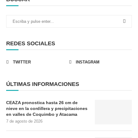
REDES SOCIALES
TWITTER
INSTAGRAM
ÚLTIMAS INFORMACIONES
CEAZA pronostica hasta 26 cm de
nieve en la cordillera y precipitaciones
en valles de Coquimbo y Atacama
7 de agosto de 2026