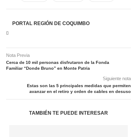
PORTAL REGIÓN DE COQUIMBO
Nota Previa
Cerca de 10 mil personas disfrutaron de la Fonda
Familiar “Donde Bruno” en Monte Patria
Siguiente nota
Estas son las 5 principales medidas que permiten
avanzar en el retiro y orden de cables en desuso
TAMBIÉN TE PUEDE INTERESAR