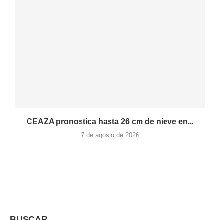
CEAZA pronostica hasta 26 cm de nieve en...
7 de agosto de 2026
BUSCAR