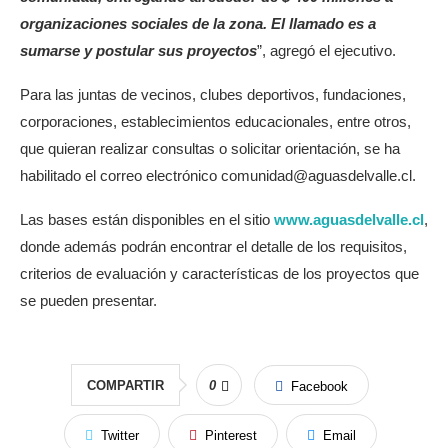
organizaciones sociales de la zona. El llamado es a
sumarse y postular sus proyectos
”, agregó el ejecutivo.
Para las juntas de vecinos, clubes deportivos, fundaciones,
corporaciones, establecimientos educacionales, entre otros,
que quieran realizar consultas o solicitar orientación, se ha
habilitado el correo electrónico comunidad@aguasdelvalle.cl.
Las bases están disponibles en el sitio
www.aguasdelvalle.cl
,
donde además podrán encontrar el detalle de los requisitos,
criterios de evaluación y características de los proyectos que
se pueden presentar.
COMPARTIR
0
Facebook
Twitter
Pinterest
Email