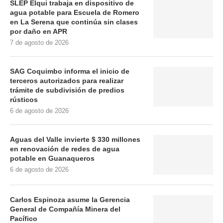
SLEP Elqui trabaja en dispositivo de
agua potable para Escuela de Romero
en La Serena que continúa sin clases
por daño en APR
7 de agosto de 2026
SAG Coquimbo informa el inicio de
terceros autorizados para realizar
trámite de subdivisión de predios
rústicos
6 de agosto de 2026
Aguas del Valle invierte $ 330 millones
en renovación de redes de agua
potable en Guanaqueros
6 de agosto de 2026
Carlos Espinoza asume la Gerencia
General de Compañía Minera del
Pacífico