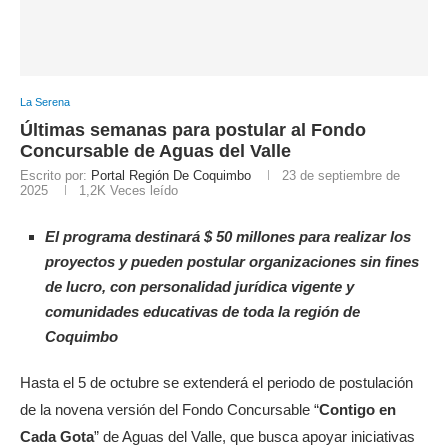
La Serena
Últimas semanas para postular al Fondo
Concursable de Aguas del Valle
Escrito por:
Portal Región De Coquimbo
23 de septiembre de
2025
1,2K
Veces leído
El programa destinará $ 50 millones para realizar los
proyectos y pueden postular organizaciones sin fines
de lucro, con personalidad jurídica vigente y
comunidades educativas de toda la región de
Coquimbo
Hasta el 5 de octubre se extenderá el periodo de postulación
de la novena versión del Fondo Concursable “
Contigo en
Cada Gota
” de Aguas del Valle, que busca apoyar iniciativas