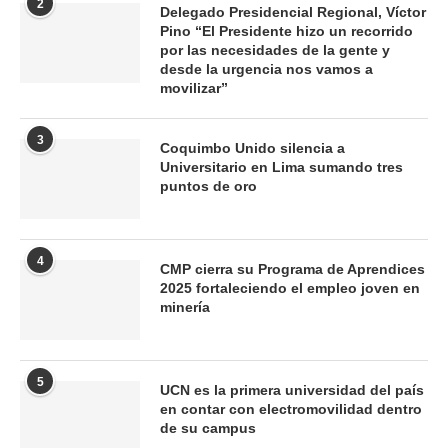
2
Delegado Presidencial Regional, Víctor
Pino “El Presidente hizo un recorrido
por las necesidades de la gente y
desde la urgencia nos vamos a
movilizar”
3
Coquimbo Unido silencia a
Universitario en Lima sumando tres
puntos de oro
4
CMP cierra su Programa de Aprendices
2025 fortaleciendo el empleo joven en
minería
5
UCN es la primera universidad del país
en contar con electromovilidad dentro
de su campus