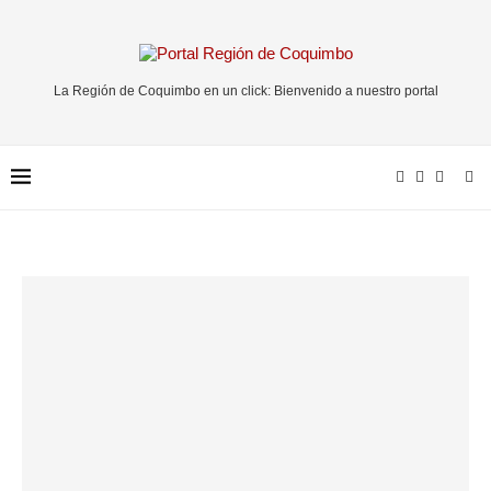
La Región de Coquimbo en un click: Bienvenido a nuestro portal