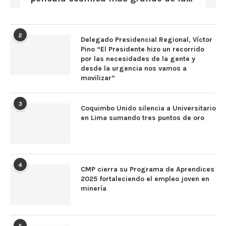
2
Delegado Presidencial Regional, Víctor
Pino “El Presidente hizo un recorrido
por las necesidades de la gente y
desde la urgencia nos vamos a
movilizar”
3
Coquimbo Unido silencia a Universitario
en Lima sumando tres puntos de oro
4
CMP cierra su Programa de Aprendices
2025 fortaleciendo el empleo joven en
minería