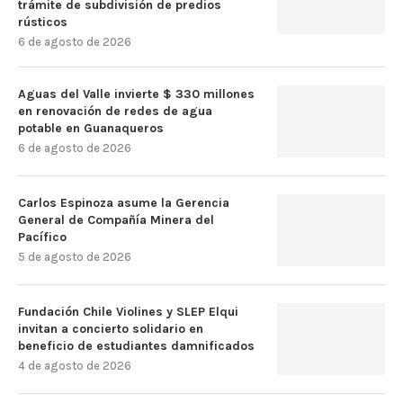
trámite de subdivisión de predios
rústicos
6 de agosto de 2026
Aguas del Valle invierte $ 330 millones
en renovación de redes de agua
potable en Guanaqueros
6 de agosto de 2026
Carlos Espinoza asume la Gerencia
General de Compañía Minera del
Pacífico
5 de agosto de 2026
Fundación Chile Violines y SLEP Elqui
invitan a concierto solidario en
beneficio de estudiantes damnificados
4 de agosto de 2026