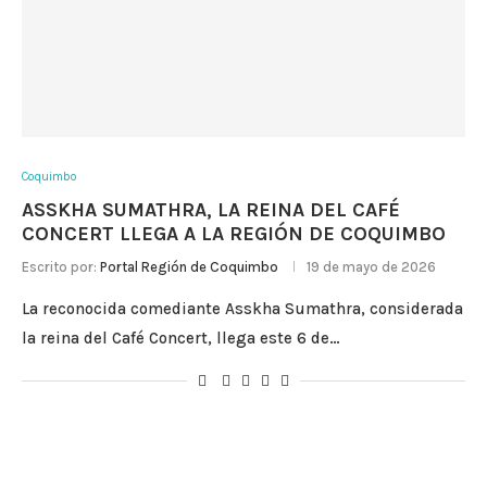
Coquimbo
ASSKHA SUMATHRA, LA REINA DEL CAFÉ
CONCERT LLEGA A LA REGIÓN DE COQUIMBO
Escrito por:
Portal Región de Coquimbo
19 de mayo de 2026
La reconocida comediante Asskha Sumathra, considerada
la reina del Café Concert, llega este 6 de…