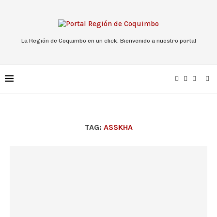
La Región de Coquimbo en un click: Bienvenido a nuestro portal
TAG:
ASSKHA