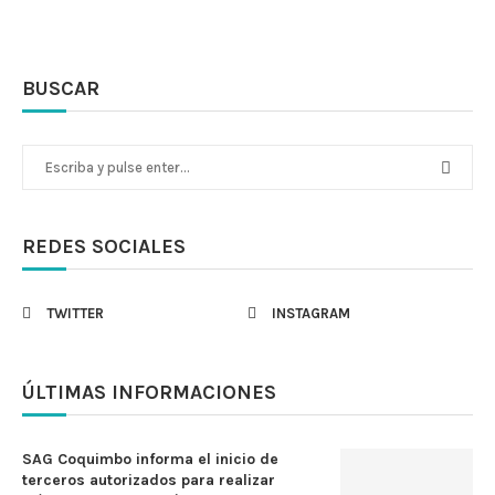
BUSCAR
REDES SOCIALES
TWITTER
INSTAGRAM
ÚLTIMAS INFORMACIONES
SAG Coquimbo informa el inicio de
terceros autorizados para realizar