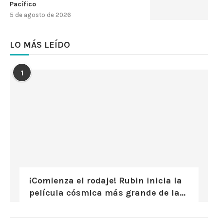
Pacífico
5 de agosto de 2026
LO MÁS LEÍDO
1
¡Comienza el rodaje! Rubin inicia la
película cósmica más grande de la...