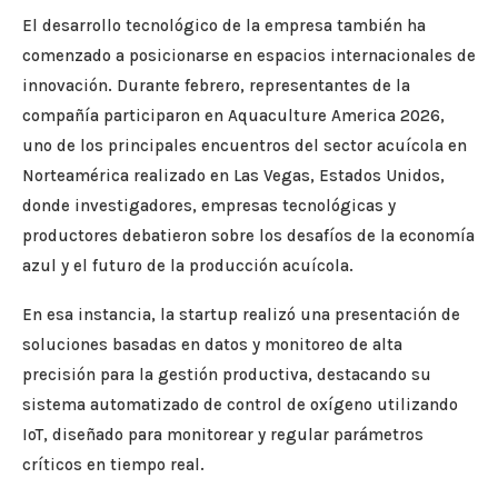
El desarrollo tecnológico de la empresa también ha
comenzado a posicionarse en espacios internacionales de
innovación. Durante febrero, representantes de la
compañía participaron en Aquaculture America 2026,
uno de los principales encuentros del sector acuícola en
Norteamérica realizado en Las Vegas, Estados Unidos,
donde investigadores, empresas tecnológicas y
productores debatieron sobre los desafíos de la economía
azul y el futuro de la producción acuícola.
En esa instancia, la startup realizó una presentación de
soluciones basadas en datos y monitoreo de alta
precisión para la gestión productiva, destacando su
sistema automatizado de control de oxígeno utilizando
IoT, diseñado para monitorear y regular parámetros
críticos en tiempo real.