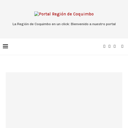
La Región de Coquimbo en un click: Bienvenido a nuestro portal