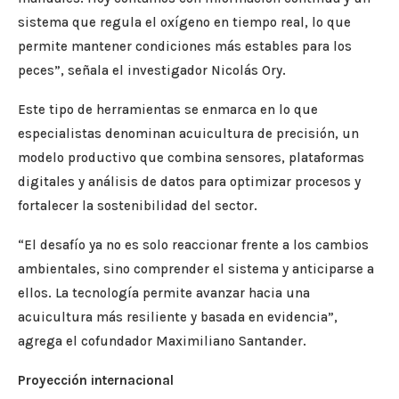
sistema que regula el oxígeno en tiempo real, lo que
permite mantener condiciones más estables para los
peces”, señala el investigador Nicolás Ory.
Este tipo de herramientas se enmarca en lo que
especialistas denominan acuicultura de precisión, un
modelo productivo que combina sensores, plataformas
digitales y análisis de datos para optimizar procesos y
fortalecer la sostenibilidad del sector.
“El desafío ya no es solo reaccionar frente a los cambios
ambientales, sino comprender el sistema y anticiparse a
ellos. La tecnología permite avanzar hacia una
acuicultura más resiliente y basada en evidencia”,
agrega el cofundador Maximiliano Santander.
Proyección internacional