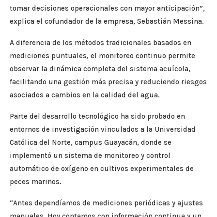
tomar decisiones operacionales con mayor anticipación”,
explica el cofundador de la empresa, Sebastián Messina.
A diferencia de los métodos tradicionales basados en
mediciones puntuales, el monitoreo continuo permite
observar la dinámica completa del sistema acuícola,
facilitando una gestión más precisa y reduciendo riesgos
asociados a cambios en la calidad del agua.
Parte del desarrollo tecnológico ha sido probado en
entornos de investigación vinculados a la Universidad
Católica del Norte, campus Guayacán, donde se
implementó un sistema de monitoreo y control
automático de oxígeno en cultivos experimentales de
peces marinos.
“Antes dependíamos de mediciones periódicas y ajustes
manuales. Hoy contamos con información continua y un