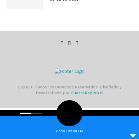
@2023 - Todos los Derechos Reservados. Diseñado y
Desarrollado por
CuartaRegion.cl
Radio Clásica FM