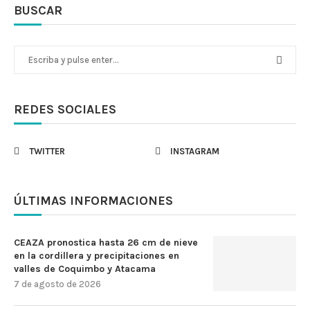
BUSCAR
REDES SOCIALES
TWITTER
INSTAGRAM
ÚLTIMAS INFORMACIONES
CEAZA pronostica hasta 26 cm de nieve
en la cordillera y precipitaciones en
valles de Coquimbo y Atacama
7 de agosto de 2026