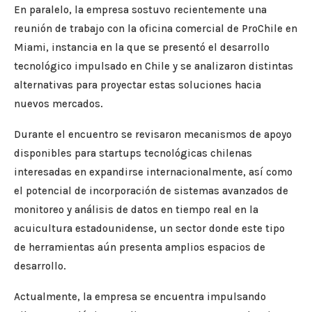
En paralelo, la empresa sostuvo recientemente una
reunión de trabajo con la oficina comercial de ProChile en
Miami, instancia en la que se presentó el desarrollo
tecnológico impulsado en Chile y se analizaron distintas
alternativas para proyectar estas soluciones hacia
nuevos mercados.
Durante el encuentro se revisaron mecanismos de apoyo
disponibles para startups tecnológicas chilenas
interesadas en expandirse internacionalmente, así como
el potencial de incorporación de sistemas avanzados de
monitoreo y análisis de datos en tiempo real en la
acuicultura estadounidense, un sector donde este tipo
de herramientas aún presenta amplios espacios de
desarrollo.
Actualmente, la empresa se encuentra impulsando