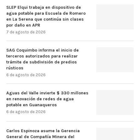
SLEP Elqui trabaja en dispositivo de
agua potable para Escuela de Romero
en La Serena que continúa sin clases
por daño en APR
7 de agosto de 2026
SAG Coquimbo informa el inicio de
terceros autorizados para realizar
trámite de subdivisión de predios
rústicos
6 de agosto de 2026
Aguas del Valle invierte $ 330 millones
en renovación de redes de agua
potable en Guanaqueros
6 de agosto de 2026
Carlos Espinoza asume la Gerencia
General de Compañía Minera del