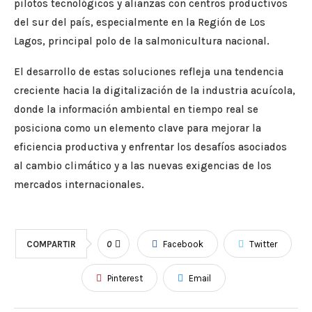
pilotos tecnológicos y alianzas con centros productivos
del sur del país, especialmente en la Región de Los
Lagos, principal polo de la salmonicultura nacional.
El desarrollo de estas soluciones refleja una tendencia
creciente hacia la digitalización de la industria acuícola,
donde la información ambiental en tiempo real se
posiciona como un elemento clave para mejorar la
eficiencia productiva y enfrentar los desafíos asociados
al cambio climático y a las nuevas exigencias de los
mercados internacionales.
COMPARTIR
0
Facebook
Twitter
Pinterest
Email