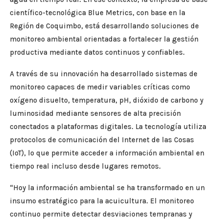
científico-tecnológica Blue Metrics, con base en la
Región de Coquimbo, está desarrollando soluciones de
monitoreo ambiental orientadas a fortalecer la gestión
productiva mediante datos continuos y confiables.
A través de su innovación ha desarrollado sistemas de
monitoreo capaces de medir variables críticas como
oxígeno disuelto, temperatura, pH, dióxido de carbono y
luminosidad mediante sensores de alta precisión
conectados a plataformas digitales. La tecnología utiliza
protocolos de comunicación del Internet de las Cosas
(IoT), lo que permite acceder a información ambiental en
tiempo real incluso desde lugares remotos.
“Hoy la información ambiental se ha transformado en un
insumo estratégico para la acuicultura. El monitoreo
continuo permite detectar desviaciones tempranas y