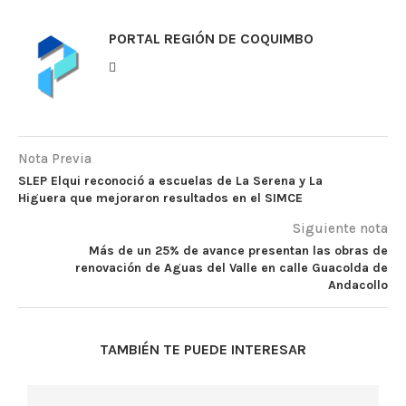
PORTAL REGIÓN DE COQUIMBO
Nota Previa
SLEP Elqui reconoció a escuelas de La Serena y La
Higuera que mejoraron resultados en el SIMCE
Siguiente nota
Más de un 25% de avance presentan las obras de
renovación de Aguas del Valle en calle Guacolda de
Andacollo
TAMBIÉN TE PUEDE INTERESAR