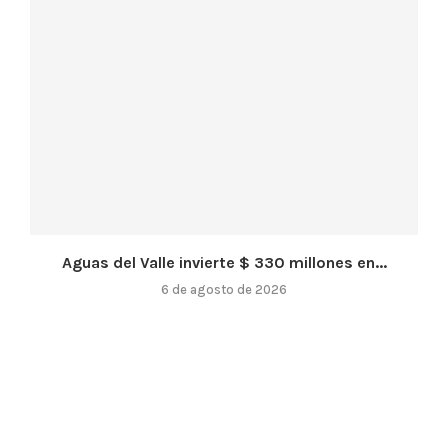
Aguas del Valle invierte $ 330 millones en...
6 de agosto de 2026