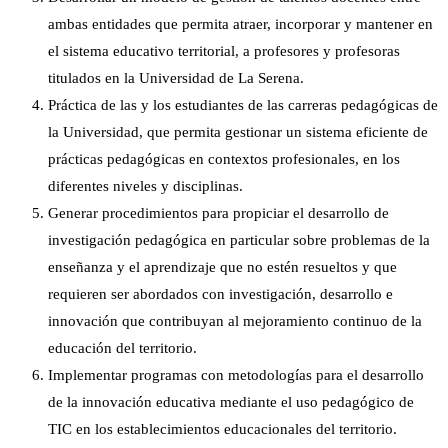
ambas entidades que permita atraer, incorporar y mantener en
el sistema educativo territorial, a profesores y profesoras
titulados en la Universidad de La Serena.
Práctica de las y los estudiantes de las carreras pedagógicas de
la Universidad, que permita gestionar un sistema eficiente de
prácticas pedagógicas en contextos profesionales, en los
diferentes niveles y disciplinas.
Generar procedimientos para propiciar el desarrollo de
investigación pedagógica en particular sobre problemas de la
enseñanza y el aprendizaje que no estén resueltos y que
requieren ser abordados con investigación, desarrollo e
innovación que contribuyan al mejoramiento continuo de la
educación del territorio.
Implementar programas con metodologías para el desarrollo
de la innovación educativa mediante el uso pedagógico de
TIC en los establecimientos educacionales del territorio.