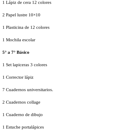
1 Lápiz de cera 12 colores
2 Papel lustre 10×10
1 Plasticina de 12 colores
1 Mochila escolar
5° a 7° Básico
1 Set lapiceras 3 colores
1 Corrector lápiz
7 Cuadernos universitarios.
2 Cuadernos collage
1 Cuaderno de dibujo
1 Estuche portalápices