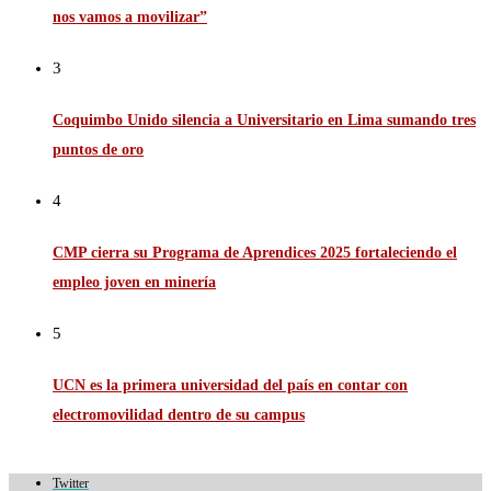
nos vamos a movilizar”
3
Coquimbo Unido silencia a Universitario en Lima sumando tres
puntos de oro
4
CMP cierra su Programa de Aprendices 2025 fortaleciendo el
empleo joven en minería
5
UCN es la primera universidad del país en contar con
electromovilidad dentro de su campus
Twitter