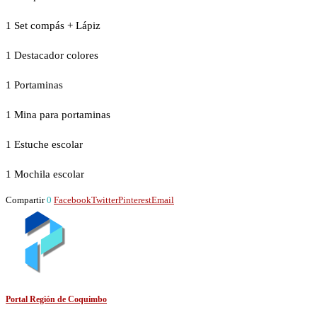
1 Set compás + Lápiz
1 Destacador colores
1 Portaminas
1 Mina para portaminas
1 Estuche escolar
1 Mochila escolar
Compartir
0
Facebook
Twitter
Pinterest
Email
Portal Región de Coquimbo