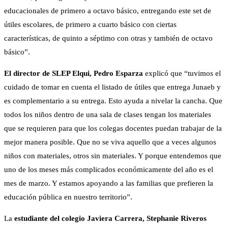
educacionales de primero a octavo básico, entregando este set de
útiles escolares, de primero a cuarto básico con ciertas
características, de quinto a séptimo con otras y también de octavo
básico”.
El director de SLEP Elqui, Pedro Esparza
explicó que “tuvimos el
cuidado de tomar en cuenta el listado de útiles que entrega Junaeb y
es complementario a su entrega. Esto ayuda a nivelar la cancha. Que
todos los niños dentro de una sala de clases tengan los materiales
que se requieren para que los colegas docentes puedan trabajar de la
mejor manera posible. Que no se viva aquello que a veces algunos
niños con materiales, otros sin materiales. Y porque entendemos que
uno de los meses más complicados económicamente del año es el
mes de marzo. Y estamos apoyando a las familias que prefieren la
educación pública en nuestro territorio”.
La
estudiante del colegio Javiera Carrera, Stephanie Riveros