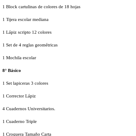
1 Block cartulinas de colores de 18 hojas
1 Tijera escolar mediana
1 Lápiz scripto 12 colores
1 Set de 4 reglas geométricas
1 Mochila escolar
8° Básico
1 Set lapiceras 3 colores
1 Corrector Lápiz
4 Cuadernos Universitarios.
1 Cuaderno Triple
1 Croquera Tamaño Carta