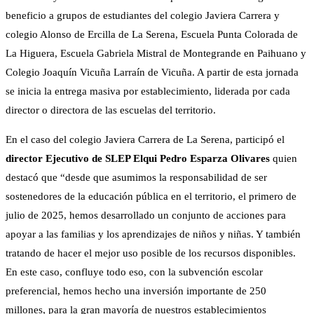
beneficio a grupos de estudiantes del colegio Javiera Carrera y
colegio Alonso de Ercilla de La Serena, Escuela Punta Colorada de
La Higuera, Escuela Gabriela Mistral de Montegrande en Paihuano y
Colegio Joaquín Vicuña Larraín de Vicuña. A partir de esta jornada
se inicia la entrega masiva por establecimiento, liderada por cada
director o directora de las escuelas del territorio.
En el caso del colegio Javiera Carrera de La Serena, participó el
director Ejecutivo de SLEP Elqui Pedro Esparza Olivares
quien
destacó que “desde que asumimos la responsabilidad de ser
sostenedores de la educación pública en el territorio, el primero de
julio de 2025, hemos desarrollado un conjunto de acciones para
apoyar a las familias y los aprendizajes de niños y niñas. Y también
tratando de hacer el mejor uso posible de los recursos disponibles.
En este caso, confluye todo eso, con la subvención escolar
preferencial, hemos hecho una inversión importante de 250
millones, para la gran mayoría de nuestros establecimientos