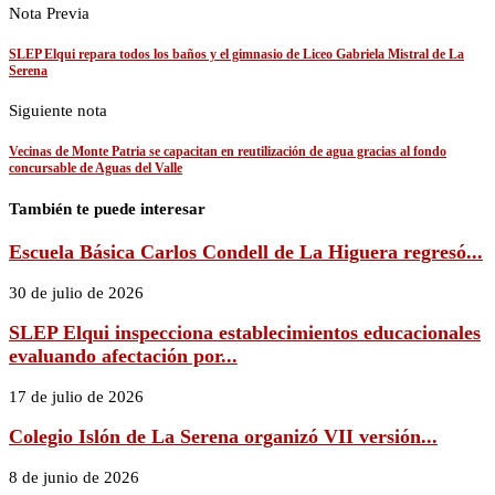
Nota Previa
SLEP Elqui repara todos los baños y el gimnasio de Liceo Gabriela Mistral de La
Serena
Siguiente nota
Vecinas de Monte Patria se capacitan en reutilización de agua gracias al fondo
concursable de Aguas del Valle
También te puede interesar
Escuela Básica Carlos Condell de La Higuera regresó...
30 de julio de 2026
SLEP Elqui inspecciona establecimientos educacionales
evaluando afectación por...
17 de julio de 2026
Colegio Islón de La Serena organizó VII versión...
8 de junio de 2026