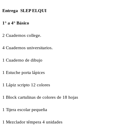
Entrega SLEP ELQUI
1° a 4° Básico
2 Cuadernos college.
4 Cuadernos universitarios.
1 Cuaderno de dibujo
1 Estuche porta lápices
1 Lápiz scripto 12 colores
1 Block cartulinas de colores de 18 hojas
1 Tijera escolar pequeña
1 Mezclador témpera 4 unidades