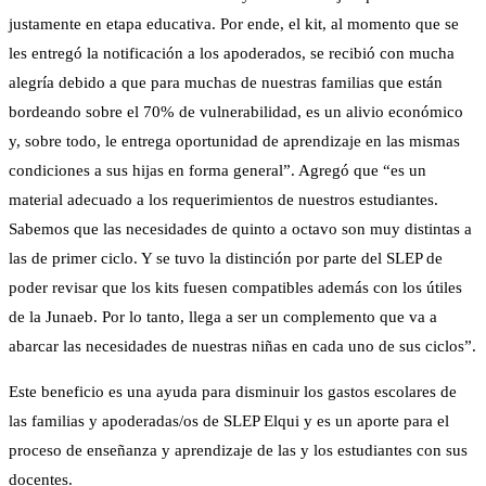
justamente en etapa educativa. Por ende, el kit, al momento que se
les entregó la notificación a los apoderados, se recibió con mucha
alegría debido a que para muchas de nuestras familias que están
bordeando sobre el 70% de vulnerabilidad, es un alivio económico
y, sobre todo, le entrega oportunidad de aprendizaje en las mismas
condiciones a sus hijas en forma general”. Agregó que “es un
material adecuado a los requerimientos de nuestros estudiantes.
Sabemos que las necesidades de quinto a octavo son muy distintas a
las de primer ciclo. Y se tuvo la distinción por parte del SLEP de
poder revisar que los kits fuesen compatibles además con los útiles
de la Junaeb. Por lo tanto, llega a ser un complemento que va a
abarcar las necesidades de nuestras niñas en cada uno de sus ciclos”.
Este beneficio es una ayuda para disminuir los gastos escolares de
las familias y apoderadas/os de SLEP Elqui y es un aporte para el
proceso de enseñanza y aprendizaje de las y los estudiantes con sus
docentes.