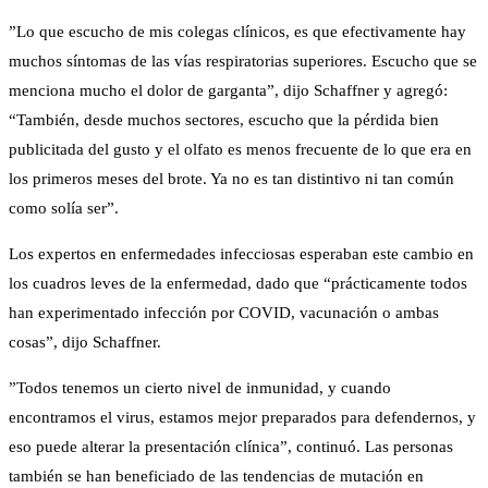
”Lo que escucho de mis colegas clínicos, es que efectivamente hay
muchos síntomas de las vías respiratorias superiores. Escucho que se
menciona mucho el dolor de garganta”, dijo Schaffner y agregó:
“También, desde muchos sectores, escucho que la pérdida bien
publicitada del gusto y el olfato es menos frecuente de lo que era en
los primeros meses del brote. Ya no es tan distintivo ni tan común
como solía ser”.
Los expertos en enfermedades infecciosas esperaban este cambio en
los cuadros leves de la enfermedad, dado que “prácticamente todos
han experimentado infección por COVID, vacunación o ambas
cosas”, dijo Schaffner.
”Todos tenemos un cierto nivel de inmunidad, y cuando
encontramos el virus, estamos mejor preparados para defendernos, y
eso puede alterar la presentación clínica”, continuó. Las personas
también se han beneficiado de las tendencias de mutación en