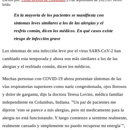
leído
En la mayoría de los pacientes se manifiesta con
síntomas leves similares a los de las alergias y el
resfrío común, dicen los médicos. En qué casos existe
riesgo de infección grave
Los síntomas de una infección leve por el virus SARS-CoV-2 han
cambiado esta temporada y ahora son más similares a los de las
alergias y el resfriado común, dicen los médicos.
Muchas personas con COVID-19 ahora presentan síntomas de las
vías respiratorias superiores como nariz congestionada, ojos llorosos
y dolor de garganta, dijo la doctora Teresa Lovins, médica familiar
independiente en Columbus, Indiana. ”Un par de pacientes me
dijeron ’esto se parece a mis alergias, pero mi medicamento para la
alergia no está funcionando. Y luego comienzo a sentirme realmente,
realmente cansado y simplemente no puedo recuperar mi energía’”,