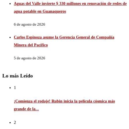
Aguas del Valle invierte $ 330 millones en renovación de redes de
agua potable en Guanaqueros
6 de agosto de 2026
Carlos Espinoza asume la Gerencia General de Compañía
Minera del Pacífico
5 de agosto de 2026
Lo más Leído
1
¡Comienza el rodaje! Rubin inicia la película cósmica más
grande de la...
2