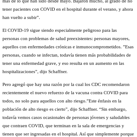
más de lo que han sido desde mayo. Bajaron mucho, al grado de no
tener pacientes con COVID en el hospital durante el verano, y ahora
han vuelto a subir”.
El COVID-19 sigue siendo especialmente peligroso para las
personas con problemas de salud preexistentes: personas mayores,
aquellos con enfermedades crónicas e inmunocomprometidos. ”Esas
personas, cuando se infectan, todavía tienen más probabilidades de
tener una enfermedad grave, y eso resulta en un aumento en las
hospitalizaciones”, dijo Schaffner.
Pero agregó que hay una razón por la cual los CDC recomendaron
recientemente el nuevo refuerzo de la vacuna contra COVID para
todos, no solo para aquellos con alto riesgo.”Este énfasis en la
población de alto riesgo es cierto”, dijo Schaffner. “Sin embargo,
todavía vemos casos ocasionales de personas jóvenes y saludables
que contraen COVID, que terminan en la sala de emergencias y
tienen que ser ingresadas en el hospital. Así que simplemente porque