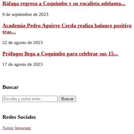
Ráfaga regresa a Coquimbo y su vocalista adelanta...
9 de septiembre de 2023
Academia Pedro Aguirre Cerda realiza balance positivo
tras...
22 de agosto de 2023
Prófugos llega a Coquimbo para celebrar sus 15...
17 de agosto de 2023
Buscar
Redes Sociales
Twitter
Instagram