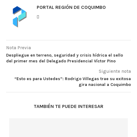
PORTAL REGIÓN DE COQUIMBO
Nota Previa
Despliegue en terreno, seguridad y crisis hídrica el sello
del primer mes del Delegado Presidencial Víctor Pino
Siguiente nota
“Esto es para Ustedes”: Rodrigo Villegas trae su exitosa
gira nacional a Coquimbo
TAMBIÉN TE PUEDE INTERESAR