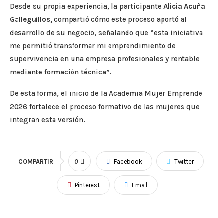
Desde su propia experiencia, la participante
Alicia Acuña
Galleguillos,
compartió cómo este proceso aportó al
desarrollo de su negocio, señalando que “esta iniciativa
me permitió transformar mi emprendimiento de
supervivencia en una empresa profesionales y rentable
mediante formación técnica”.
De esta forma, el inicio de la Academia Mujer Emprende
2026 fortalece el proceso formativo de las mujeres que
integran esta versión.
COMPARTIR
0
Facebook
Twitter
Pinterest
Email