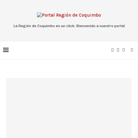
La Región de Coquimbo en un click: Bienvenido a nuestro portal