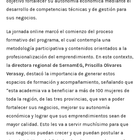
objetivo fortalecer su autonomía económica mediante el
desarrollo de competencias técnicas y de gestión para
sus negocios.
La jornada online marcó el comienzo del proceso
formativo del programa, el cual contempla una
metodología participativa y contenidos orientados a la
profesionalización del emprendimiento. En este contexto,
la
directora regional de SernamEG, Priscilla Olivares
Verasay
, destacó la importancia de generar estos
espacios de formación y acompañamiento, señalando que
“esta academia va a beneficiar a más de 100 mujeres de
toda la región, de las tres provincias, que van a poder
fortalecer sus negocios, mejorar su autonomía
económica y lograr que sus emprendimientos sean de
mayor calidad. Esto les va a servir muchísimo para que
sus negocios puedan crecer y que puedan postular a