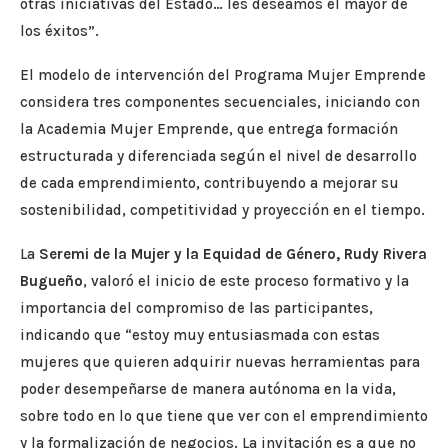
otras iniciativas del Estado… les deseamos el mayor de
los éxitos”.
El modelo de intervención del Programa Mujer Emprende
considera tres componentes secuenciales, iniciando con
la Academia Mujer Emprende, que entrega formación
estructurada y diferenciada según el nivel de desarrollo
de cada emprendimiento, contribuyendo a mejorar su
sostenibilidad, competitividad y proyección en el tiempo.
La
Seremi de la Mujer y la Equidad de Género, Rudy Rivera
Bugueño
, valoró el inicio de este proceso formativo y la
importancia del compromiso de las participantes,
indicando que “estoy muy entusiasmada con estas
mujeres que quieren adquirir nuevas herramientas para
poder desempeñarse de manera autónoma en la vida,
sobre todo en lo que tiene que ver con el emprendimiento
y la formalización de negocios. La invitación es a que no