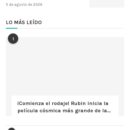
5 de agosto de 2026
LO MÁS LEÍDO
1
¡Comienza el rodaje! Rubin inicia la
película cósmica más grande de la...