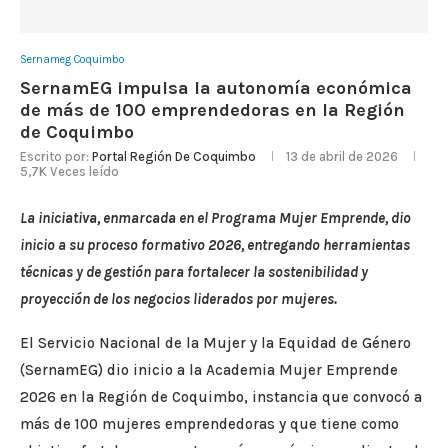
Sernameg Coquimbo
SernamEG impulsa la autonomía económica
de más de 100 emprendedoras en la Región
de Coquimbo
Escrito por:
Portal Región De Coquimbo
13 de abril de 2026
5,7K
Veces leído
La iniciativa, enmarcada en el Programa Mujer Emprende, dio
inicio a su proceso formativo 2026, entregando herramientas
técnicas y de gestión para fortalecer la sostenibilidad y
proyección de los negocios liderados por mujeres.
El Servicio Nacional de la Mujer y la Equidad de Género
(SernamEG) dio inicio a la Academia Mujer Emprende
2026 en la Región de Coquimbo, instancia que convocó a
más de 100 mujeres emprendedoras y que tiene como