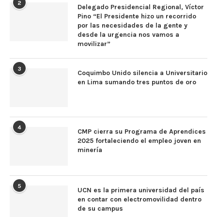
2
Delegado Presidencial Regional, Víctor
Pino “El Presidente hizo un recorrido
por las necesidades de la gente y
desde la urgencia nos vamos a
movilizar”
3
Coquimbo Unido silencia a Universitario
en Lima sumando tres puntos de oro
4
CMP cierra su Programa de Aprendices
2025 fortaleciendo el empleo joven en
minería
5
UCN es la primera universidad del país
en contar con electromovilidad dentro
de su campus