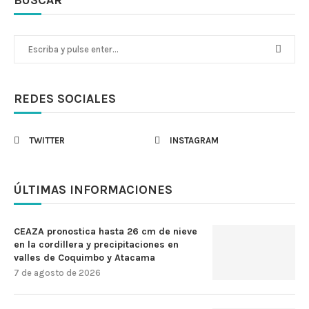
REDES SOCIALES
TWITTER
INSTAGRAM
ÚLTIMAS INFORMACIONES
CEAZA pronostica hasta 26 cm de nieve
en la cordillera y precipitaciones en
valles de Coquimbo y Atacama
7 de agosto de 2026