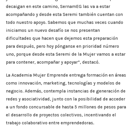
decaigan en este camino, SernamEG las va a estar
acompañando y desde esta Seremi también cuentan con
todo nuestro apoyo. Sabemos que muchas veces cuando
iniciamos un nuevo desafío se nos presentan
dificultades que hacen que dejemos esta preparación
para después, pero hoy pónganse en prioridad número
uno, porque desde esta Seremi de la Mujer vamos a estar
para contener, acompañar y apoyar”, destacó.
La Academia Mujer Emprende entrega formación en áreas
como innovación, marketing, tecnologías y modelos de
negocio. Además, contempla instancias de generación de
redes y asociatividad, junto con la posibilidad de acceder
a un fondo concursable de hasta 5 millones de pesos para
el desarrollo de proyectos colectivos, incentivando el
trabajo colaborativo entre emprendedoras.