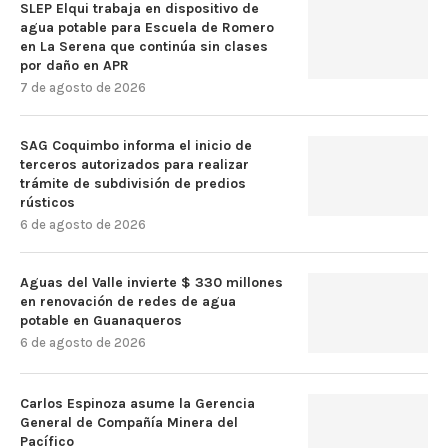
SLEP Elqui trabaja en dispositivo de
agua potable para Escuela de Romero
en La Serena que continúa sin clases
por daño en APR
7 de agosto de 2026
SAG Coquimbo informa el inicio de
terceros autorizados para realizar
trámite de subdivisión de predios
rústicos
6 de agosto de 2026
Aguas del Valle invierte $ 330 millones
en renovación de redes de agua
potable en Guanaqueros
6 de agosto de 2026
Carlos Espinoza asume la Gerencia
General de Compañía Minera del
Pacífico