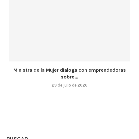
Ministra de la Mujer dialoga con emprendedoras
sobre...
29 de julio de 2026
BUSCAR