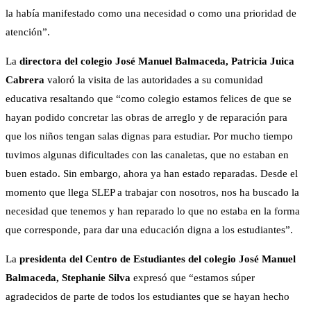
la había manifestado como una necesidad o como una prioridad de
atención”.
La
directora del colegio José Manuel Balmaceda, Patricia Juica
Cabrera
valoró la visita de las autoridades a su comunidad
educativa resaltando que “como colegio estamos felices de que se
hayan podido concretar las obras de arreglo y de reparación para
que los niños tengan salas dignas para estudiar. Por mucho tiempo
tuvimos algunas dificultades con las canaletas, que no estaban en
buen estado. Sin embargo, ahora ya han estado reparadas. Desde el
momento que llega SLEP a trabajar con nosotros, nos ha buscado la
necesidad que tenemos y han reparado lo que no estaba en la forma
que corresponde, para dar una educación digna a los estudiantes”.
La
presidenta del Centro de Estudiantes del colegio José Manuel
Balmaceda, Stephanie Silva
expresó que “estamos súper
agradecidos de parte de todos los estudiantes que se hayan hecho