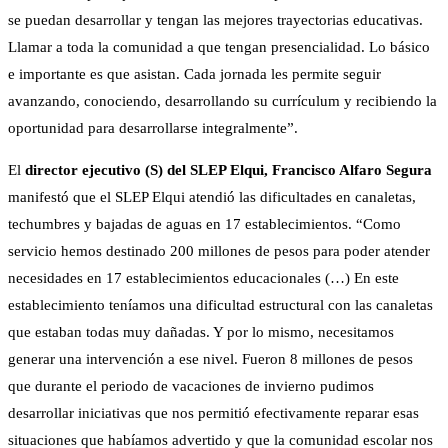
se puedan desarrollar y tengan las mejores trayectorias educativas.
Llamar a toda la comunidad a que tengan presencialidad. Lo básico
e importante es que asistan. Cada jornada les permite seguir
avanzando, conociendo, desarrollando su currículum y recibiendo la
oportunidad para desarrollarse integralmente”.
El
director ejecutivo (S) del SLEP Elqui,
Francisco Alfaro Segura
manifestó que el SLEP Elqui atendió las dificultades en canaletas,
techumbres y bajadas de aguas en 17 establecimientos. “Como
servicio hemos destinado 200 millones de pesos para poder atender
necesidades en 17 establecimientos educacionales (…) En este
establecimiento teníamos una dificultad estructural con las canaletas
que estaban todas muy dañadas. Y por lo mismo, necesitamos
generar una intervención a ese nivel. Fueron 8 millones de pesos
que durante el periodo de vacaciones de invierno pudimos
desarrollar iniciativas que nos permitió efectivamente reparar esas
situaciones que habíamos advertido y que la comunidad escolar nos