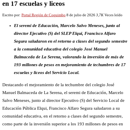
en 17 escuelas y liceos
Escrito por:
Portal Región de Coquimbo
8 de julio de 2026
3,7K
Veces leído
El seremi de Educación, Marcelo Salvo Meneses, junto al
director Ejecutivo (S) del SLEP Elqui, Francisco Alfaro
Segura saludaron en el retorno a clases del segundo semestre
a la comunidad educativa del colegio José Manuel
Balmaceda de La Serena, valorando la inversión de más de
193 millones de pesos en mejoramiento de techumbres de 17
escuelas y liceos del Servicio Local.
Destacando el mejoramiento de la techumbre del colegio José
Manuel Balmaceda de La Serena, el seremi de Educación, Marcelo
Salvo Meneses, junto al director Ejecutivo (S) del Servicio Local de
Educación Pública Elqui, Francisco Alfaro Segura saludaron a su
comunidad educativa, en el retorno a clases del segundo semestre,
como parte de la inversión superior a los 193 millones de pesos en