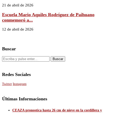
21 de abril de 2026
Escuela Mario Aquiles Rodríguez de Paihuano
conmemoró a...
12 de abril de 2026
Buscar
Redes Sociales
Twitter
Instagram
Últimas Informaciones
CEAZA pronostica hasta 26 cm de nieve en la cordillera y