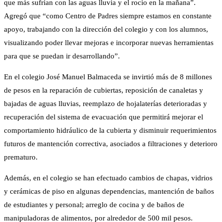
que más sufrían con las aguas lluvia y el rocío en la mañana”.
Agregó que “como Centro de Padres siempre estamos en constante
apoyo, trabajando con la dirección del colegio y con los alumnos,
visualizando poder llevar mejoras e incorporar nuevas herramientas
para que se puedan ir desarrollando”.
En el colegio José Manuel Balmaceda se invirtió más de 8 millones
de pesos en la reparación de cubiertas, reposición de canaletas y
bajadas de aguas lluvias, reemplazo de hojalaterías deterioradas y
recuperación del sistema de evacuación que permitirá mejorar el
comportamiento hidráulico de la cubierta y disminuir requerimientos
futuros de mantención correctiva, asociados a filtraciones y deterioro
prematuro.
Además, en el colegio se han efectuado cambios de chapas, vidrios
y cerámicas de piso en algunas dependencias, mantención de baños
de estudiantes y personal; arreglo de cocina y de baños de
manipuladoras de alimentos, por alrededor de 500 mil pesos.