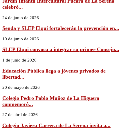
Jardín Infantil Intercultural Pucará de La Serena
celebró...
24 de junio de 2026
Senda y SLEP Elqui fortalecerán la prevención en...
10 de junio de 2026
SLEP Elqui convoca a integrar su primer Consejo...
1 de junio de 2026
Educación Pública llega a jóvenes privados de
libertad...
20 de mayo de 2026
Colegio Pedro Pablo Muñoz de La Higuera
conmemoró...
27 de abril de 2026
Colegio Javiera Carrera de La Serena invita a...