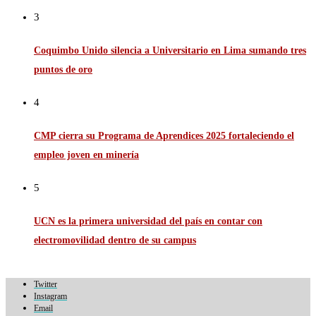
3
Coquimbo Unido silencia a Universitario en Lima sumando tres
puntos de oro
4
CMP cierra su Programa de Aprendices 2025 fortaleciendo el
empleo joven en minería
5
UCN es la primera universidad del país en contar con
electromovilidad dentro de su campus
Twitter
Instagram
Email